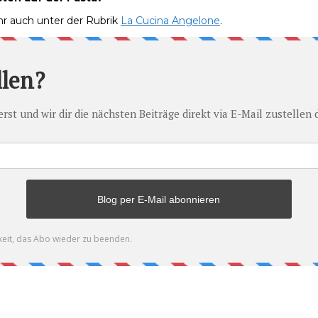
hr auch unter der Rubrik
La Cucina Angelone
.