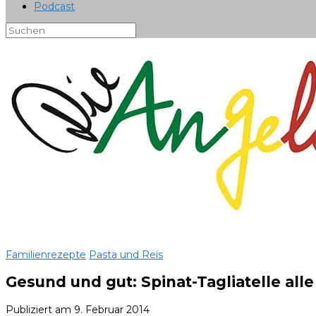
Podcast
Familienrezepte
Pasta und Reis
Gesund und gut: Spinat-Tagliatelle alle
Publiziert am
9. Februar 2014