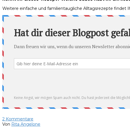
Weitere einfache und familientaugliche Alltagsrezepte findet I
2
Kommentare
Von
Rita Angelone