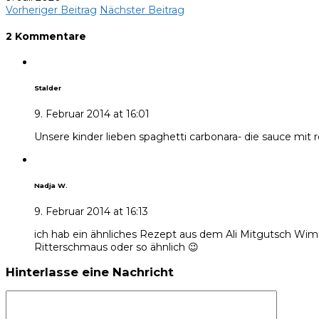
Vorheriger Beitrag
Nächster Beitrag
2 Kommentare
Stalder
9. Februar 2014 at 16:01
Unsere kinder lieben spaghetti carbonara- die sauce mit r
Nadja W.
9. Februar 2014 at 16:13
ich hab ein ähnliches Rezept aus dem Ali Mitgutsch Wim
Ritterschmaus oder so ähnlich 😉
Hinterlasse eine Nachricht