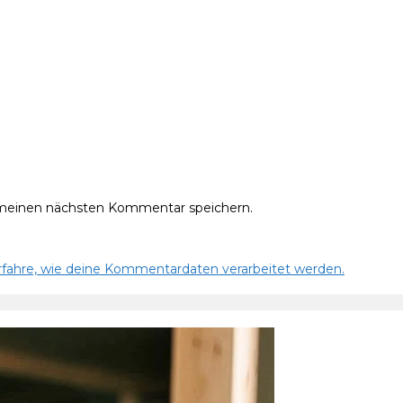
 meinen nächsten Kommentar speichern.
rfahre, wie deine Kommentardaten verarbeitet werden.