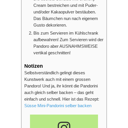
Cream bestreichen und mit Puder-
und/oder Kakaopulver bestäuben.
Das Bäumchen nun nach eigenem
Gusto dekorieren.
Bis zum Servieren im Kühlschrank
aufbewahren! Zum Servieren wird der
Pandoro aber AUSNAHMSWEISE
vertikal geschnitten!
Notizen
Selbstverständlich gelingt dieses
Kunstwerk auch mit einem grossen
Pandoro! Und ja, ihr könnt die Pandorini
auch gleich selber backen – das geht
einfach und schnell. Hier ist das Rezept:
Süsse Mini-Pandorini selber backen