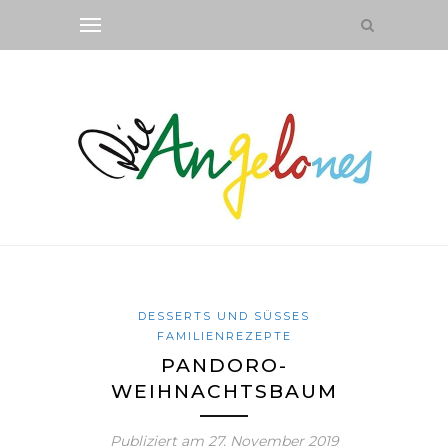
DESSERTS UND SÜSSES
FAMILIENREZEPTE
PANDORO-
WEIHNACHTSBAUM
Publiziert am
27. November 2019