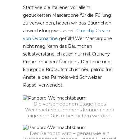
Statt wie die Italiener vor allem
gezuckerten Mascarpone für die Füllung
zu verwenden, haben wir das Bäumchen
abwechslungsweise mit
Crunchy Cream
von Ovomaltine
gefüllt! Wer Mascarpone
nicht mag, kann das Bäumchen
selbstverständlich auch nur mit Crunchy
Cream machen! Übrigens: Der feine und
knusprige Brotaufstrich ist neu palmölfrei.
Anstelle des Palmöls wird Schweizer
Rapsöl verwendet.
Die verschiedenen Etagen des
Weihnachtsbäumchens können nach
eigenem Gusto bestrichen werden!
Der Pandoro wird – genau wie ein