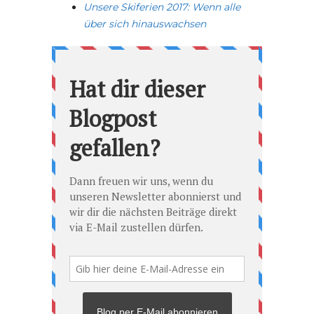
Unsere Skiferien 2017: Wenn alle
über sich hinauswachsen