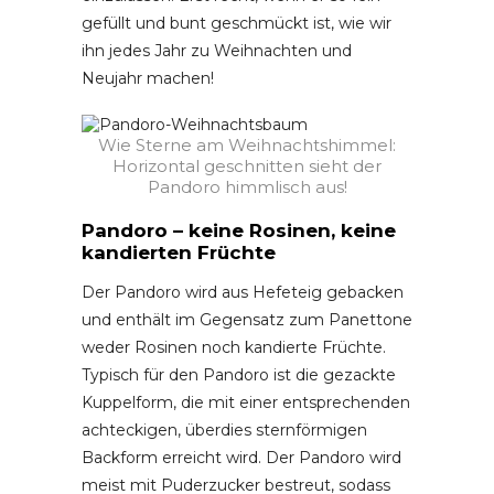
gefüllt und bunt geschmückt ist, wie wir
ihn jedes Jahr zu Weihnachten und
Neujahr machen!
Wie Sterne am Weihnachtshimmel:
Horizontal geschnitten sieht der
Pandoro himmlisch aus!
Pandoro – keine Rosinen, keine
kandierten Früchte
Der Pandoro wird aus Hefeteig gebacken
und enthält im Gegensatz zum Panettone
weder Rosinen noch kandierte Früchte.
Typisch für den Pandoro ist die gezackte
Kuppelform, die mit einer entsprechenden
achteckigen, überdies sternförmigen
Backform erreicht wird. Der Pandoro wird
meist mit Puderzucker bestreut, sodass