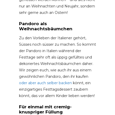
nur an Weihnachten und Neujahr, sondern
sehr gerne auch an Ostern!
Pandoro als
Weihnachtsbäumchen
Zu den Vorlieben der Italiener gehört,
Süsses noch süsser zu machen. So kommt
der Pandoro in Italien während der
Festtage sehr oft als üppig gefülltes und
dekoriertes Weihnachtsbäumchen daher.
Wir zeigen euch, wie auch ihr aus einem
gewöhnlichen Pandoro, den ihr kaufen
oder aber auch selber backen
könnt, ein
einzigartiges Festtagsdessert zaubern
könnt, das vor allem Kinder lieben werden!
Für einmal mit cremig-
knuspriger Füllung