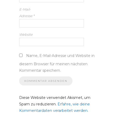
E-Mail-
Adresse
*
Website
Name, E-Mail-Adresse und Website in
diesem Browser für meinen nächsten
Kommentar speichern.
Diese Website verwendet Akismet, um
Spam zu reduzieren.
Erfahre, wie deine
Kommentardaten verarbeitet werden.