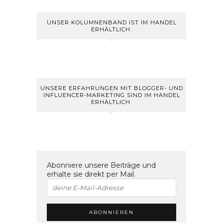
UNSER KOLUMNENBAND IST IM HANDEL
ERHÄLTLICH.
UNSERE ERFAHRUNGEN MIT BLOGGER- UND
INFLUENCER-MARKETING SIND IM HANDEL
ERHÄLTLICH.
Abonniere unsere Beiträge und
erhalte sie direkt per Mail.