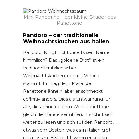
Mini-Pandorino – der kleine Bruder des
Panettone
Pandoro – der traditionelle
Weihnachtskuchen aus Italien
Pandoro! Klingt nicht bereits sein Name
himmlisch? Das „goldene Brot“ ist ein
traditioneller italienischer
Weihnachtskuchen, der aus Verona
stammt. Er mag dem Mailänder
Panettone ähneln, aber er schmeckt
definitiv anders. Dies als Entwarnung für
alle, die alleine ob dem Wort Panettone
gleich die Hände verrühren… Es lohnt sich,
weiter zu lesen und sich auf den Pandoro,
etwas vom Besten, was es in Italien gibt,
einzulassen. Erst recht, wenn er so fein