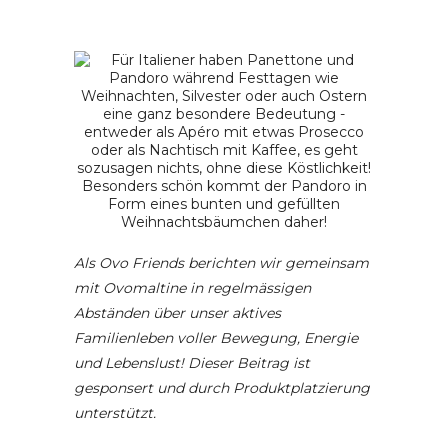
Als Ovo Friends berichten wir gemeinsam
mit Ovomaltine in regelmässigen
Abständen über unser aktives
Familienleben voller Bewegung, Energie
und Lebenslust! Dieser Beitrag ist
gesponsert und durch Produktplatzierung
unterstützt.