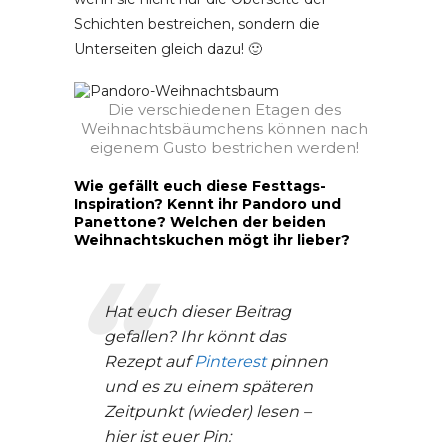
Schichten bestreichen, sondern die
Unterseiten gleich dazu! 🙂
Die verschiedenen Etagen des
Weihnachtsbäumchens können nach
eigenem Gusto bestrichen werden!
Wie gefällt euch diese Festtags-
Inspiration? Kennt ihr Pandoro und
Panettone? Welchen der beiden
Weihnachtskuchen mögt ihr lieber?
Hat euch dieser Beitrag
gefallen? Ihr könnt das
Rezept auf
Pinterest
pinnen
und es zu einem späteren
Zeitpunkt (wieder) lesen –
hier ist euer Pin: