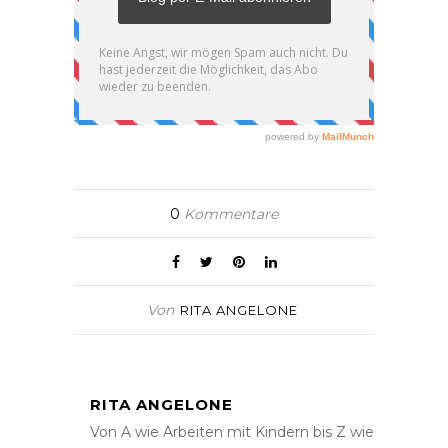
0
Kommentare
Von
RITA ANGELONE
RITA ANGELONE
Von A wie Arbeiten mit Kindern bis Z wie