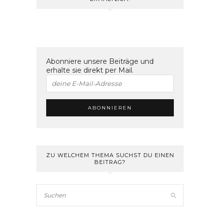
Abonniere unsere Beiträge und
erhalte sie direkt per Mail.
ZU WELCHEM THEMA SUCHST DU EINEN
BEITRAG?