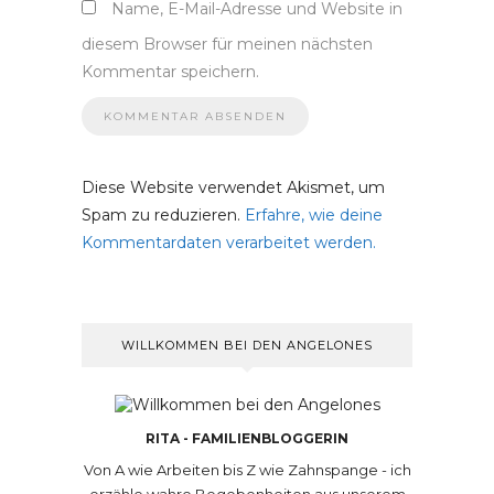
Name, E-Mail-Adresse und Website in
diesem Browser für meinen nächsten
Kommentar speichern.
Diese Website verwendet Akismet, um
Spam zu reduzieren.
Erfahre, wie deine
Kommentardaten verarbeitet werden.
WILLKOMMEN BEI DEN ANGELONES
RITA - FAMILIENBLOGGERIN
Von A wie Arbeiten bis Z wie Zahnspange - ich