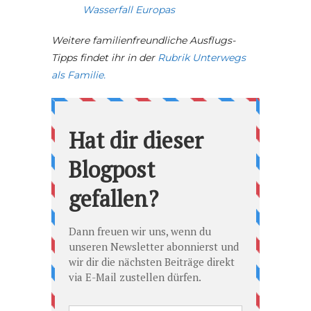
Wasserfall Europas
Weitere familienfreundliche Ausflugs-
Tipps findet ihr in der
Rubrik Unterwegs
als Familie.