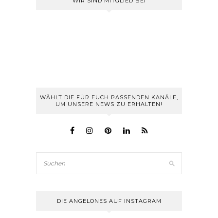
WIR SIND MITGLIED BEI
WÄHLT DIE FÜR EUCH PASSENDEN KANÄLE,
UM UNSERE NEWS ZU ERHALTEN!
DIE ANGELONES AUF INSTAGRAM