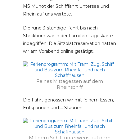
MS Munot der Schifffahrt Untersee und
Rhein auf uns wartete.
Die rund 3-stündige Fahrt bis nach
Steckborn war in der Familien-Tageskarte
inbegriffen. Die Sitzplatzreservation hatten
wir am Vorabend online getätigt.
Feines Mittagessen auf dem
Rheinschiff
Die Fahrt genossen wir mit feinem Essen,
Entspannen und … Staunen:
Mit dem Schiff unterwegs auf dem