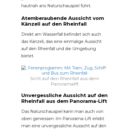
hautnah ans Naturschauspiel führt.
Atemberaubende Aussicht vom
Känzeli auf den Rheinfall
Direkt am Wasserfall befindet sich auch
das Känzeli, das eine einmalige Aussicht
auf den Rheinfall und die Umgebung
bietet.
Sicht auf den Rheinfall aus dem
Panoramalift
Unvergessliche Aussicht auf den
Rheinfall aus dem Panorama-Lift
Das Naturschauspiel kann man auch von
oben geniessen: Im Panorama-Lift erlebt
man eine unvergessliche Aussicht auf den