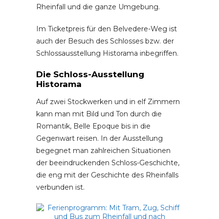
Rheinfall und die ganze Umgebung.
Im Ticketpreis für den Belvedere-Weg ist
auch der Besuch des Schlosses bzw. der
Schlossausstellung Historama inbegriffen.
Die Schloss-Ausstellung
Historama
Auf zwei Stockwerken und in elf Zimmern
kann man mit Bild und Ton durch die
Romantik, Belle Epoque bis in die
Gegenwart reisen. In der Ausstellung
begegnet man zahlreichen Situationen
der beeindruckenden Schloss-Geschichte,
die eng mit der Geschichte des Rheinfalls
verbunden ist.