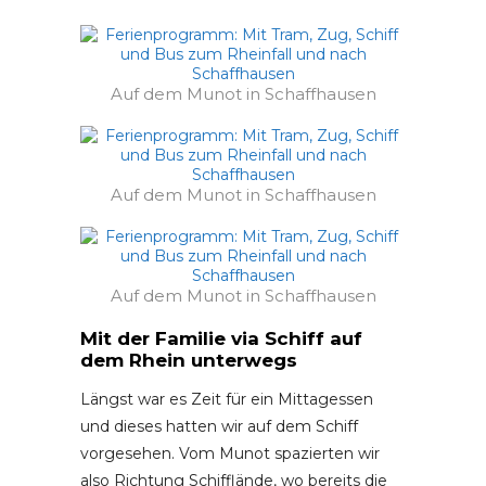
Auf dem Munot in Schaffhausen
Auf dem Munot in Schaffhausen
Auf dem Munot in Schaffhausen
Mit der Familie via Schiff auf
dem Rhein unterwegs
Längst war es Zeit für ein Mittagessen
und dieses hatten wir auf dem Schiff
vorgesehen. Vom Munot spazierten wir
also Richtung Schifflände, wo bereits die