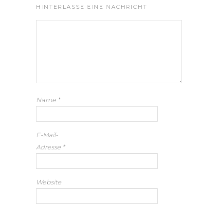
HINTERLASSE EINE NACHRICHT
Name
*
E-Mail-
Adresse
*
Website