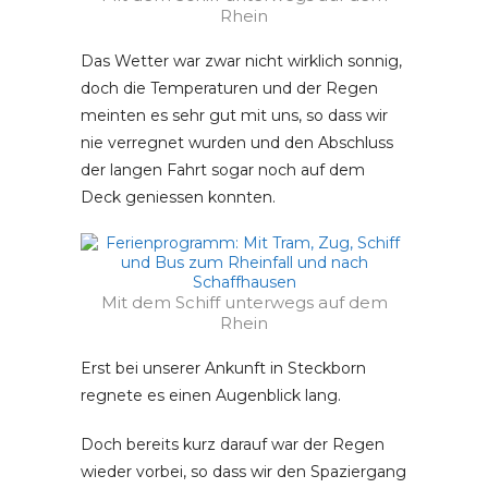
Rhein
Das Wetter war zwar nicht wirklich sonnig,
doch die Temperaturen und der Regen
meinten es sehr gut mit uns, so dass wir
nie verregnet wurden und den Abschluss
der langen Fahrt sogar noch auf dem
Deck geniessen konnten.
Mit dem Schiff unterwegs auf dem
Rhein
Erst bei unserer Ankunft in Steckborn
regnete es einen Augenblick lang.
Doch bereits kurz darauf war der Regen
wieder vorbei, so dass wir den Spaziergang