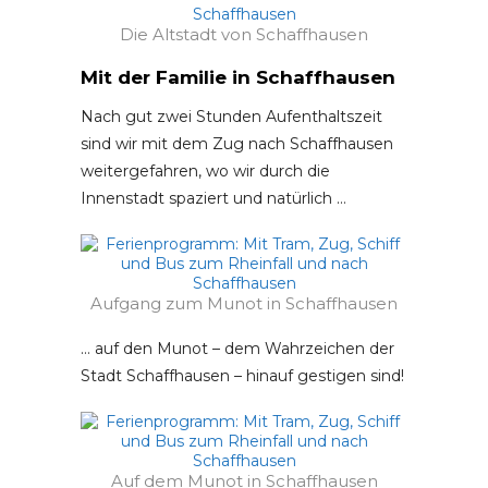
Die Altstadt von Schaffhausen
Mit der Familie in Schaffhausen
Nach gut zwei Stunden Aufenthaltszeit
sind wir mit dem Zug nach Schaffhausen
weitergefahren, wo wir durch die
Innenstadt spaziert und natürlich …
Aufgang zum Munot in Schaffhausen
… auf den Munot – dem Wahrzeichen der
Stadt Schaffhausen – hinauf gestigen sind!
Auf dem Munot in Schaffhausen