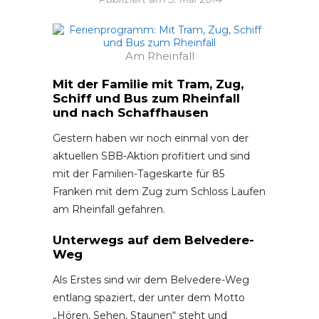
Am Rheinfall
Mit der Familie mit Tram, Zug,
Schiff und Bus zum Rheinfall
und nach Schaffhausen
Gestern haben wir noch einmal von der
aktuellen SBB-Aktion profitiert und sind
mit der Familien-Tageskarte für 85
Franken mit dem Zug zum Schloss Laufen
am Rheinfall gefahren.
Unterwegs auf dem Belvedere-
Weg
Als Erstes sind wir dem Belvedere-Weg
entlang spaziert, der unter dem Motto
„Hören, Sehen, Staunen“ steht und