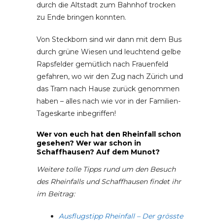
durch die Altstadt zum Bahnhof trocken
zu Ende bringen konnten.
Von Steckborn sind wir dann mit dem Bus
durch grüne Wiesen und leuchtend gelbe
Rapsfelder gemütlich nach Frauenfeld
gefahren, wo wir den Zug nach Zürich und
das Tram nach Hause zurück genommen
haben – alles nach wie vor in der Familien-
Tageskarte inbegriffen!
Wer von euch hat den Rheinfall schon
gesehen? Wer war schon in
Schaffhausen? Auf dem Munot?
Weitere tolle Tipps rund um den Besuch
des Rheinfalls und Schaffhausen findet ihr
im Beitrag:
Ausflugstipp Rheinfall – Der grösste