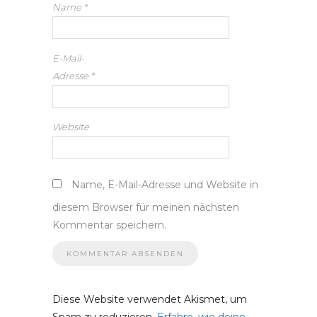
Name
*
E-Mail-
Adresse
*
Website
Name, E-Mail-Adresse und Website in
diesem Browser für meinen nächsten
Kommentar speichern.
Diese Website verwendet Akismet, um