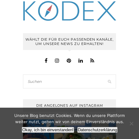
WÄHLT DIE FÜR EUCH PASSENDEN KANÄLE,
UM UNSERE NEWS ZU ERHALTEN!
DIE ANGELONES AUF INSTAGRAM
Unsere Blog benutzt Cookies. Wenn du unsere Plattform
weiter nutzt, gehen wir von deinem Einverständnis aus.
Okay, ich bin einverstanden!
Datenschutzerklärung