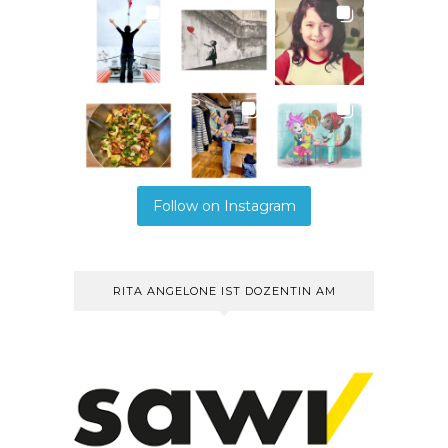
Follow on Instagram
RITA ANGELONE IST DOZENTIN AM