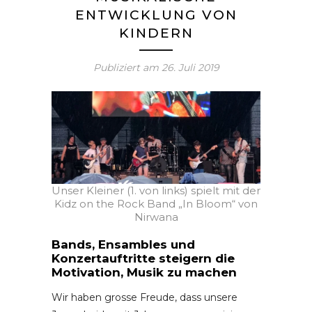
ENTWICKLUNG VON
KINDERN
Publiziert am
26. Juli 2019
Unser Kleiner (1. von links) spielt mit der
Kidz on the Rock Band „In Bloom“ von
Nirwana
Bands, Ensambles und
Konzertauftritte steigern die
Motivation, Musik zu machen
Wir haben grosse Freude, dass unsere