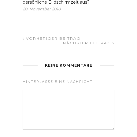
persönliche Bildschirmzeit aus?
20. November 2018
VORHERIGER BEITRAG
NÄCHSTER BEITRAG
KEINE KOMMENTARE
HINTERLASSE EINE NACHRICHT