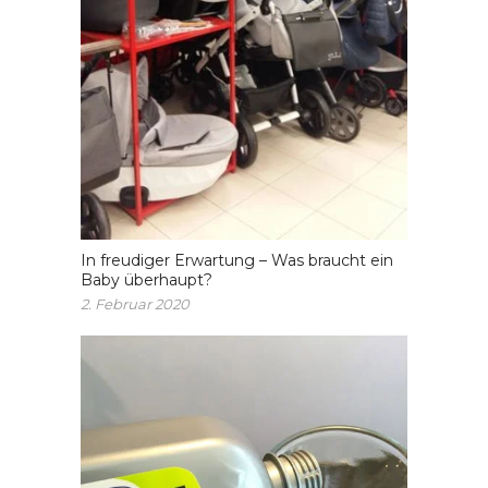
In freudiger Erwartung – Was braucht ein
Baby überhaupt?
2. Februar 2020