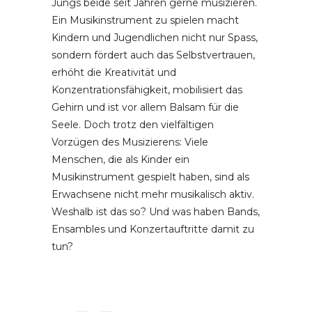
Jungs beide seit Jahren gerne musizieren.
Ein Musikinstrument zu spielen macht
Kindern und Jugendlichen nicht nur Spass,
sondern fördert auch das Selbstvertrauen,
erhöht die Kreativität und
Konzentrationsfähigkeit, mobilisiert das
Gehirn und ist vor allem Balsam für die
Seele. Doch trotz den vielfältigen
Vorzügen des Musizierens: Viele
Menschen, die als Kinder ein
Musikinstrument gespielt haben, sind als
Erwachsene nicht mehr musikalisch aktiv.
Weshalb ist das so? Und was haben Bands,
Ensambles und Konzertauftritte damit zu
tun?