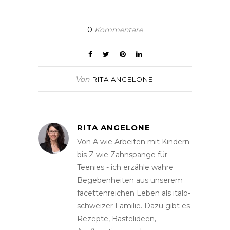
0
Kommentare
Von
RITA ANGELONE
RITA ANGELONE
Von A wie Arbeiten mit Kindern
bis Z wie Zahnspange für
Teenies - ich erzähle wahre
Begebenheiten aus unserem
facettenreichen Leben als italo-
schweizer Familie. Dazu gibt es
Rezepte, Bastelideen,