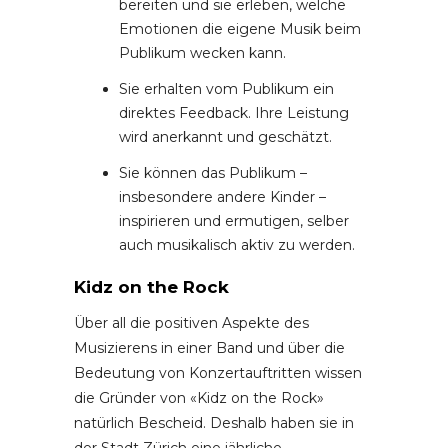
bereiten und sie erleben, welche
Emotionen die eigene Musik beim
Publikum wecken kann.
Sie erhalten vom Publikum ein
direktes Feedback. Ihre Leistung
wird anerkannt und geschätzt.
Sie können das Publikum –
insbesondere andere Kinder –
inspirieren und ermutigen, selber
auch musikalisch aktiv zu werden.
Kidz on the Rock
Über all die positiven Aspekte des
Musizierens in einer Band und über die
Bedeutung von Konzertauftritten wissen
die Gründer von «Kidz on the Rock»
natürlich Bescheid. Deshalb haben sie in
der Stadt Zürich eine jährliche