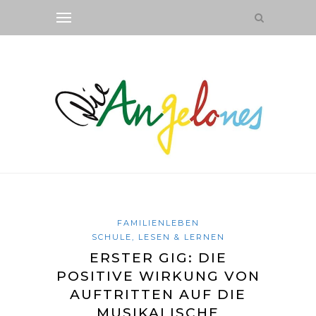
FAMILIENLEBEN
SCHULE, LESEN & LERNEN
ERSTER GIG: DIE
POSITIVE WIRKUNG VON
AUFTRITTEN AUF DIE
MUSIKALISCHE