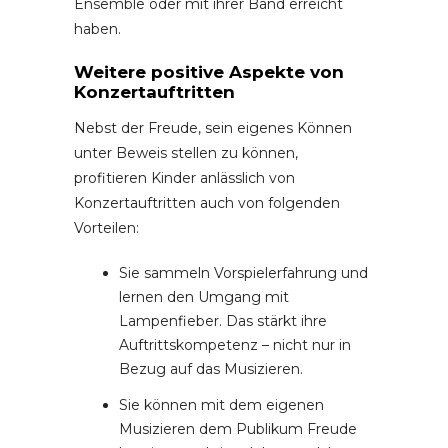
Ensemble oder mit ihrer Band erreicht
haben.
Weitere positive Aspekte von
Konzertauftritten
Nebst der Freude, sein eigenes Können
unter Beweis stellen zu können,
profitieren Kinder anlässlich von
Konzertauftritten auch von folgenden
Vorteilen:
Sie sammeln Vorspielerfahrung und
lernen den Umgang mit
Lampenfieber. Das stärkt ihre
Auftrittskompetenz – nicht nur in
Bezug auf das Musizieren.
Sie können mit dem eigenen
Musizieren dem Publikum Freude