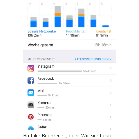
Brutaler Boomerang oder: Wie sieht eure