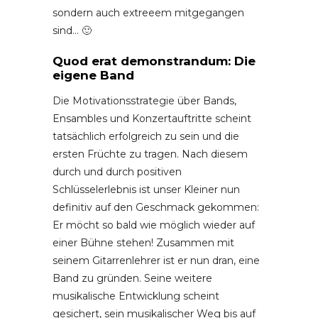
sondern auch extreeem mitgegangen
sind… 🙂
Quod erat demonstrandum: Die
eigene Band
Die Motivationsstrategie über Bands,
Ensambles und Konzertauftritte scheint
tatsächlich erfolgreich zu sein und die
ersten Früchte zu tragen. Nach diesem
durch und durch positiven
Schlüsselerlebnis ist unser Kleiner nun
definitiv auf den Geschmack gekommen:
Er möcht so bald wie möglich wieder auf
einer Bühne stehen! Zusammen mit
seinem Gitarrenlehrer ist er nun dran, eine
Band zu gründen. Seine weitere
musikalische Entwicklung scheint
gesichert, sein musikalischer Weg bis auf