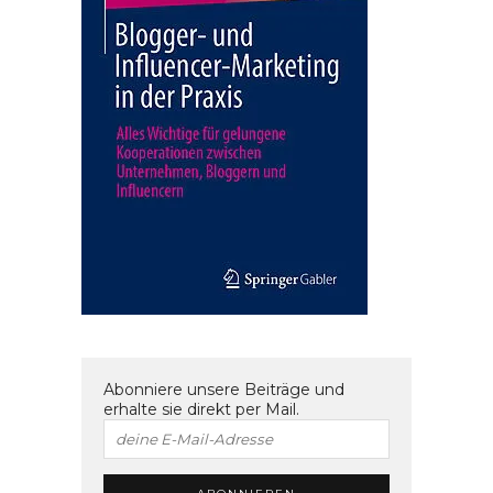
Abonniere unsere Beiträge und
erhalte sie direkt per Mail.