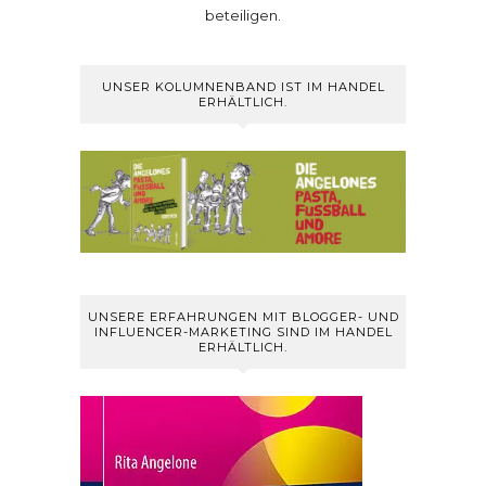
beteiligen.
UNSER KOLUMNENBAND IST IM HANDEL
ERHÄLTLICH.
UNSERE ERFAHRUNGEN MIT BLOGGER- UND
INFLUENCER-MARKETING SIND IM HANDEL
ERHÄLTLICH.