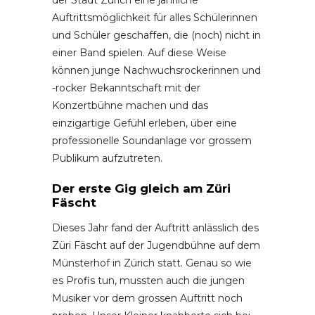
Auftrittsmöglichkeit für alles Schülerinnen
und Schüler geschaffen, die (noch) nicht in
einer Band spielen. Auf diese Weise
können junge Nachwuchsrockerinnen und
-rocker Bekanntschaft mit der
Konzertbühne machen und das
einzigartige Gefühl erleben, über eine
professionelle Soundanlage vor grossem
Publikum aufzutreten.
Der erste Gig gleich am Züri
Fäscht
Dieses Jahr fand der Auftritt anlässlich des
Züri Fäscht auf der Jugendbühne auf dem
Münsterhof in Zürich statt. Genau so wie
es Profis tun, mussten auch die jungen
Musiker vor dem grossen Auftritt noch