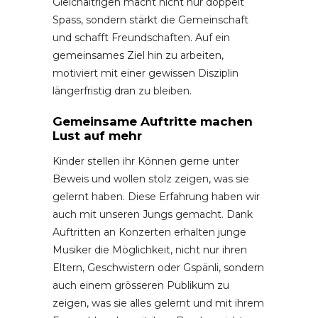
Gleichaltrigen macht nicht nur doppelt
Spass, sondern stärkt die Gemeinschaft
und schafft Freundschaften. Auf ein
gemeinsames Ziel hin zu arbeiten,
motiviert mit einer gewissen Disziplin
längerfristig dran zu bleiben.
Gemeinsame Auftritte machen
Lust auf mehr
Kinder stellen ihr Können gerne unter
Beweis und wollen stolz zeigen, was sie
gelernt haben. Diese Erfahrung haben wir
auch mit unseren Jungs gemacht. Dank
Auftritten an Konzerten erhalten junge
Musiker die Möglichkeit, nicht nur ihren
Eltern, Geschwistern oder Gspänli, sondern
auch einem grösseren Publikum zu
zeigen, was sie alles gelernt und mit ihrem