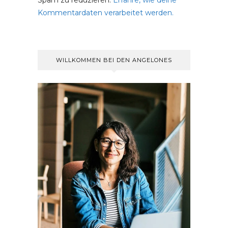
Spam zu reduzieren.
Erfahre, wie deine
Kommentardaten verarbeitet werden.
WILLKOMMEN BEI DEN ANGELONES