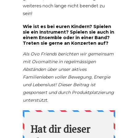
weiteres noch lange nicht beendet zu
sein!
Wie ist es bei euren Kindern? Spielen
sie ein Instrument? Spielen sie auch in
einem Ensemble oder in einer Band?
Treten sie gerne an Konzerten auf?
Als Ovo Friends berichten wir gemeinsam
mit Ovomaltine in regelmässigen
Abständen über unser aktives
Familienleben voller Bewegung, Energie
und Lebenslust! Dieser Beitrag ist
gesponsert und durch Produktplatzierung
unterstützt.