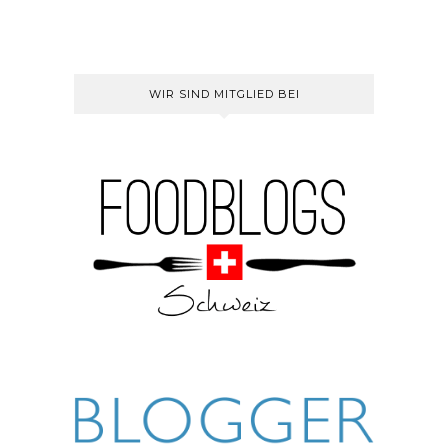
WIR SIND MITGLIED BEI