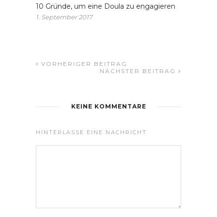
10 Gründe, um eine Doula zu engagieren
1. September 2017
VORHERIGER BEITRAG
NÄCHSTER BEITRAG
KEINE KOMMENTARE
HINTERLASSE EINE NACHRICHT