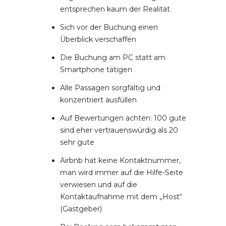
entsprechen kaum der Realität
Sich vor der Buchung einen
Überblick verschaffen
Die Buchung am PC statt am
Smartphone tätigen
Alle Passagen sorgfältig und
konzentriert ausfüllen
Auf Bewertungen achten: 100 gute
sind eher vertrauenswürdig als 20
sehr gute
Airbnb hat keine Kontaktnummer,
man wird immer auf die Hilfe-Seite
verwiesen und auf die
Kontaktaufnahme mit dem „Host“
(Gastgeber)