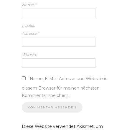
Name
*
E-Mail-
Adresse
*
Website
Name, E-Mail-Adresse und Website in
diesem Browser für meinen nächsten
Kommentar speichern.
Diese Website verwendet Akismet, um