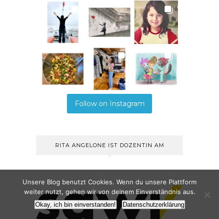
Follow on Instagram
RITA ANGELONE IST DOZENTIN AM
Unsere Blog benutzt Cookies. Wenn du unsere Plattform
weiter nutzt, gehen wir von deinem Einverständnis aus.
Okay, ich bin einverstanden!
Datenschutzerklärung