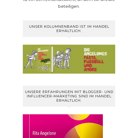
beteiligen.
UNSER KOLUMNENBAND IST IM HANDEL
ERHÄLTLICH.
UNSERE ERFAHRUNGEN MIT BLOGGER- UND
INFLUENCER-MARKETING SIND IM HANDEL
ERHÄLTLICH.