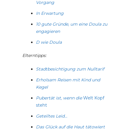
Vorgang
In Erwartung
10 gute Gründe, um eine Doula zu
engagieren
D wie Doula
Elterntipps:
Stadtbesichtigung zum Nulltarif
Erholsam Reisen mit Kind und
Kegel
Pubertät ist, wenn die
Welt Kopf
steht
Geteiltes Leid…
Das Glück auf die Haut tätowiert