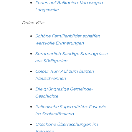
Ferien auf Balkonien: Von wegen
Langeweile
Dolce Vita:
Schöne Familienbilder schaffen
wertvolle Erinnerungen
Sommerlich-Sandige Strandgrüsse
aus Südligurien
Colour Run: Auf zum bunten
Plauschrennen
Die grüngrasige Gemeinde-
Geschichte
Italienische Supermärkte: Fast wie
im Schlaraffenland
Unschöne Überraschungen im
Belpaese