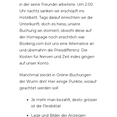
in der seine Freundin arbeitete. Um 2.00
Uhr nachts sanken wir erschöpft ins
Hotelbett. Tags darauf erreichten wir die
Unterkunft, doch es hiess, unsere
Buchung sei storniert, obwohl diese auf
der Homepage noch ersichtlich war.
Booking.com bot uns eine Alternative an
und übernahm die Preisdifferenz. Die
Kosten für Nerven und Zeit indes gingen
auf unser Konto.
Manchmal steckt in Online-Buchungen
der Wurm drin! Hier einige Punkte, worauf
geachtet werden soll:
Je mehr man bezahlt, desto grösser
ist die Flexibilität
Lage und Bilder der Anzeigen