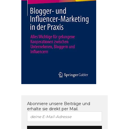
Abonniere unsere Beiträge und
erhalte sie direkt per Mail.