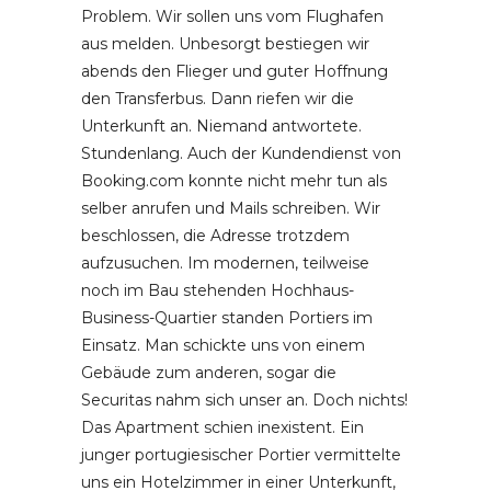
Problem. Wir sollen uns vom Flughafen
aus melden. Unbesorgt bestiegen wir
abends den Flieger und guter Hoffnung
den Transferbus. Dann riefen wir die
Unterkunft an. Niemand antwortete.
Stundenlang. Auch der Kundendienst von
Booking.com konnte nicht mehr tun als
selber anrufen und Mails schreiben. Wir
beschlossen, die Adresse trotzdem
aufzusuchen. Im modernen, teilweise
noch im Bau stehenden Hochhaus-
Business-Quartier standen Portiers im
Einsatz. Man schickte uns von einem
Gebäude zum anderen, sogar die
Securitas nahm sich unser an. Doch nichts!
Das Apartment schien inexistent. Ein
junger portugiesischer Portier vermittelte
uns ein Hotelzimmer in einer Unterkunft,