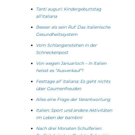
Tanti auguri: Kindergeburtstag
all’italiana
Besser als sein Ruf: Das italienische
Gesundheitssystem
Vom Schlangenstehen in der
Schneckenpost
Von wegen Januarloch – In Italien
heisst es “Ausverkauf”!
Festtage all’ italiana: Es geht nichts
über Gaumenfreuden
Alles eine Frage der Verantwortung
Italien: Sport und andere Aktivitäten
im Leben der bambini
Nach drei Monaten Schulferien: