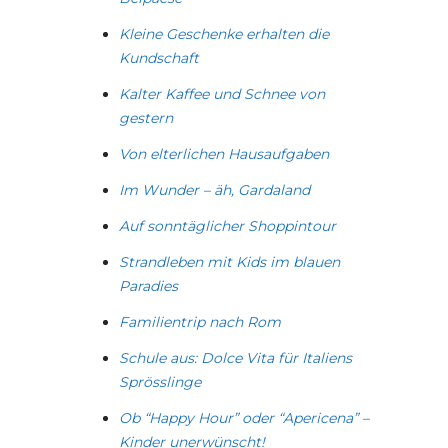
Kleine Geschenke erhalten die
Kundschaft
Kalter Kaffee und Schnee von
gestern
Von elterlichen Hausaufgaben
Im Wunder – äh, Gardaland
Auf sonntäglicher Shoppintour
Strandleben mit Kids im blauen
Paradies
Familientrip nach Rom
Schule aus: Dolce Vita für Italiens
Sprösslinge
Ob “Happy Hour” oder “Apericena” –
Kinder unerwünscht!