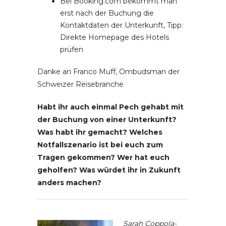
Bei Booking.com bekommt man
erst nach der Buchung die
Kontaktdaten der Unterkunft, Tipp:
Direkte Homepage des Hotels
prüfen
Danke an Franco Muff, Ombudsman der
Schweizer Reisebranche
Habt ihr auch einmal Pech gehabt mit
der Buchung von einer Unterkunft?
Was habt ihr gemacht? Welches
Notfallszenario ist bei euch zum
Tragen gekommen? Wer hat euch
geholfen? Was würdet ihr in Zukunft
anders machen?
Sarah Coppola-