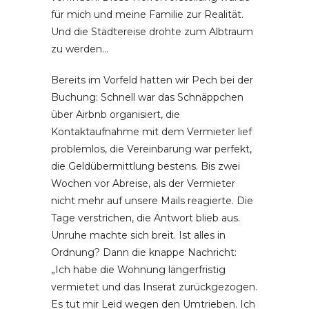
für mich und meine Familie zur Realität.
Und die Städtereise drohte zum Albtraum
zu werden…
Bereits im Vorfeld hatten wir Pech bei der
Buchung: Schnell war das Schnäppchen
über Airbnb organisiert, die
Kontaktaufnahme mit dem Vermieter lief
problemlos, die Vereinbarung war perfekt,
die Geldübermittlung bestens. Bis zwei
Wochen vor Abreise, als der Vermieter
nicht mehr auf unsere Mails reagierte. Die
Tage verstrichen, die Antwort blieb aus.
Unruhe machte sich breit. Ist alles in
Ordnung? Dann die knappe Nachricht:
„Ich habe die Wohnung längerfristig
vermietet und das Inserat zurückgezogen.
Es tut mir Leid wegen den Umtrieben. Ich