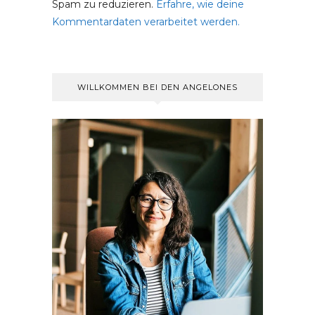
Spam zu reduzieren.
Erfahre, wie deine
Kommentardaten verarbeitet werden.
WILLKOMMEN BEI DEN ANGELONES