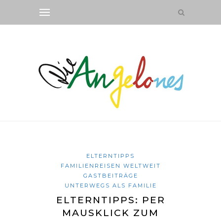
ELTERNTIPPS
FAMILIENREISEN WELTWEIT
GASTBEITRÄGE
UNTERWEGS ALS FAMILIE
ELTERNTIPPS: PER
MAUSKLICK ZUM