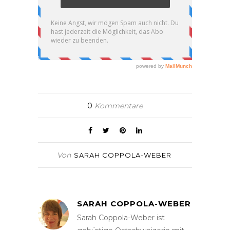
0
Kommentare
Von
SARAH COPPOLA-WEBER
SARAH COPPOLA-WEBER
Sarah Coppola-Weber ist