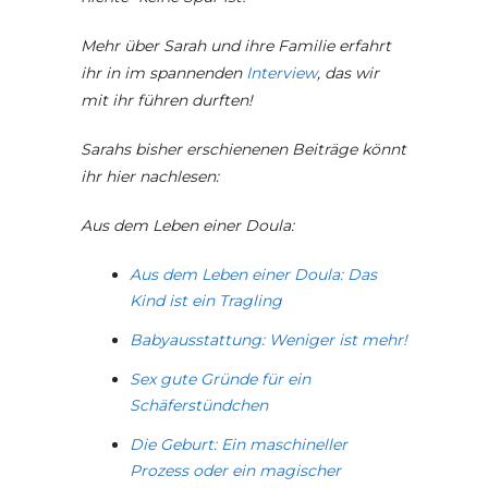
Mehr über Sarah und ihre Familie erfahrt
ihr in im spannenden
Interview
, das wir
mit ihr führen durften!
Sarahs bisher erschienenen Beiträge könnt
ihr hier nachlesen:
Aus dem Leben einer Doula:
Aus dem Leben einer Doula: Das
Kind ist ein Tragling
Babyausstattung: Weniger ist mehr!
Sex gute Gründe für ein
Schäferstündchen
Die Geburt: Ein maschineller
Prozess oder ein magischer