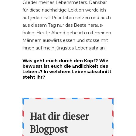
Glieder meines Lebensmeters. Dankbar
für diese nachhaltige Lektion werde ich
auf jeden Fall Prioritäten setzen und auch
aus diesem Tag nur das Beste heraus­
holen: Heute Abend gehe ich mit meinen
Männern auswärts essen und stosse mit
ihnen auf mein jüngstes Lebensjahr an!
Was geht euch durch den Kopf? Wie
bewusst ist euch die Endlichkeit des
Lebens? In welchem Lebensabschnitt
steht ihr?