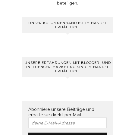
beteiligen.
UNSER KOLUMNENBAND IST IM HANDEL
ERHÄLTLICH.
UNSERE ERFAHRUNGEN MIT BLOGGER- UND
INFLUENCER-MARKETING SIND IM HANDEL
ERHÄLTLICH.
Abonniere unsere Beiträge und
erhalte sie direkt per Mail.