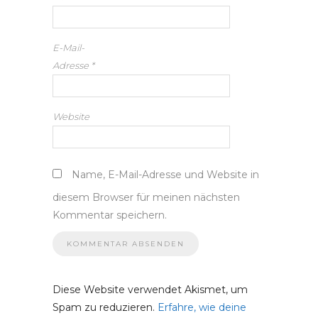
E-Mail-
Adresse
*
Website
Name, E-Mail-Adresse und Website in
diesem Browser für meinen nächsten
Kommentar speichern.
Diese Website verwendet Akismet, um
Spam zu reduzieren.
Erfahre, wie deine