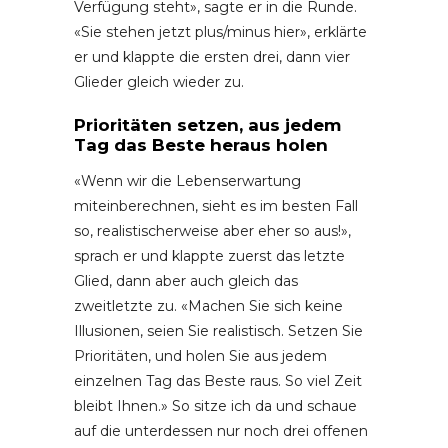
Verfügung steht», sagte er in die Runde.
«Sie stehen jetzt plus/minus hier», erklärte
er und klappte die ersten drei, dann vier
Glieder gleich wieder zu.
Prioritäten setzen, aus jedem
Tag das Beste heraus holen
«Wenn wir die Lebenserwartung
miteinberechnen, sieht es im besten Fall
so, realistischerweise aber eher so aus!»,
sprach er und klappte zuerst das letzte
Glied, dann aber auch gleich das
zweitletzte zu. «Machen Sie sich keine
Illusionen, seien Sie realistisch. Setzen Sie
Prioritäten, und holen Sie aus jedem
einzelnen Tag das Beste raus. So viel Zeit
bleibt Ihnen.» So sitze ich da und schaue
auf die unterdessen nur noch drei offenen