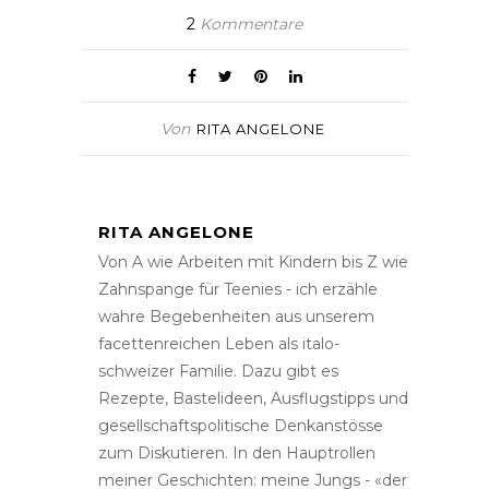
2
Kommentare
Von
RITA ANGELONE
RITA ANGELONE
Von A wie Arbeiten mit Kindern bis Z wie
Zahnspange für Teenies - ich erzähle
wahre Begebenheiten aus unserem
facettenreichen Leben als italo-
schweizer Familie. Dazu gibt es
Rezepte, Bastelideen, Ausflugstipps und
gesellschaftspolitische Denkanstösse
zum Diskutieren. In den Hauptrollen
meiner Geschichten: meine Jungs - «der