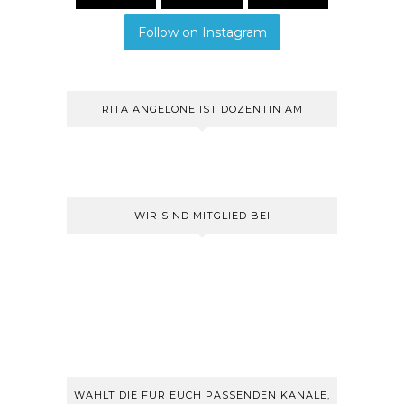
Follow on Instagram
RITA ANGELONE IST DOZENTIN AM
WIR SIND MITGLIED BEI
WÄHLT DIE FÜR EUCH PASSENDEN KANÄLE,