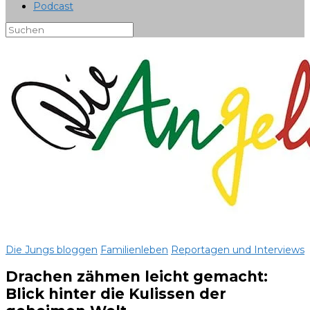
Podcast
Die Jungs bloggen
Familienleben
Reportagen und Interviews
Drachen zähmen leicht gemacht:
Blick hinter die Kulissen der