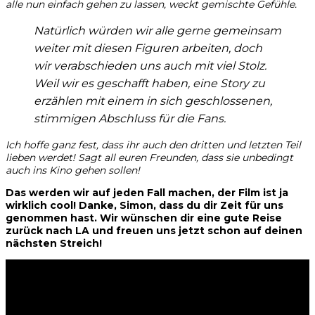
alle nun einfach gehen zu lassen, weckt gemischte Gefühle.
Natürlich würden wir alle gerne gemeinsam
weiter mit diesen Figuren arbeiten, doch
wir verabschieden uns auch mit viel Stolz.
Weil wir es geschafft haben, eine Story zu
erzählen mit einem in sich geschlossenen,
stimmigen Abschluss für die Fans.
Ich hoffe ganz fest, dass ihr auch den dritten und letzten Teil
lieben werdet! Sagt all euren Freunden, dass sie unbedingt
auch ins Kino gehen sollen!
Das werden wir auf jeden Fall machen, der Film ist ja
wirklich cool! Danke, Simon, dass du dir Zeit für uns
genommen hast. Wir wünschen dir eine gute Reise
zurück nach LA und freuen uns jetzt schon auf deinen
nächsten Streich!