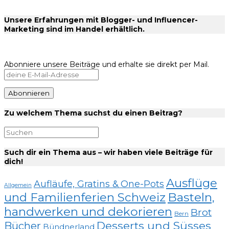
Unsere Erfahrungen mit Blogger- und Influencer-
Marketing sind im Handel erhältlich.
Abonniere unsere Beiträge und erhalte sie direkt per Mail.
Zu welchem Thema suchst du einen Beitrag?
Such dir ein Thema aus – wir haben viele Beiträge für
dich!
Ausflüge
Aufläufe, Gratins & One-Pots
Allgemein
und Familienferien Schweiz
Basteln,
handwerken und dekorieren
Brot
Bern
Desserts und Süsses
Bücher
Bündnerland