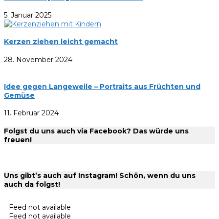
5. Januar 2025
Kerzen ziehen leicht gemacht
28. November 2024
Idee gegen Langeweile – Portraits aus Früchten und
Gemüse
11. Februar 2024
Folgst du uns auch via Facebook? Das würde uns
freuen!
Uns gibt’s auch auf Instagram! Schön, wenn du uns
auch da folgst!
Feed not available
Feed not available