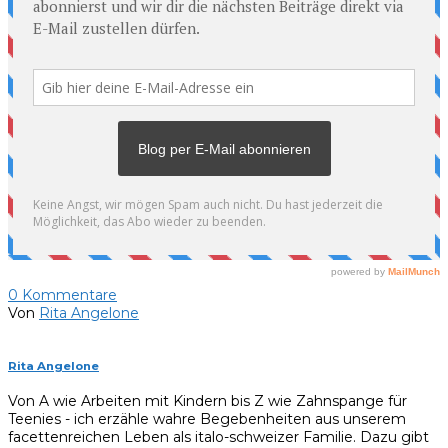
0
Kommentare
Von
Rita Angelone
Rita Angelone
Von A wie Arbeiten mit Kindern bis Z wie Zahnspange für
Teenies - ich erzähle wahre Begebenheiten aus unserem
facettenreichen Leben als italo-schweizer Familie. Dazu gibt