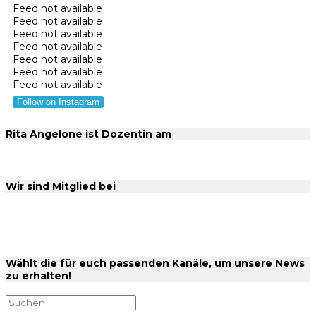
Feed not available
Feed not available
Feed not available
Feed not available
Feed not available
Feed not available
Feed not available
Follow on Instagram
Rita Angelone ist Dozentin am
Wir sind Mitglied bei
Wählt die für euch passenden Kanäle, um unsere News
zu erhalten!