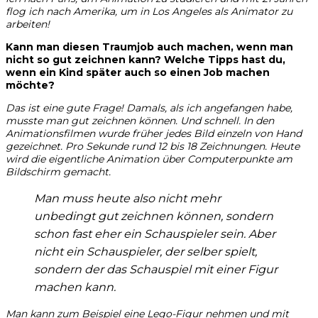
flog ich nach Amerika, um in Los Angeles als Animator zu
arbeiten!
Kann man diesen Traumjob auch machen, wenn man
nicht so gut zeichnen kann? Welche Tipps hast du,
wenn ein Kind später auch so einen Job machen
möchte?
Das ist eine gute Frage! Damals, als ich angefangen habe,
musste man gut zeichnen können. Und schnell. In den
Animationsfilmen wurde früher jedes Bild einzeln von Hand
gezeichnet. Pro Sekunde rund 12 bis 18 Zeichnungen. Heute
wird die eigentliche Animation über Computerpunkte am
Bildschirm gemacht.
Man muss heute also nicht mehr
unbedingt gut zeichnen können, sondern
schon fast eher ein Schauspieler sein. Aber
nicht ein Schauspieler, der selber spielt,
sondern der das Schauspiel mit einer Figur
machen kann.
Man kann zum Beispiel eine Lego-Figur nehmen und mit