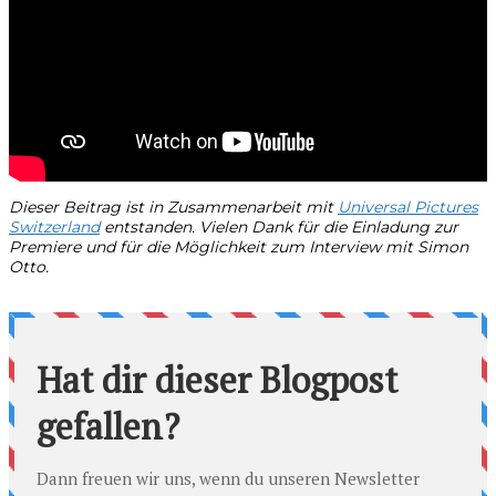
Dieser Beitrag ist in Zusammenarbeit mit
Universal Pictures
Switzerland
entstanden. Vielen Dank für die Einladung zur
Premiere und für die Möglichkeit zum Interview mit Simon
Otto.