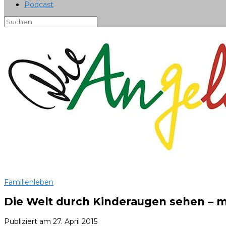
Podcast
Familienleben
Die Welt durch Kinderaugen sehen – m
Publiziert am
27. April 2015