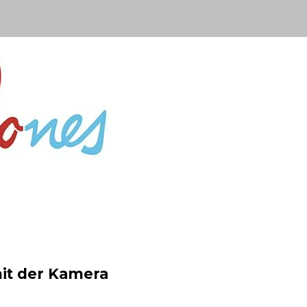
it der Kamera