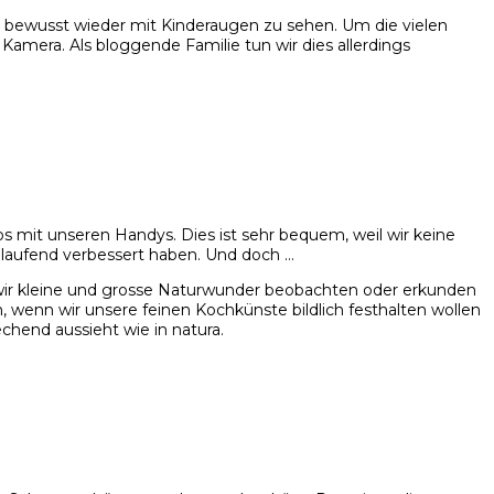
 bewusst wieder mit Kinderaugen zu sehen. Um die vielen
Kamera. Als bloggende Familie tun wir dies allerdings
 mit unseren Handys. Dies ist sehr bequem, weil wir keine
n laufend verbessert haben. Und doch …
wir kleine und grosse Naturwunder beobachten oder erkunden
 wenn wir unsere feinen Kochkünste bildlich festhalten wollen
chend aussieht wie in natura.