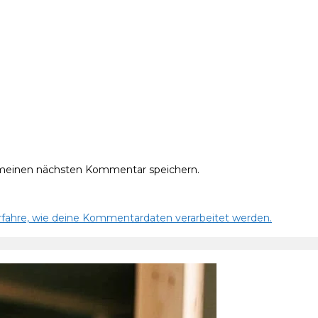
 meinen nächsten Kommentar speichern.
rfahre, wie deine Kommentardaten verarbeitet werden.