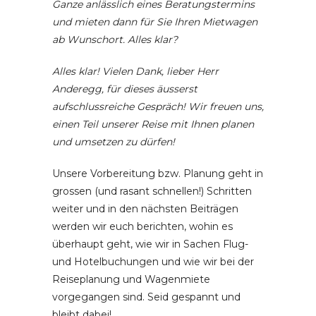
Ganze anlässlich eines Beratungstermins
und mieten dann für Sie Ihren Mietwagen
ab Wunschort. Alles klar?
Alles klar! Vielen Dank, lieber Herr
Anderegg, für dieses äusserst
aufschlussreiche Gespräch! Wir freuen uns,
einen Teil unserer Reise mit Ihnen planen
und umsetzen zu dürfen!
Unsere Vorbereitung bzw. Planung geht in
grossen (und rasant schnellen!) Schritten
weiter und in den nächsten Beiträgen
werden wir euch berichten, wohin es
überhaupt geht, wie wir in Sachen Flug-
und Hotelbuchungen und wie wir bei der
Reiseplanung und Wagenmiete
vorgegangen sind. Seid gespannt und
bleibt dabei!