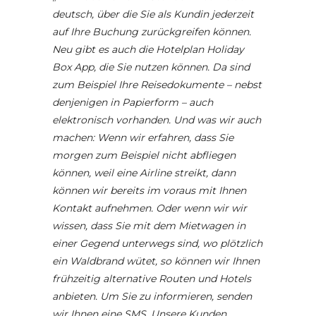
deutsch, über die Sie als Kundin jederzeit
auf Ihre Buchung zurückgreifen können.
Neu gibt es auch die Hotelplan Holiday
Box App, die Sie nutzen können. Da sind
zum Beispiel Ihre Reisedokumente – nebst
denjenigen in Papierform – auch
elektronisch vorhanden. Und was wir auch
machen: Wenn wir erfahren, dass Sie
morgen zum Beispiel nicht abfliegen
können, weil eine Airline streikt, dann
können wir bereits im voraus mit Ihnen
Kontakt aufnehmen. Oder wenn wir wir
wissen, dass Sie mit dem Mietwagen in
einer Gegend unterwegs sind, wo plötzlich
ein Waldbrand wütet, so können wir Ihnen
frühzeitig alternative Routen und Hotels
anbieten. Um Sie zu informieren, senden
wir Ihnen eine SMS. Unsere Kunden