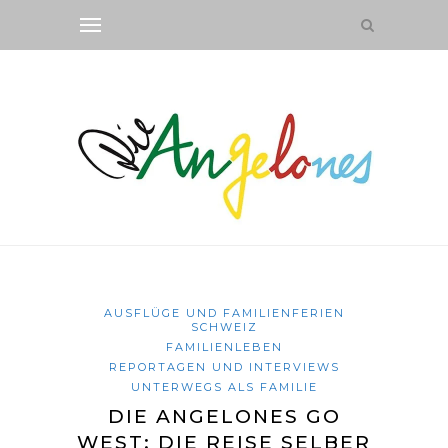
AUSFLÜGE UND FAMILIENFERIEN
SCHWEIZ
FAMILIENLEBEN
REPORTAGEN UND INTERVIEWS
UNTERWEGS ALS FAMILIE
DIE ANGELONES GO
WEST: DIE REISE SELBER