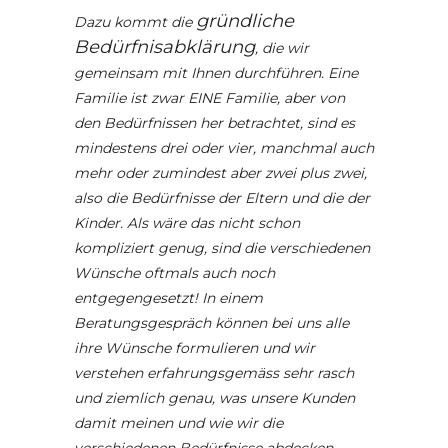
gründliche
Dazu kommt die
Bedürfnisabklärung
, die wir
gemeinsam mit Ihnen durchführen.
Eine
Familie ist zwar EINE Familie, aber von
den Bedürfnissen her betrachtet, sind es
mindestens drei oder vier, manchmal auch
mehr oder zumindest aber zwei plus zwei,
also die Bedürfnisse der Eltern und die der
Kinder. Als wäre das nicht schon
kompliziert genug, sind die verschiedenen
Wünsche oftmals auch noch
entgegengesetzt! In einem
Beratungsgespräch können bei uns alle
ihre Wünsche formulieren und wir
verstehen erfahrungsgemäss sehr rasch
und ziemlich genau, was unsere Kunden
damit meinen und wie wir die