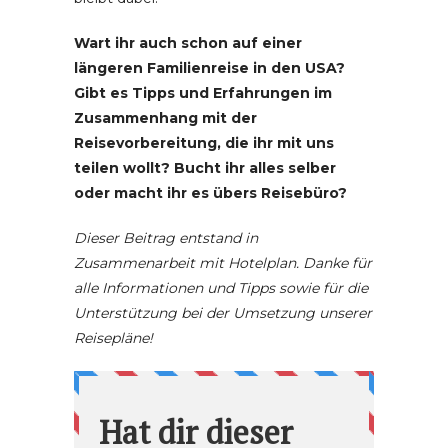
Wart ihr auch schon auf einer
längeren Familienreise in den USA?
Gibt es Tipps und Erfahrungen im
Zusammenhang mit der
Reisevorbereitung, die ihr mit uns
teilen wollt? Bucht ihr alles selber
oder macht ihr es übers Reisebüro?
Dieser Beitrag entstand in
Zusammenarbeit mit Hotelplan
. Danke für
alle Informationen und Tipps sowie für die
Unterstützung bei der Umsetzung unserer
Reisepläne!