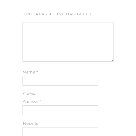
HINTERLASSE EINE NACHRICHT
Name
*
E-Mail-
Adresse
*
Website