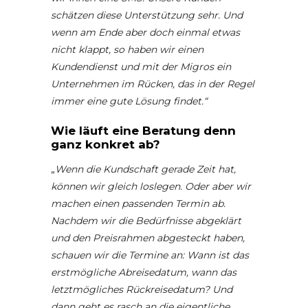
schätzen diese Unterstützung sehr. Und
wenn am Ende aber doch einmal etwas
nicht klappt, so haben wir einen
Kundendienst und mit der Migros ein
Unternehmen im Rücken, das in der Regel
immer eine gute Lösung findet.“
Wie läuft eine Beratung denn
ganz konkret ab?
„
Wenn die Kundschaft gerade Zeit hat,
können wir gleich loslegen. Oder aber wir
machen einen passenden Termin ab.
Nachdem wir die Bedürfnisse abgeklärt
und den Preisrahmen abgesteckt haben,
schauen wir die Termine an: Wann ist das
erstmögliche Abreisedatum, wann das
letztmögliches Rückreisedatum? Und
dann geht es rasch an die eigentliche