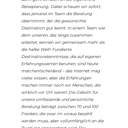
Reiseplanung. Dabei schauen wir sofort,
dass jemand im Team die Beratung
übernimmt, der die gewünschte
Destination gut kennt. In einem Team wie
dem unseren, das lange zusammen
arbeitet, kennen wir gemeinsam mehr als
die halbe Welt! Fundierte
Destinationskenntnisse, die auf eigenen
Erfahrungswerten beruhen, sind heute
matchentscheidend – das Internet mag
vieles wissen, aber die Erfahrungen
machen immer noch wir Menschen, die
wirklich vor Ort waren! Die Gebühr für
unsere umfassende und persönliche
Beratung beträgt zwischen 70 und 100
Franken, die zwar im voraus bezahlt
werden muss, aber vollumfänglich an die