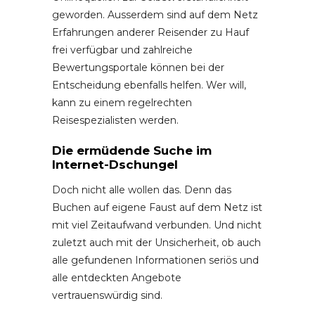
geworden. Ausserdem sind auf dem Netz
Erfahrungen anderer Reisender zu Hauf
frei verfügbar und zahlreiche
Bewertungsportale können bei der
Entscheidung ebenfalls helfen. Wer will,
kann zu einem regelrechten
Reisespezialisten werden.
Die ermüdende Suche im
Internet-Dschungel
Doch nicht alle wollen das. Denn das
Buchen auf eigene Faust auf dem Netz ist
mit viel Zeitaufwand verbunden. Und nicht
zuletzt auch mit der Unsicherheit, ob auch
alle gefundenen Informationen seriös und
alle entdeckten Angebote
vertrauenswürdig sind.