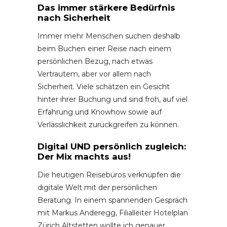
Das immer stärkere Bedürfnis
nach Sicherheit
Immer mehr Menschen suchen deshalb
beim Buchen einer Reise nach einem
persönlichen Bezug, nach etwas
Vertrautem, aber vor allem nach
Sicherheit. Viele schätzen ein Gesicht
hinter ihrer Buchung und sind froh, auf viel
Erfahrung und Knowhow sowie auf
Verlässlichkeit zurückgreifen zu können.
Digital UND persönlich zugleich:
Der Mix machts aus!
Die heutigen Reisebüros verknüpfen die
digitale Welt mit der persönlichen
Beratung. In einem spannenden Gespräch
mit Markus Anderegg, Filialleiter Hotelplan
Zürich Altstetten wollte ich genauer