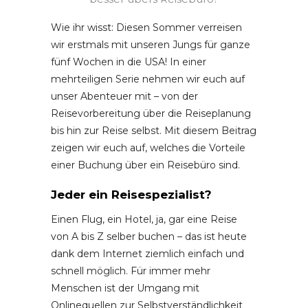
Wie ihr wisst: Diesen Sommer verreisen
wir erstmals mit unseren Jungs für ganze
fünf Wochen in die USA! In einer
mehrteiligen Serie nehmen wir euch auf
unser Abenteuer mit – von der
Reisevorbereitung über die Reiseplanung
bis hin zur Reise selbst. Mit diesem Beitrag
zeigen wir euch auf, welches die Vorteile
einer Buchung über ein Reisebüro sind.
Jeder ein Reisespezialist?
Einen Flug, ein Hotel, ja, gar eine Reise
von A bis Z selber buchen – das ist heute
dank dem Internet ziemlich einfach und
schnell möglich. Für immer mehr
Menschen ist der Umgang mit
Onlinequellen zur Selbstverständlichkeit