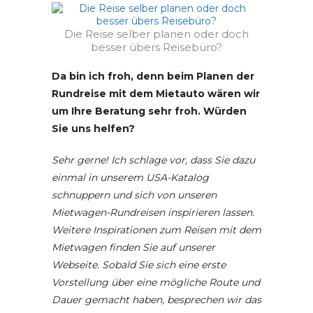
Die Reise selber planen oder doch
besser übers Reisebüro?
Da bin ich froh, denn beim Planen der
Rundreise mit dem Mietauto wären wir
um Ihre Beratung sehr froh. Würden
Sie uns helfen?
Sehr gerne! Ich schlage vor, dass Sie dazu
einmal in unserem USA-Katalog
schnuppern und sich von unseren
Mietwagen-Rundreisen inspirieren lassen.
Weitere Inspirationen zum Reisen mit dem
Mietwagen
finden Sie auf unserer
Webseite. Sobald Sie sich eine erste
Vorstellung über eine mögliche Route und
Dauer gemacht haben, besprechen wir das