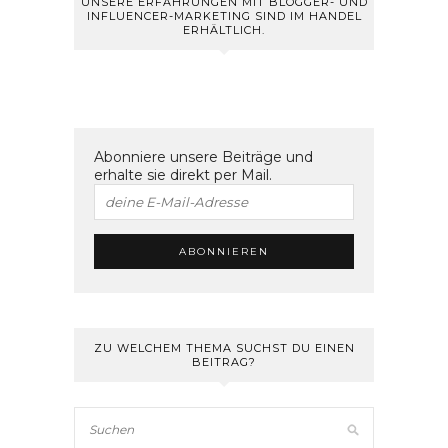
UNSERE ERFAHRUNGEN MIT BLOGGER- UND
INFLUENCER-MARKETING SIND IM HANDEL
ERHÄLTLICH.
Abonniere unsere Beiträge und
erhalte sie direkt per Mail.
ZU WELCHEM THEMA SUCHST DU EINEN
BEITRAG?