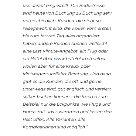
uns darauf eingestellt. Die Bedürfnisse
sind heute von Buchung zu Buchung sehr
unterschiedlich. Kunden, die nicht so
reisegewohnt sind, die wollen vom ersten
bis zum letzten Tag alles organisiert
haben, andere
Kunden buchen vielleicht
eine Last Minute-Angebot, ein Flug oder
ein Hotel über
w
ww.hotelplan.ch
selber,
wollen aber für eine Kreuz- oder
Mietwagenrundfahrt Beratung. Und dann
gibt es die Kunden, die
oft und gerne
unterwegs sind, gut englisch und versiert
selber buchen können – die fixieren zum
Beispiel nur die Eckpunkte wie Flüge und
Hotels mit uns zusammen und lassen den
Rest offen. Alle Varianten, alle
Kombinationen sind möglich.“