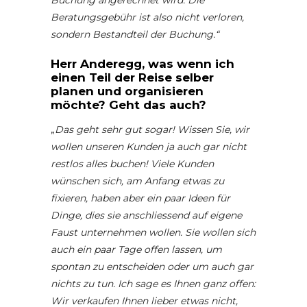
Buchung angerechnet wird. Die
Beratungsgebühr ist also nicht verloren,
sondern Bestandteil der Buchung.“
Herr Anderegg, was wenn ich
einen Teil der Reise selber
planen und organisieren
möchte? Geht das auch?
„
Das geht sehr gut sogar! Wissen Sie, wir
wollen unseren Kunden ja auch gar nicht
restlos alles buchen! Viele Kunden
wünschen sich, am Anfang etwas zu
fixieren, haben aber ein paar Ideen für
Dinge, dies sie anschliessend auf eigene
Faust unternehmen wollen. Sie wollen sich
auch ein paar Tage offen lassen, um
spontan zu entscheiden oder um auch gar
nichts zu tun. Ich sage es Ihnen ganz offen:
Wir verkaufen Ihnen lieber etwas nicht,