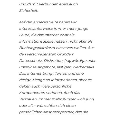
und damit verbunden eben auch
Sicherheit.
Auf der anderen Seite haben wir
interessanterweise immer mehr junge
Leute, die das Internet zwar als
Informationsquelle nutzen, nicht aber als
Buchungsplattform einsetzen wollen. Aus
den verschiedensten Gründen:
Datenschutz, Diskretion, fragwürdige oder
unseriöse Angebote, lästigen Werbemails.
Das Internet bringt Tempo und eine
riesige Menge an Informationen, aber es
gehen auch viele persönliche
Komponenten verlonen. Auch das
Vertrauen. Immer mehr Kunden – ob jung
oder alt – wünschten sich einen
persönlichen Ansprechpartner, den sie