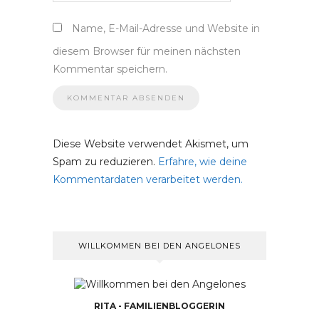
Name, E-Mail-Adresse und Website in
diesem Browser für meinen nächsten
Kommentar speichern.
Diese Website verwendet Akismet, um
Spam zu reduzieren.
Erfahre, wie deine
Kommentardaten verarbeitet werden.
WILLKOMMEN BEI DEN ANGELONES
RITA - FAMILIENBLOGGERIN