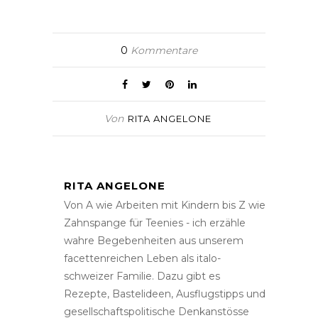
0
Kommentare
Von
RITA ANGELONE
RITA ANGELONE
Von A wie Arbeiten mit Kindern bis Z wie
Zahnspange für Teenies - ich erzähle
wahre Begebenheiten aus unserem
facettenreichen Leben als italo-
schweizer Familie. Dazu gibt es
Rezepte, Bastelideen, Ausflugstipps und
gesellschaftspolitische Denkanstösse