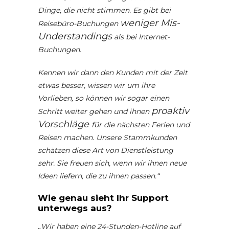
Dinge, die nicht stimmen. Es gibt bei
weniger Mis-
Reisebüro-Buchungen
Understandings
als bei Internet-
Buchungen.
Kennen wir dann den Kunden mit der Zeit
etwas besser, wissen wir um ihre
Vorlieben, so können wir sogar einen
proaktiv
Schritt weiter gehen und ihnen
Vorschläge
für die nächsten Ferien und
Reisen machen. Unsere Stammkunden
schätzen diese Art von Dienstleistung
sehr. Sie freuen sich, wenn wir ihnen neue
Ideen liefern, die zu ihnen passen.“
Wie genau sieht Ihr Support
unterwegs aus?
„
Wir haben eine 24-Stunden-Hotline auf