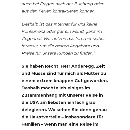
auch bei Fragen nach der Buchung oder
aus den Ferien kontaktieren können.
Deshalb ist das Internet für uns keine
Konkurrenz oder gar ein Feind, ganz im
Gegenteil: Wir nutzen das Internet selber
intensiv, um die besten Angebote und
Preise für unsere Kunden zu finden.“
Sie haben Recht, Herr Anderegg, Zeit
und Musse sind für mich als Mutter zu
einem extrem knappen Gut geworden.
Deshalb möchte ich einiges im
Zusammenhang mit unserer Reise in
die USA am liebsten einfach grad
delegieren. Wo sehen Sie denn genau
die Hauptvorteile – insbesondere für
Familien – wenn man eine Reise im