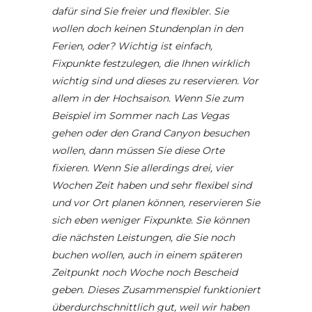
dafür sind Sie freier und flexibler. Sie
wollen doch keinen Stundenplan in den
Ferien, oder? Wichtig ist einfach,
Fixpunkte festzulegen, die Ihnen wirklich
wichtig sind und dieses zu reservieren. Vor
allem in der Hochsaison. Wenn Sie zum
Beispiel im Sommer nach Las Vegas
gehen oder den Grand Canyon besuchen
wollen, dann müssen Sie diese Orte
fixieren. Wenn Sie allerdings drei, vier
Wochen Zeit haben und sehr flexibel sind
und vor Ort planen können, reservieren Sie
sich eben weniger Fixpunkte. Sie können
die nächsten Leistungen, die Sie noch
buchen wollen, auch in einem späteren
Zeitpunkt noch Woche noch Bescheid
geben. Dieses Zusammenspiel funktioniert
überdurchschnittlich gut, weil wir haben