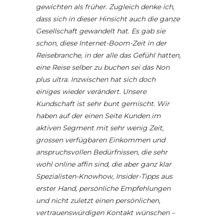
gewichten als früher. Zugleich denke ich,
dass sich in dieser Hinsicht auch die ganze
Gesellschaft gewandelt hat.
Es gab sie
schon, diese Internet-Boom-Zeit in der
Reisebranche, in der alle das Gefühl hatten,
eine Reise selber zu buchen sei das Non
plus ultra. Inzwischen hat sich doch
einiges wieder verändert. Unsere
Kundschaft ist sehr bunt gemischt. Wir
haben auf der einen Seite Kunden im
aktiven Segment mit sehr wenig Zeit,
grossen verfügbaren Einkommen und
anspruchsvollen Bedürfnissen, die sehr
wohl online affin sind, die aber ganz klar
Spezialisten-Knowhow, Insider-Tipps aus
erster Hand, persönliche Empfehlungen
und nicht zuletzt einen persönlichen,
vertrauenswürdigen Kontakt wünschen –