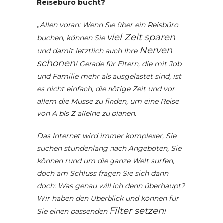
Reisebüro bucht?
„
Allen voran: Wenn Sie über ein Reisbüro
viel Zeit sparen
buchen, können Sie
Nerven
und damit letztlich auch Ihre
schonen
! Gerade für Eltern, die mit Job
und Familie mehr als ausgelastet sind, ist
es nicht einfach, die nötige Zeit und vor
allem die Musse zu finden, um eine Reise
von A bis Z alleine zu planen.
Das Internet wird immer komplexer, Sie
suchen stundenlang nach Angeboten, Sie
können rund um die ganze Welt surfen,
doch am Schluss fragen Sie sich dann
doch: Was genau will ich denn überhaupt?
Wir haben den Überblick und können für
Filter setzen
Sie einen passenden
!