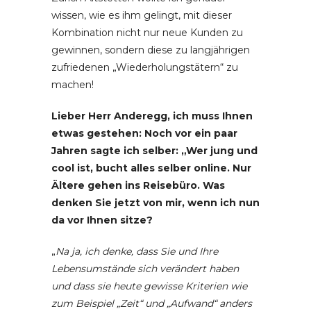
wissen, wie es ihm gelingt, mit dieser
Kombination nicht nur neue Kunden zu
gewinnen, sondern diese zu langjährigen
zufriedenen „Wiederholungstätern“ zu
machen!
Lieber Herr Anderegg, ich muss Ihnen
etwas gestehen: Noch vor ein paar
Jahren sagte ich selber: „Wer jung und
cool ist, bucht alles selber online. Nur
Ältere gehen ins Reisebüro. Was
denken Sie jetzt von mir, wenn ich nun
da vor Ihnen sitze?
„
Na ja, ich denke, dass Sie und Ihre
Lebensumstände sich verändert haben
und dass sie heute gewisse Kriterien wie
zum Beispiel „Zeit“ und „Aufwand“ anders