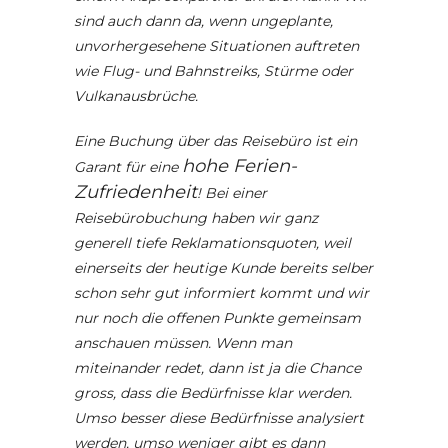
sind auch dann da, wenn ungeplante,
unvorhergesehene Situationen auftreten
wie Flug- und Bahnstreiks, Stürme oder
Vulkanausbrüche.
Eine Buchung über das Reisebüro ist ein
hohe Ferien-
Garant für eine
Zufriedenheit
! Bei einer
Reisebürobuchung haben wir ganz
generell tiefe Reklamationsquoten, weil
einerseits der heutige Kunde bereits selber
schon sehr gut informiert kommt und wir
nur noch die offenen Punkte gemeinsam
anschauen müssen. Wenn man
miteinander redet, dann ist ja die Chance
gross, dass die Bedürfnisse klar werden.
Umso besser diese Bedürfnisse analysiert
werden, umso weniger gibt es dann