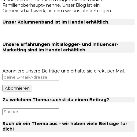
Familienoberhaupt» nenne. Unser Blog ist ein
Gemeinschaftswerk, an dem wir uns alle beteiligen.
Unser Kolumnenband ist im Handel erhältlich.
Unsere Erfahrungen mit Blogger- und Influencer-
Marketing sind im Handel erhältlich.
Abonniere unsere Beiträge und erhalte sie direkt per Mail.
Zu welchem Thema suchst du einen Beitrag?
Such dir ein Thema aus – wir haben viele Beiträge für
dich!