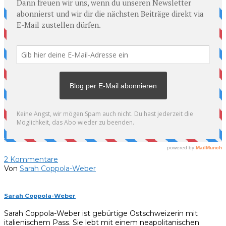
2
Kommentare
Von
Sarah Coppola-Weber
Sarah Coppola-Weber
Sarah Coppola-Weber ist gebürtige Ostschweizerin mit
italienischem Pass. Sie lebt mit einem neapolitanischen