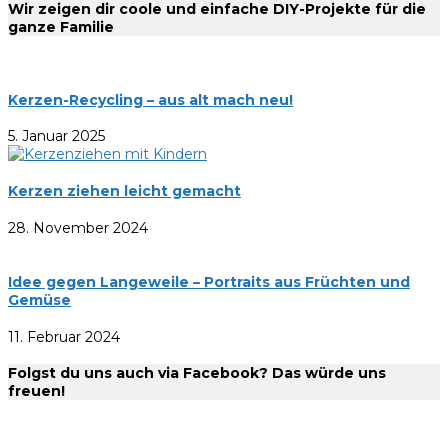
Wir zeigen dir coole und einfache DIY-Projekte für die
ganze Familie
Kerzen-Recycling – aus alt mach neu!
5. Januar 2025
Kerzen ziehen leicht gemacht
28. November 2024
Idee gegen Langeweile – Portraits aus Früchten und
Gemüse
11. Februar 2024
Folgst du uns auch via Facebook? Das würde uns
freuen!