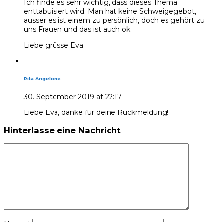
Ich finde es sehr wichtig, dass dieses Thema
enttabuisiert wird. Man hat keine Schweigegebot,
ausser es ist einem zu persönlich, doch es gehört zu
uns Frauen und das ist auch ok.
Liebe grüsse Eva
Rita Angelone
30. September 2019 at 22:17
Liebe Eva, danke für deine Rückmeldung!
Hinterlasse eine Nachricht