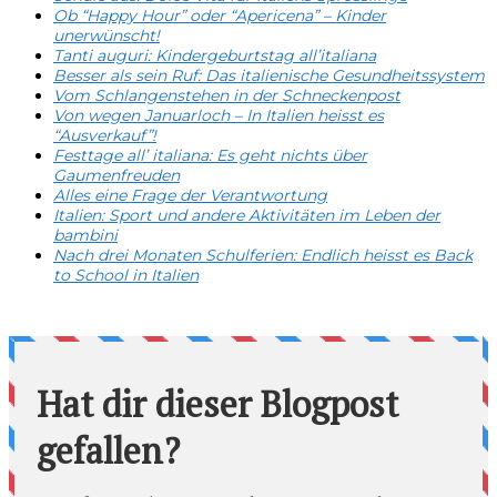
Ob “Happy Hour” oder “Apericena” – Kinder
unerwünscht!
Tanti auguri: Kindergeburtstag all’italiana
Besser als sein Ruf: Das italienische Gesundheitssystem
Vom Schlangenstehen in der Schneckenpost
Von wegen Januarloch – In Italien heisst es
“Ausverkauf”!
Festtage all’ italiana: Es geht nichts über
Gaumenfreuden
Alles eine Frage der Verantwortung
Italien: Sport und andere Aktivitäten im Leben der
bambini
Nach drei Monaten Schulferien: Endlich heisst es Back
to School in Italien