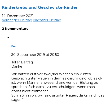
Kinderkrebs und Geschwisterkinder
14. Dezember 2021
Vorheriger Beitrag
Nächster Beitrag
2 Kommentare
Eva
30. September 2019 at 20:50
Toller Beitrag
Danke
Wir hatten erst vor zwei,drei Wochen ein kurzes
Gespräch unter Frauen in dem es darum ging, ob es ok
ist, wenn Männer anwesend sind von der Blutung zu
sprechen. Sich damit zu entschuldigen, wenn man
etwas nicht mitmacht.
So im Sinn von: „wir sind ja unter Frauen, da kann ich das
sagen.“