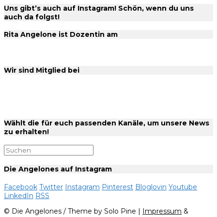
Uns gibt’s auch auf Instagram! Schön, wenn du uns
auch da folgst!
Rita Angelone ist Dozentin am
Wir sind Mitglied bei
Wählt die für euch passenden Kanäle, um unsere News
zu erhalten!
Die Angelones auf Instagram
Facebook
Twitter
Instagram
Pinterest
Bloglovin
Youtube
LinkedIn
RSS
© Die Angelones / Theme by Solo Pine |
Impressum
&