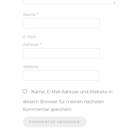
Name
*
E-Mail-
Adresse
*
Website
Name, E-Mail-Adresse und Website in
diesem Browser für meinen nächsten
Kommentar speichern.