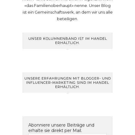
«das Familienoberhaupt» nenne. Unser Blog
ist ein Gemeinschaftswerk, an dem wir uns alle
beteiligen.
UNSER KOLUMNENBAND IST IM HANDEL
ERHÄLTLICH.
UNSERE ERFAHRUNGEN MIT BLOGGER- UND
INFLUENCER-MARKETING SIND IM HANDEL
ERHÄLTLICH.
Abonniere unsere Beiträge und
erhalte sie direkt per Mail.