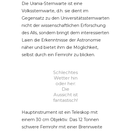
Die Urania-Sternwarte ist eine
Volkssternwarte, d.h. sie dient im
Gegensatz zu den Universitätssternwarten
nicht der wissenschaftlichen Erforschung
des Alls, sondern bringt dem interessierten
Laien die Erkenntnisse der Astronomie
näher und bietet ihm die Möglichkeit,
selbst durch ein Fernrohr zu blicken.
Schlechtes
Wetter hin
oder her:
Die
Aussicht ist
fantastisch!
Hauptinstrument ist ein Teleskop mit
einem 30 cm Objektiv. Das 12 Tonnen
schwere Fernrohr mit einer Brennweite