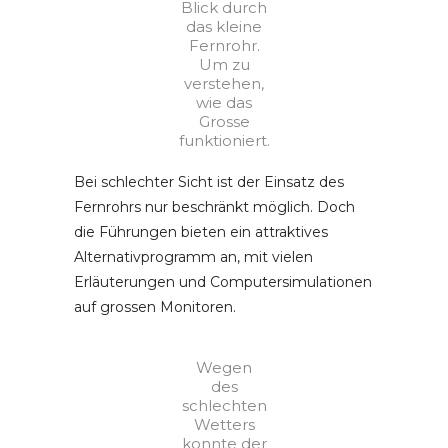
Blick durch
das kleine
Fernrohr.
Um zu
verstehen,
wie das
Grosse
funktioniert.
Bei schlechter Sicht ist der Einsatz des
Fernrohrs nur beschränkt möglich. Doch
die Führungen bieten ein attraktives
Alternativprogramm an, mit vielen
Erläuterungen und Computersimulationen
auf grossen Monitoren.
Wegen
des
schlechten
Wetters
konnte der