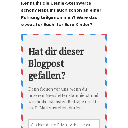
Kennt Ihr die Urania-Sternwarte
schon? Habt Ihr auch schon an einer
Führung teilgenommen? Wäre das
etwas für Euch, für Eure Kinder?