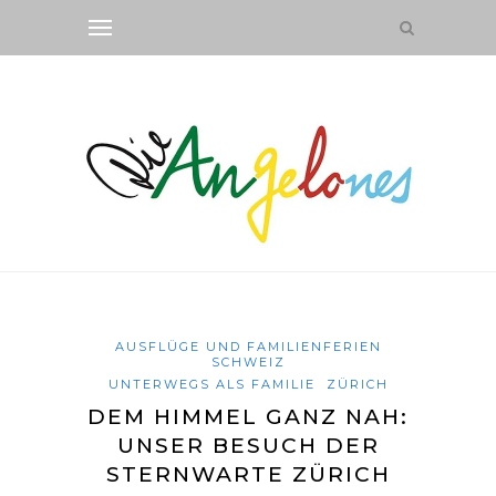
AUSFLÜGE UND FAMILIENFERIEN
SCHWEIZ
UNTERWEGS ALS FAMILIE
ZÜRICH
DEM HIMMEL GANZ NAH:
UNSER BESUCH DER
STERNWARTE ZÜRICH