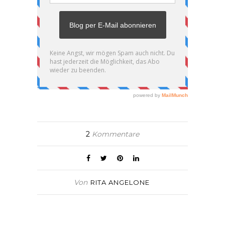
2
Kommentare
Von
RITA ANGELONE