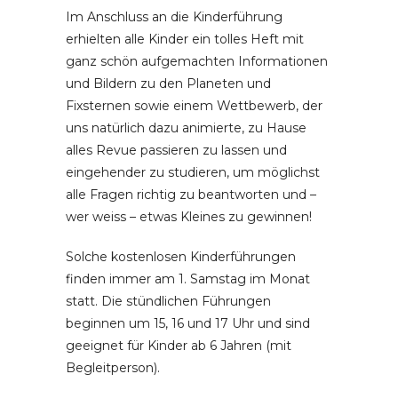
Im Anschluss an die Kinderführung
erhielten alle Kinder ein tolles Heft mit
ganz schön aufgemachten Informationen
und Bildern zu den Planeten und
Fixsternen sowie einem Wettbewerb, der
uns natürlich dazu animierte, zu Hause
alles Revue passieren zu lassen und
eingehender zu studieren, um möglichst
alle Fragen richtig zu beantworten und –
wer weiss – etwas Kleines zu gewinnen!
Solche kostenlosen Kinderführungen
finden immer am 1. Samstag im Monat
statt. Die stündlichen Führungen
beginnen um 15, 16 und 17 Uhr und sind
geeignet für Kinder ab 6 Jahren (mit
Begleitperson).