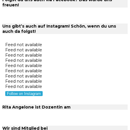
freuen!
Uns gibt’s auch auf Instagram! Schön, wenn du uns
auch da folgst!
Feed not available
Feed not available
Feed not available
Feed not available
Feed not available
Feed not available
Feed not available
Feed not available
Feed not available
Follow on Instagram
Rita Angelone ist Dozentin am
Wir sind Mitglied bei