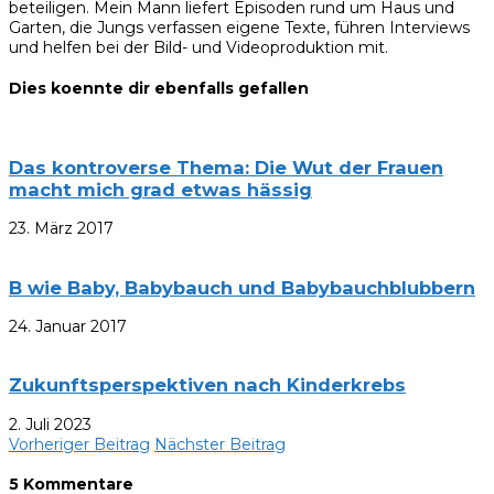
beteiligen. Mein Mann liefert Episoden rund um Haus und
Garten, die Jungs verfassen eigene Texte, führen Interviews
und helfen bei der Bild- und Videoproduktion mit.
Dies koennte dir ebenfalls gefallen
Das kontroverse Thema: Die Wut der Frauen
macht mich grad etwas hässig
23. März 2017
B wie Baby, Babybauch und Babybauchblubbern
24. Januar 2017
Zukunftsperspektiven nach Kinderkrebs
2. Juli 2023
Vorheriger Beitrag
Nächster Beitrag
5 Kommentare