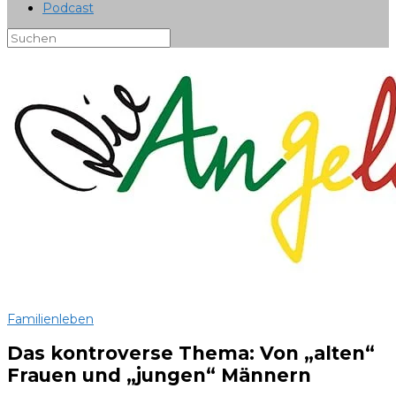
Podcast
Familienleben
Das kontroverse Thema: Von „alten“
Frauen und „jungen“ Männern