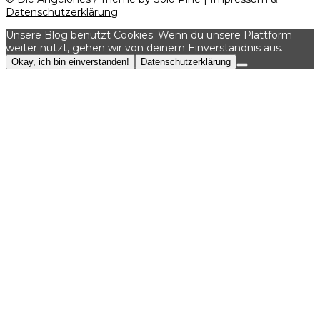
Datenschutzerklärung
Unsere Blog benutzt Cookies. Wenn du unsere Plattform
weiter nutzt, gehen wir von deinem Einverständnis aus.
Okay, ich bin einverstanden!
Datenschutzerklärung