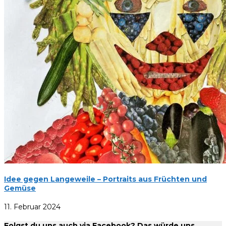
Idee gegen Langeweile – Portraits aus Früchten und
Gemüse
11. Februar 2024
Folgst du uns auch via Facebook? Das würde uns