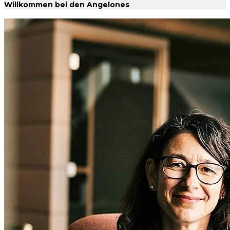
Willkommen bei den Angelones