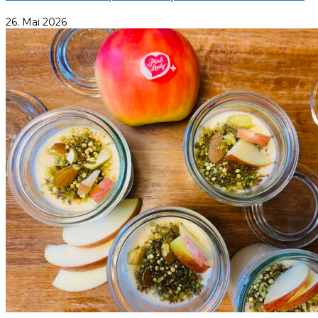
26. Mai 2026