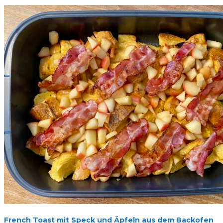
French Toast mit Speck und Äpfeln aus dem Backofen