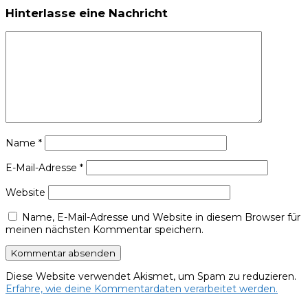
Hinterlasse eine Nachricht
Name
*
E-Mail-Adresse
*
Website
Name, E-Mail-Adresse und Website in diesem Browser für
meinen nächsten Kommentar speichern.
Diese Website verwendet Akismet, um Spam zu reduzieren.
Erfahre, wie deine Kommentardaten verarbeitet werden.