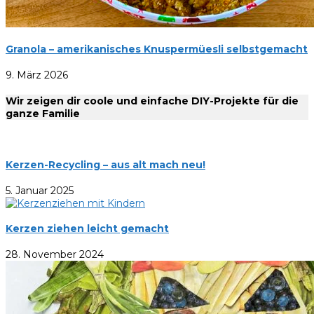
Granola – amerikanisches Knuspermüesli selbstgemacht
9. März 2026
Wir zeigen dir coole und einfache DIY-Projekte für die
ganze Familie
Kerzen-Recycling – aus alt mach neu!
5. Januar 2025
Kerzen ziehen leicht gemacht
28. November 2024