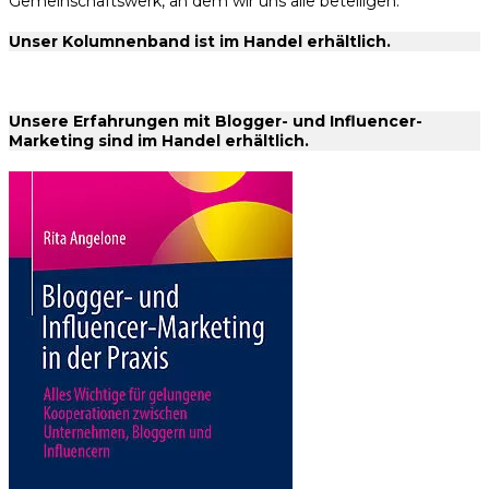
Gemeinschaftswerk, an dem wir uns alle beteiligen.
Unser Kolumnenband ist im Handel erhältlich.
Unsere Erfahrungen mit Blogger- und Influencer-
Marketing sind im Handel erhältlich.