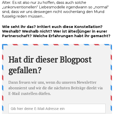
Alter. Es ist also nur zu hoffen, dass auch solche
„unkonventionellen“ Liebesmodelle irgendwann so „normal“
sind, dass wir uns deswegen nicht wochenlang den Mund
fusselig reden müssen…
Wie seht ihr das? Irritiert euch diese Konstellation?
Weshalb? Weshalb nicht? Wer ist älter/jünger in eurer
Partnerschaft? Welche Erfahrungen habt ihr gemacht?