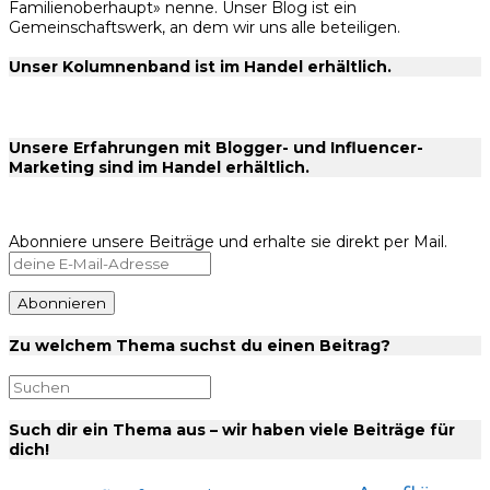
Familienoberhaupt» nenne. Unser Blog ist ein
Gemeinschaftswerk, an dem wir uns alle beteiligen.
Unser Kolumnenband ist im Handel erhältlich.
Unsere Erfahrungen mit Blogger- und Influencer-
Marketing sind im Handel erhältlich.
Abonniere unsere Beiträge und erhalte sie direkt per Mail.
Zu welchem Thema suchst du einen Beitrag?
Such dir ein Thema aus – wir haben viele Beiträge für
dich!