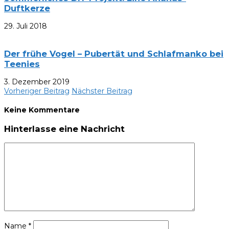
Duftkerze
29. Juli 2018
Der frühe Vogel – Pubertät und Schlafmanko bei
Teenies
3. Dezember 2019
Vorheriger Beitrag
Nächster Beitrag
Keine Kommentare
Hinterlasse eine Nachricht
Name
*