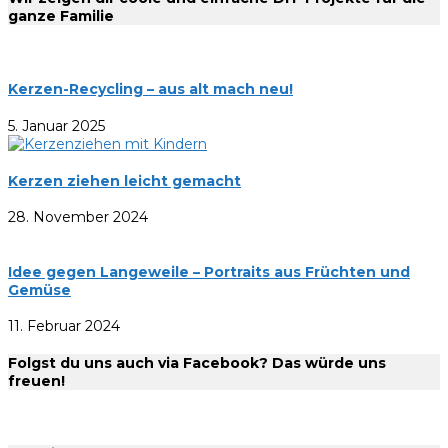
ganze Familie
Kerzen-Recycling – aus alt mach neu!
5. Januar 2025
Kerzen ziehen leicht gemacht
28. November 2024
Idee gegen Langeweile – Portraits aus Früchten und
Gemüse
11. Februar 2024
Folgst du uns auch via Facebook? Das würde uns
freuen!