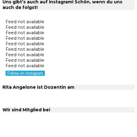
Uns gibt’s auch auf Instagram! Schön, wenn du uns
auch da folgst!
Feed not available
Feed not available
Feed not available
Feed not available
Feed not available
Feed not available
Feed not available
Feed not available
Feed not available
Follow on Instagram
Rita Angelone ist Dozentin am
Wir sind Mitglied bei