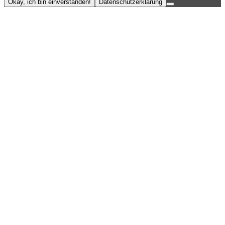
Okay, ich bin einverstanden!
Datenschutzerklärung