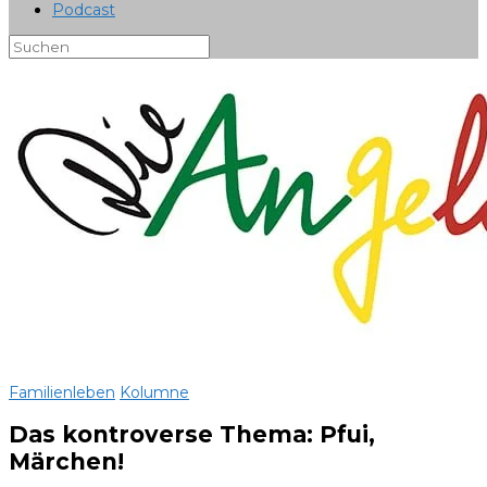
Podcast
Familienleben
Kolumne
Das kontroverse Thema: Pfui,
Märchen!