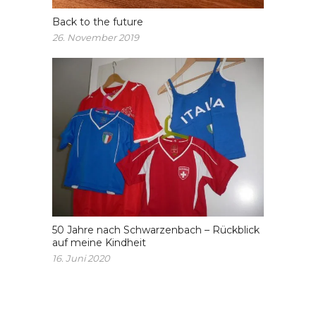
Back to the future
26. November 2019
50 Jahre nach Schwarzenbach – Rückblick
auf meine Kindheit
16. Juni 2020