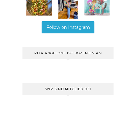
Follow on Instagram
RITA ANGELONE IST DOZENTIN AM
WIR SIND MITGLIED BEI