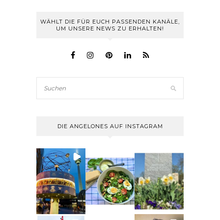
WÄHLT DIE FÜR EUCH PASSENDEN KANÄLE,
UM UNSERE NEWS ZU ERHALTEN!
DIE ANGELONES AUF INSTAGRAM