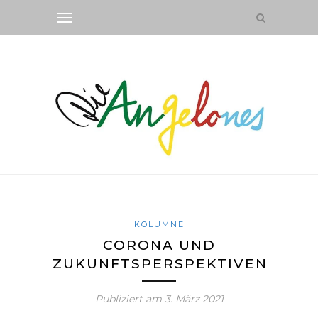
KOLUMNE
CORONA UND
ZUKUNFTSPERSPEKTIVEN
Publiziert am
3. März 2021