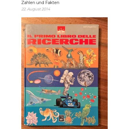
Zahlen und Fakten
22. August 2014