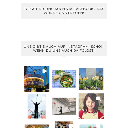
FOLGST DU UNS AUCH VIA FACEBOOK? DAS
WÜRDE UNS FREUEN!
UNS GIBT’S AUCH AUF INSTAGRAM! SCHÖN,
WENN DU UNS AUCH DA FOLGST!