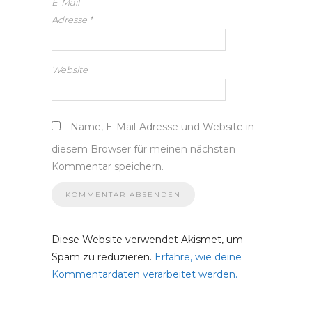
E-Mail-
Adresse
*
Website
Name, E-Mail-Adresse und Website in
diesem Browser für meinen nächsten
Kommentar speichern.
Diese Website verwendet Akismet, um
Spam zu reduzieren.
Erfahre, wie deine
Kommentardaten verarbeitet werden.