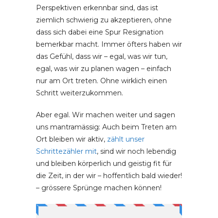
Perspektiven erkennbar sind, das ist
ziemlich schwierig zu akzeptieren, ohne
dass sich dabei eine Spur Resignation
bemerkbar macht. Immer öfters haben wir
das Gefühl, dass wir – egal, was wir tun,
egal, was wir zu planen wagen – einfach
nur am Ort treten. Ohne wirklich einen
Schritt weiterzukommen.
Aber egal. Wir machen weiter und sagen
uns mantramässig: Auch beim Treten am
Ort bleiben wir aktiv,
zählt unser
Schrittezähler mit
, sind wir noch lebendig
und bleiben körperlich und geistig fit für
die Zeit, in der wir – hoffentlich bald wieder!
– grössere Sprünge machen können!