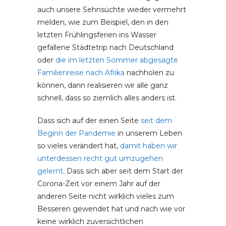
auch unsere Sehnsüchte wieder vermehrt
melden, wie zum Beispiel, den in den
letzten Frühlingsferien ins Wasser
gefallene Städtetrip nach Deutschland
oder
die im letzten Sommer abgesagte
Familienreise nach Afrika
nachholen zu
können, dann realisieren wir alle ganz
schnell, dass so ziemlich alles anders ist.
Dass sich auf der einen Seite
seit dem
Beginn der Pandemie
in unserem Leben
so vieles verändert hat,
damit haben wir
unterdessen recht gut umzugehen
gelernt
. Dass sich aber seit dem Start der
Corona-Zeit vor einem Jahr auf der
anderen Seite nicht wirklich vieles zum
Besseren gewendet hat und nach wie vor
keine wirklich zuversichtlichen