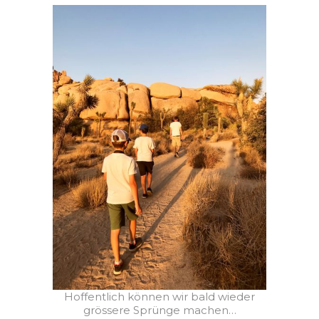
Hoffentlich können wir bald wieder
grössere Sprünge machen…