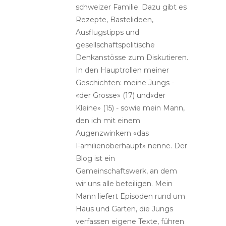
schweizer Familie. Dazu gibt es
Rezepte, Bastelideen,
Ausflugstipps und
gesellschaftspolitische
Denkanstösse zum Diskutieren.
In den Hauptrollen meiner
Geschichten: meine Jungs -
«der Grosse» (17) und«der
Kleine» (15) - sowie mein Mann,
den ich mit einem
Augenzwinkern «das
Familienoberhaupt» nenne. Der
Blog ist ein
Gemeinschaftswerk, an dem
wir uns alle beteiligen. Mein
Mann liefert Episoden rund um
Haus und Garten, die Jungs
verfassen eigene Texte, führen