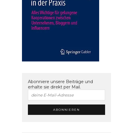
Abonniere unsere Beiträge und
erhalte sie direkt per Mail.