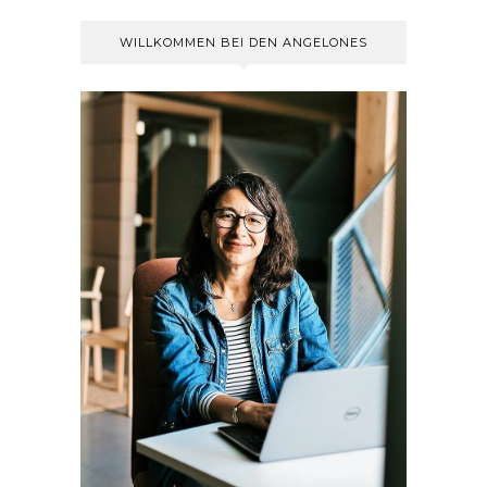
WILLKOMMEN BEI DEN ANGELONES