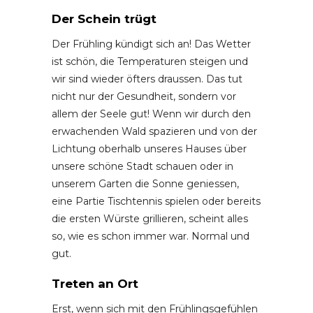
Der Schein trügt
Der Frühling kündigt sich an! Das Wetter
ist schön, die Temperaturen steigen und
wir sind wieder öfters draussen. Das tut
nicht nur der Gesundheit, sondern vor
allem der Seele gut! Wenn wir durch den
erwachenden Wald spazieren und von der
Lichtung oberhalb unseres Hauses über
unsere schöne Stadt schauen oder in
unserem Garten die Sonne geniessen,
eine Partie Tischtennis spielen oder bereits
die ersten Würste grillieren, scheint alles
so, wie es schon immer war. Normal und
gut.
Treten an Ort
Erst, wenn sich mit den Frühlingsgefühlen