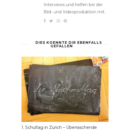
Interviews und helfen bei der
Bild- und Videoproduktion mit.
DIES KOENNTE DIR EBENFALLS
GEFALLEN
1. Schultag in Zürich – Überraschende