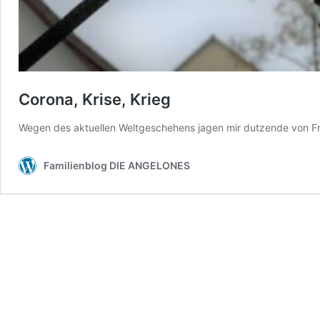
Corona, Krise, Krieg
Wegen des aktuellen Weltgeschehens jagen mir dutzende von Fr
Familienblog DIE ANGELONES