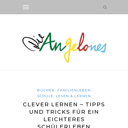
BÜCHER
FAMILIENLEBEN
SCHULE, LESEN & LERNEN
CLEVER LERNEN – TIPPS
UND TRICKS FÜR EIN
LEICHTERES
SCHÜLERLEBEN