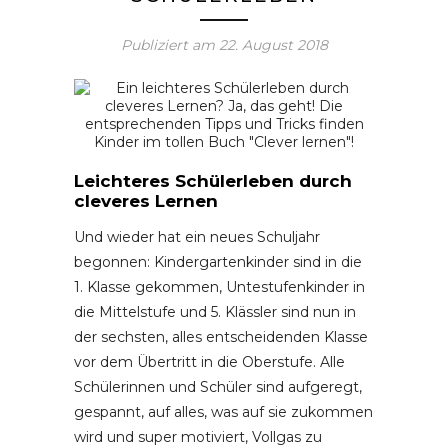
Publiziert am
22. August 2018
Leichteres Schülerleben durch
cleveres Lernen
Und wieder hat ein neues Schuljahr
begonnen: Kindergartenkinder sind in die
1. Klasse gekommen, Untestufenkinder in
die Mittelstufe und 5. Klässler sind nun in
der sechsten, alles entscheidenden Klasse
vor dem Übertritt in die Oberstufe. Alle
Schülerinnen und Schüler sind aufgeregt,
gespannt, auf alles, was auf sie zukommen
wird und super motiviert, Vollgas zu