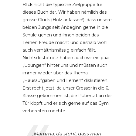
Blick nicht die typische Zielgruppe für
dieses Buch dar. Wir haben nämlich das
grosse Glück (Holz anfassen!), dass unsere
beiden Jungs seit Anbeginn gerne in die
Schule gehen und ihnen beiden das
Lernen Freude macht und deshalb wohl
auch verhältnismässig einfach fällt.
Nichtsdestotrotz haben auch wir ein paar
„Übungen“ hinter uns und müssen auch
immer wieder über das Thema
„Hausaufgaben und Lernen“ diskutieren.
Erst recht jetzt, da unser Grosser in die 6.
Klasse gekommen ist, die Pubertät an der
Tür klopft und er sich gerne auf das Gymi
vorbereiten möchte.
„Mamma, da steht, dass man