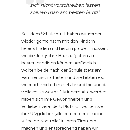
sich nicht vorschreiben lassen
soll, wo man am besten lernt!“
Seit dem Schuleintritt haben wir immer
wieder gemeinsam mit den Kindern
heraus finden und herum pröbeln müssen,
wo die Jungs ihre Hausaufgaben am
besten erledigen können. Anfänglich
wollten beide nach der Schule stets am
Familientisch arbeiten und sie liebten es,
wenn ich mich dazu setzte und hie und da
vielleicht etwas half. Mit dem Älterwerden
haben sich ihre Gewohnheiten und
Vorlieben verändert. Plötzlich wollten sie
ihre Ufzgi lieber „alleine und ohne meine
ständige Kontrolle“ in ihren Zimmern
machen und entsprechend haben wir