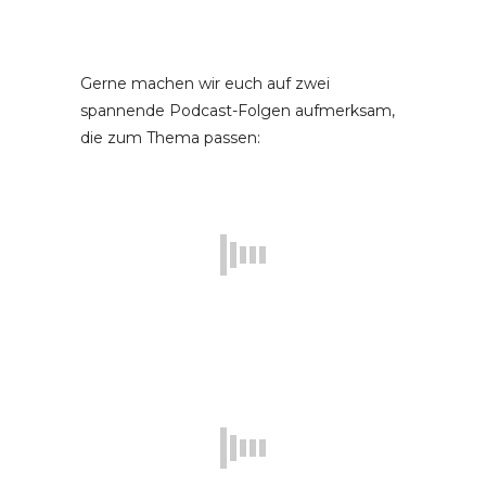
Gerne machen wir euch auf zwei
spannende Podcast-Folgen aufmerksam,
die zum Thema passen: