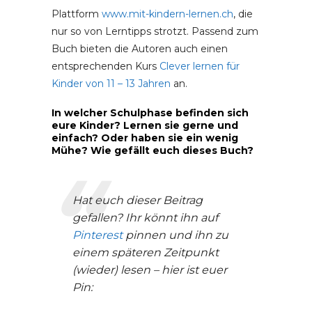
Plattform
www.mit-kindern-lernen.ch
, die
nur so von Lerntipps strotzt. Passend zum
Buch bieten die Autoren auch einen
entsprechenden Kurs
Clever lernen für
Kinder von 11 – 13 Jahren
an.
In welcher Schulphase befinden sich
eure Kinder? Lernen sie gerne und
einfach? Oder haben sie ein wenig
Mühe? Wie gefällt euch dieses Buch?
Hat euch dieser Beitrag
gefallen? Ihr könnt ihn auf
Pinterest
pinnen und ihn zu
einem späteren Zeitpunkt
(wieder) lesen – hier ist euer
Pin: