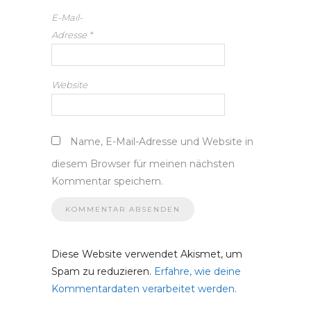
E-Mail-
Adresse
*
Website
Name, E-Mail-Adresse und Website in
diesem Browser für meinen nächsten
Kommentar speichern.
Diese Website verwendet Akismet, um
Spam zu reduzieren.
Erfahre, wie deine
Kommentardaten verarbeitet werden.