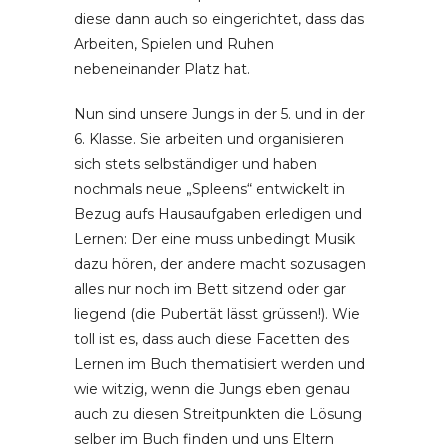
diese dann auch so eingerichtet, dass das
Arbeiten, Spielen und Ruhen
nebeneinander Platz hat.
Nun sind unsere Jungs in der 5. und in der
6. Klasse. Sie arbeiten und organisieren
sich stets selbständiger und haben
nochmals neue „Spleens“ entwickelt in
Bezug aufs Hausaufgaben erledigen und
Lernen: Der eine muss unbedingt Musik
dazu hören, der andere macht sozusagen
alles nur noch im Bett sitzend oder gar
liegend (die Pubertät lässt grüssen!). Wie
toll ist es, dass auch diese Facetten des
Lernen im Buch thematisiert werden und
wie witzig, wenn die Jungs eben genau
auch zu diesen Streitpunkten die Lösung
selber im Buch finden und uns Eltern