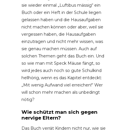
sie wieder einmal „Luftibus mässig“ ein
Buch oder ein Heft in der Schule liegen
gelassen haben und die Hausaufgaben
nicht machen können oder aber, weil sie
vergessen haben, die Hausaufgaben
einzutragen und nicht mehr wissen, was
sie genau machen müssen. Auch auf
solchen Themen geht das Buch ein. Und
so wie man mit Speck Mäuse fängt, so
wird jedes auch noch so gute Schulkind
hellhörig, wenn es das Kapitel entdeckt:
„Mit wenig Aufwand viel erreichen!“ Wer
will schon mehr machen als unbedingt
nötig?
Wie schützt man sich gegen
nervige Eltern?
Das Buch verrät Kindern nicht nur, wie sie