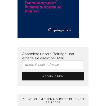
Abonniere unsere Beiträge und
erhalte sie direkt per Mail.
ZU WELCHEM THEMA SUCHST DU EINEN
BEITRAG?