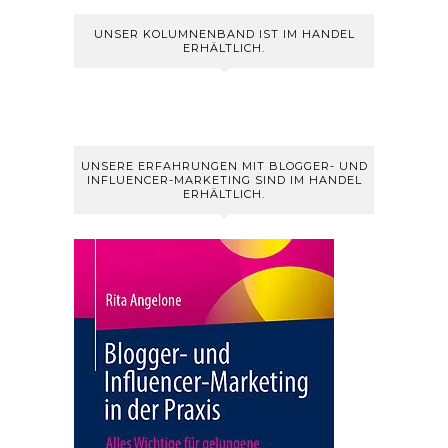
UNSER KOLUMNENBAND IST IM HANDEL
ERHÄLTLICH.
UNSERE ERFAHRUNGEN MIT BLOGGER- UND
INFLUENCER-MARKETING SIND IM HANDEL
ERHÄLTLICH.