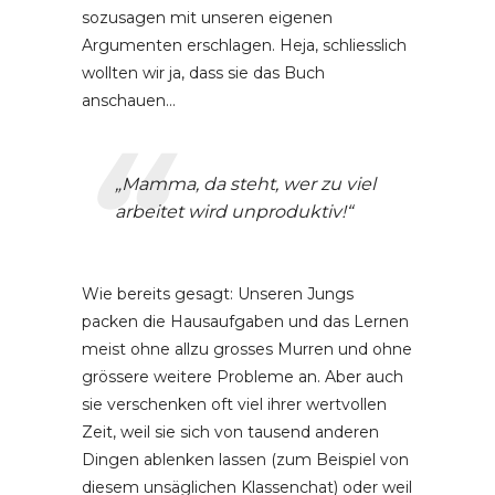
sozusagen mit unseren eigenen
Argumenten erschlagen. Heja, schliesslich
wollten wir ja, dass sie das Buch
anschauen…
„Mamma, da steht, wer zu viel
arbeitet wird unproduktiv!“
Wie bereits gesagt: Unseren Jungs
packen die Hausaufgaben und das Lernen
meist ohne allzu grosses Murren und ohne
grössere weitere Probleme an. Aber auch
sie verschenken oft viel ihrer wertvollen
Zeit, weil sie sich von tausend anderen
Dingen ablenken lassen (zum Beispiel von
diesem unsäglichen Klassenchat) oder weil