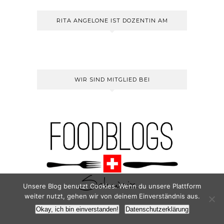
RITA ANGELONE IST DOZENTIN AM
WIR SIND MITGLIED BEI
Unsere Blog benutzt Cookies. Wenn du unsere Plattform
weiter nutzt, gehen wir von deinem Einverständnis aus.
Okay, ich bin einverstanden!
Datenschutzerklärung