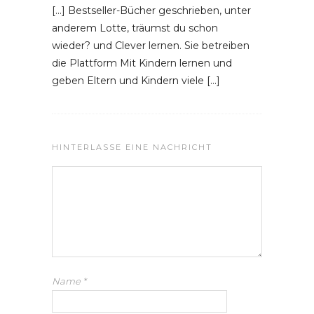
[…] Bestseller-Bücher geschrieben, unter
anderem Lotte, träumst du schon
wieder? und Clever lernen. Sie betreiben
die Plattform Mit Kindern lernen und
geben Eltern und Kindern viele […]
HINTERLASSE EINE NACHRICHT
Name
*