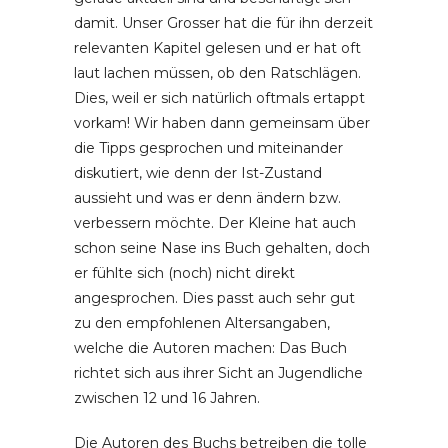
damit. Unser Grosser hat die für ihn derzeit
relevanten Kapitel gelesen und er hat oft
laut lachen müssen, ob den Ratschlägen.
Dies, weil er sich natürlich oftmals ertappt
vorkam! Wir haben dann gemeinsam über
die Tipps gesprochen und miteinander
diskutiert, wie denn der Ist-Zustand
aussieht und was er denn ändern bzw.
verbessern möchte. Der Kleine hat auch
schon seine Nase ins Buch gehalten, doch
er fühlte sich (noch) nicht direkt
angesprochen. Dies passt auch sehr gut
zu den empfohlenen Altersangaben,
welche die Autoren machen: Das Buch
richtet sich aus ihrer Sicht an Jugendliche
zwischen 12 und 16 Jahren.
Die Autoren des Buchs betreiben die tolle