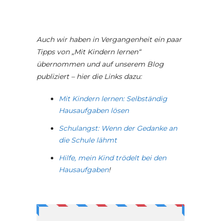
Auch wir haben in Vergangenheit ein paar
Tipps von „Mit Kindern lernen“
übernommen und auf unserem Blog
publiziert – hier die Links dazu:
Mit Kindern lernen: Selbständig
Hausaufgaben lösen
Schulangst: Wenn der Gedanke an
die Schule lähmt
Hilfe, mein Kind trödelt bei den
Hausaufgaben
!