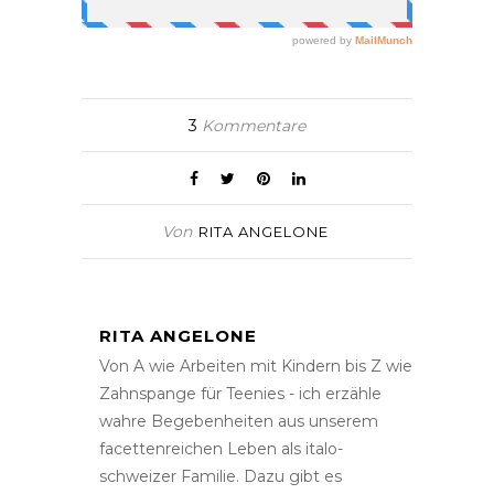
3
Kommentare
Von
RITA ANGELONE
RITA ANGELONE
Von A wie Arbeiten mit Kindern bis Z wie
Zahnspange für Teenies - ich erzähle
wahre Begebenheiten aus unserem
facettenreichen Leben als italo-
schweizer Familie. Dazu gibt es