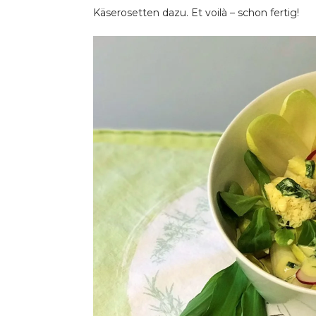
Käserosetten dazu. Et voilà – schon fertig!