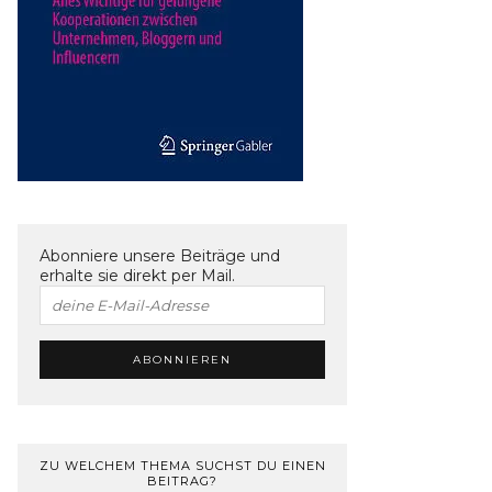
Abonniere unsere Beiträge und
erhalte sie direkt per Mail.
ZU WELCHEM THEMA SUCHST DU EINEN
BEITRAG?