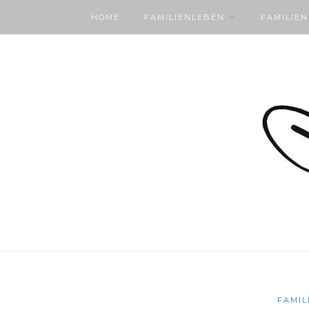
HOME
FAMILIENLEBEN
FAMILIE
FAMIL