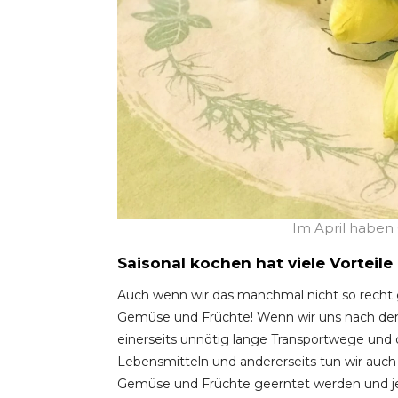
Im April haben
Saisonal kochen hat viele Vorteile
Auch wenn wir das manchmal nicht so recht gl
Gemüse und Früchte! Wenn wir uns nach den 
einerseits unnötig lange Transportwege und
Lebensmitteln und andererseits tun wir auch
Gemüse und Früchte geerntet werden und je 