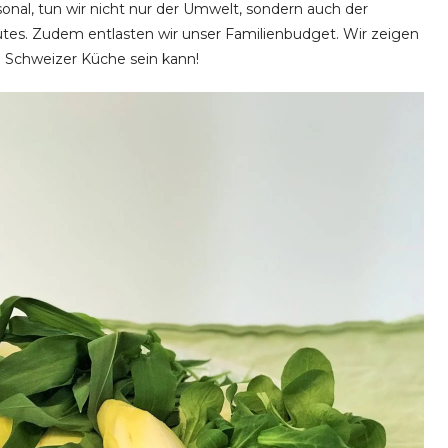
sonal, tun wir nicht nur der Umwelt, sondern auch der
tes. Zudem entlasten wir unser Familienbudget. Wir zeigen
e Schweizer Küche sein kann!