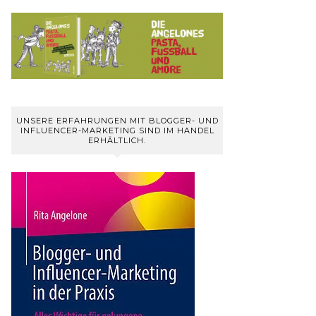
UNSERE ERFAHRUNGEN MIT BLOGGER- UND
INFLUENCER-MARKETING SIND IM HANDEL
ERHÄLTLICH.