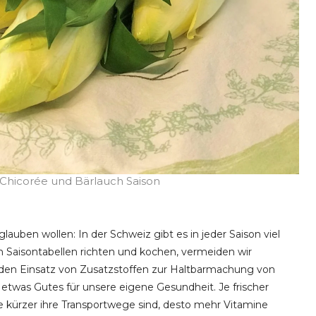
 Chicorée und Bärlauch Saison
auben wollen: In der Schweiz gibt es in jeder Saison viel
Saisontabellen richten und kochen, vermeiden wir
 den Einsatz von Zusatzstoffen zur Haltbarmachung von
 etwas Gutes für unsere eigene Gesundheit. Je frischer
kürzer ihre Transportwege sind, desto mehr Vitamine