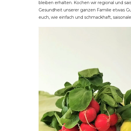
bleiben erhalten. Kochen wir regional und sai
Gesundheit unserer ganzen Familie etwas Gu
euch, wie einfach und schmackhaft, saisonal