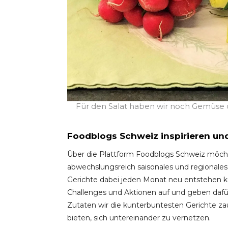
Für den Salat haben wir noch Gemüse da
Foodblogs Schweiz inspirieren un
Über die Plattform Foodblogs Schweiz möchte
abwechslungsreich saisonales und regionales 
Gerichte dabei jeden Monat neu entstehen kö
Challenges und Aktionen auf und geben dafü
Zutaten wir die kunterbuntesten Gerichte zau
bieten, sich untereinander zu vernetzen.