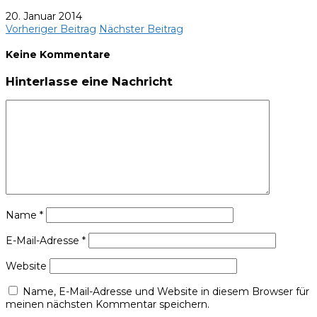
20. Januar 2014
Vorheriger Beitrag
Nächster Beitrag
Keine Kommentare
Hinterlasse eine Nachricht
Name
*
E-Mail-Adresse
*
Website
Name, E-Mail-Adresse und Website in diesem Browser für
meinen nächsten Kommentar speichern.