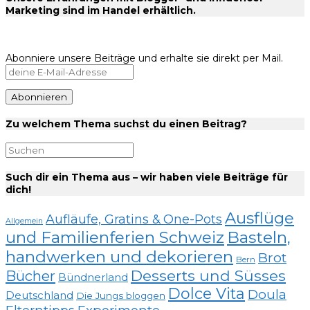
Marketing sind im Handel erhältlich.
Abonniere unsere Beiträge und erhalte sie direkt per Mail.
Zu welchem Thema suchst du einen Beitrag?
Such dir ein Thema aus – wir haben viele Beiträge für
dich!
Ausflüge
Aufläufe, Gratins & One-Pots
Allgemein
und Familienferien Schweiz
Basteln,
handwerken und dekorieren
Brot
Bern
Desserts und Süsses
Bücher
Bündnerland
Dolce Vita
Doula
Deutschland
Die Jungs bloggen