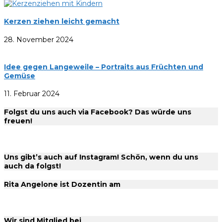
Kerzen ziehen leicht gemacht
28. November 2024
Idee gegen Langeweile – Portraits aus Früchten und
Gemüse
11. Februar 2024
Folgst du uns auch via Facebook? Das würde uns
freuen!
Uns gibt’s auch auf Instagram! Schön, wenn du uns
auch da folgst!
Rita Angelone ist Dozentin am
Wir sind Mitglied bei