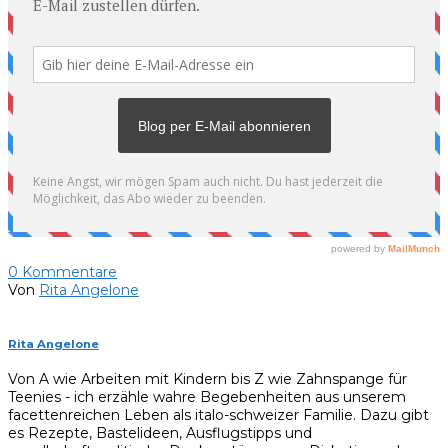
0
Kommentare
Von
Rita Angelone
Rita Angelone
Von A wie Arbeiten mit Kindern bis Z wie Zahnspange für
Teenies - ich erzähle wahre Begebenheiten aus unserem
facettenreichen Leben als italo-schweizer Familie. Dazu gibt
es Rezepte, Bastelideen, Ausflugstipps und