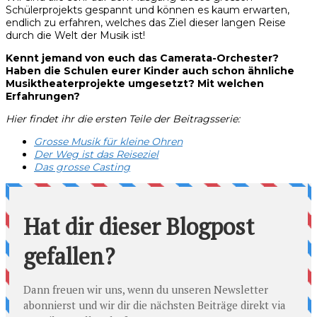
Schülerprojekts gespannt und können es kaum erwarten,
endlich zu erfahren, welches das Ziel dieser langen Reise
durch die Welt der Musik ist!
Kennt jemand von euch das Camerata-Orchester?
Haben die Schulen eurer Kinder auch schon ähnliche
Musiktheaterprojekte umgesetzt? Mit welchen
Erfahrungen?
Hier findet ihr die ersten Teile der Beitragsserie:
Grosse Musik für kleine Ohren
Der Weg ist das Reiseziel
Das grosse Casting