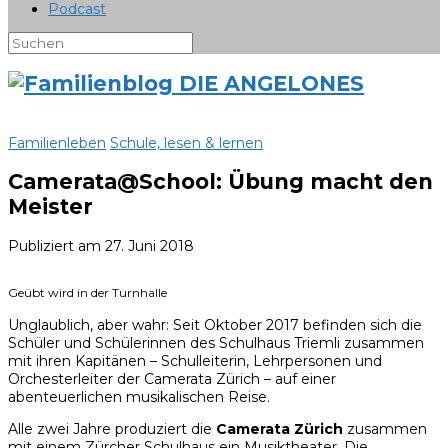
Podcast
Familienleben
Schule, lesen & lernen
Camerata@School: Übung macht den
Meister
Publiziert am
27. Juni 2018
Geübt wird in der Turnhalle
Unglaublich, aber wahr: Seit Oktober 2017 befinden sich die
Schüler und Schülerinnen des Schulhaus Triemli zusammen
mit ihren Kapitänen – Schulleiterin, Lehrpersonen und
Orchesterleiter der Camerata Zürich – auf einer
abenteuerlichen musikalischen Reise.
Alle zwei Jahre produziert die
Camerata Zürich
zusammen
mit einem Zürcher Schulhaus ein Musiktheater. Die