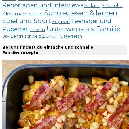
Reportagen und Interviews
Salate
Schnelle
Schule, lesen & lernen
Kleinmahlzeiten
Spiel und Sport
Teenager und
Suppen
Unterwegs als Familie
Pubertät
Tessin
Zürich
Zentralschweiz
Österreich
USA
Bei uns findest du einfache und schnelle
Familienrezepte