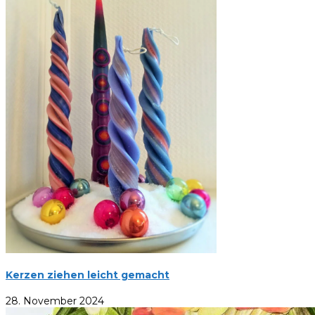
Kerzen ziehen leicht gemacht
28. November 2024