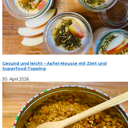
Gesund und leicht – Apfel-Mousse mit Zimt und
Superfood-Topping
30. April 2026