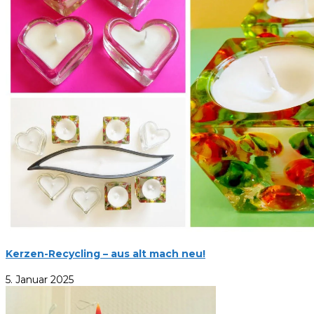
Kerzen-Recycling – aus alt mach neu!
5. Januar 2025