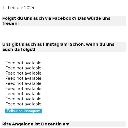
11. Februar 2024
Folgst du uns auch via Facebook? Das würde uns
freuen!
Uns gibt’s auch auf Instagram! Schön, wenn du uns
auch da folgst!
Feed not available
Feed not available
Feed not available
Feed not available
Feed not available
Feed not available
Feed not available
Feed not available
Feed not available
Follow on Instagram
Rita Angelone ist Dozentin am