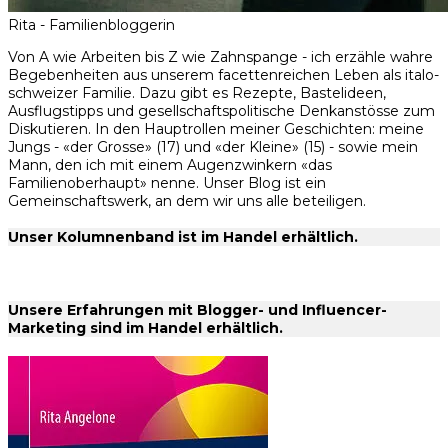
Rita - Familienbloggerin
Von A wie Arbeiten bis Z wie Zahnspange - ich erzähle wahre
Begebenheiten aus unserem facettenreichen Leben als italo-
schweizer Familie. Dazu gibt es Rezepte, Bastelideen,
Ausflugstipps und gesellschaftspolitische Denkanstösse zum
Diskutieren. In den Hauptrollen meiner Geschichten: meine
Jungs - «der Grosse» (17) und «der Kleine» (15) - sowie mein
Mann, den ich mit einem Augenzwinkern «das
Familienoberhaupt» nenne. Unser Blog ist ein
Gemeinschaftswerk, an dem wir uns alle beteiligen.
Unser Kolumnenband ist im Handel erhältlich.
Unsere Erfahrungen mit Blogger- und Influencer-
Marketing sind im Handel erhältlich.