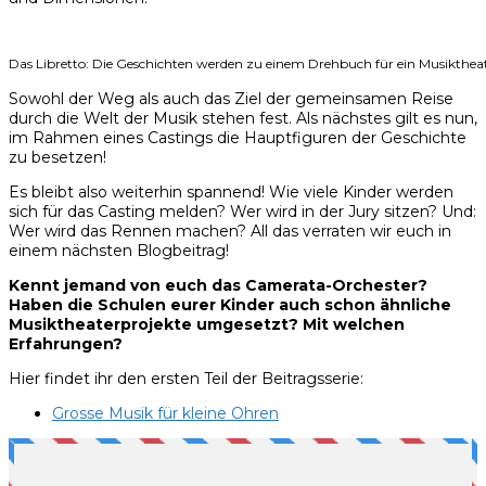
Das Libretto: Die Geschichten werden zu einem Drehbuch für ein Musiktheat
Sowohl der Weg als auch das Ziel der gemeinsamen Reise
durch die Welt der Musik stehen fest. Als nächstes gilt es nun,
im Rahmen eines Castings die Hauptfiguren der Geschichte
zu besetzen!
Es bleibt also weiterhin spannend! Wie viele Kinder werden
sich für das Casting melden? Wer wird in der Jury sitzen? Und:
Wer wird das Rennen machen? All das verraten wir euch in
einem nächsten Blogbeitrag!
Kennt jemand von euch das Camerata-Orchester?
Haben die Schulen eurer Kinder auch schon ähnliche
Musiktheaterprojekte umgesetzt? Mit welchen
Erfahrungen?
Hier findet ihr den ersten Teil der Beitragsserie:
Grosse Musik für kleine Ohren