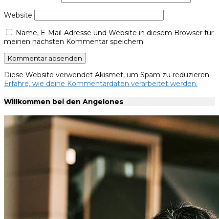
Website
Name, E-Mail-Adresse und Website in diesem Browser für
meinen nächsten Kommentar speichern.
Diese Website verwendet Akismet, um Spam zu reduzieren.
Erfahre, wie deine Kommentardaten verarbeitet werden.
Willkommen bei den Angelones