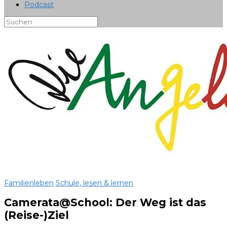
Podcast
Familienleben
Schule, lesen & lernen
Camerata@School: Der Weg ist das
(Reise-)Ziel