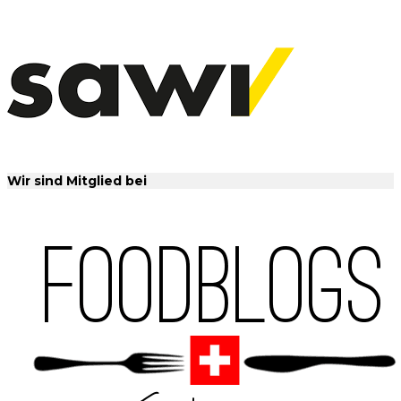
Wir sind Mitglied bei