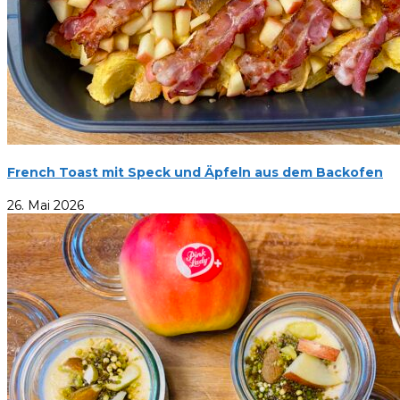
French Toast mit Speck und Äpfeln aus dem Backofen
26. Mai 2026