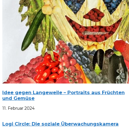
Idee gegen Langeweile – Portraits aus Früchten
und Gemüse
11. Februar 2024
Logi Circle: Die soziale Überwachungskamera