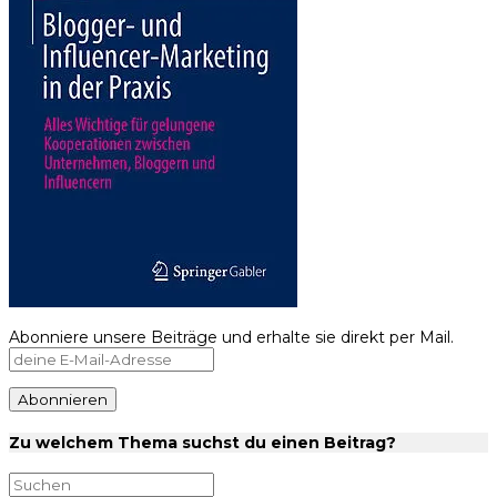
Abonniere unsere Beiträge und erhalte sie direkt per Mail.
Zu welchem Thema suchst du einen Beitrag?