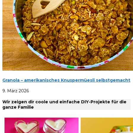
Granola – amerikanisches Knuspermüesli selbstgemacht
9. März 2026
Wir zeigen dir coole und einfache DIY-Projekte für die
ganze Familie