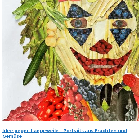
Idee gegen Langeweile – Portraits aus Früchten und
Gemüse