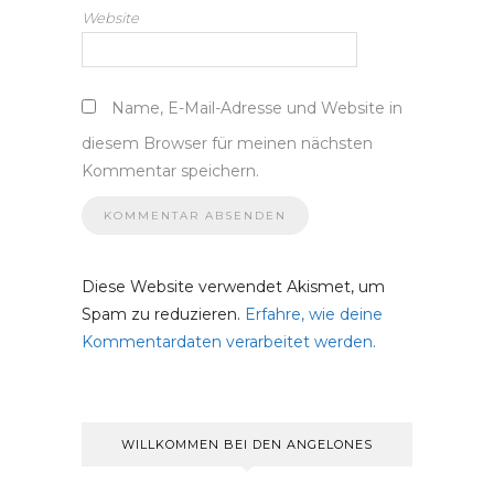
Website
Name, E-Mail-Adresse und Website in
diesem Browser für meinen nächsten
Kommentar speichern.
Diese Website verwendet Akismet, um
Spam zu reduzieren.
Erfahre, wie deine
Kommentardaten verarbeitet werden.
WILLKOMMEN BEI DEN ANGELONES