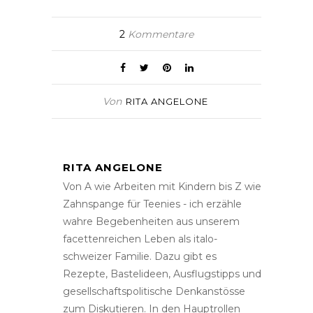
2
Kommentare
Von
RITA ANGELONE
RITA ANGELONE
Von A wie Arbeiten mit Kindern bis Z wie
Zahnspange für Teenies - ich erzähle
wahre Begebenheiten aus unserem
facettenreichen Leben als italo-
schweizer Familie. Dazu gibt es
Rezepte, Bastelideen, Ausflugstipps und
gesellschaftspolitische Denkanstösse
zum Diskutieren. In den Hauptrollen