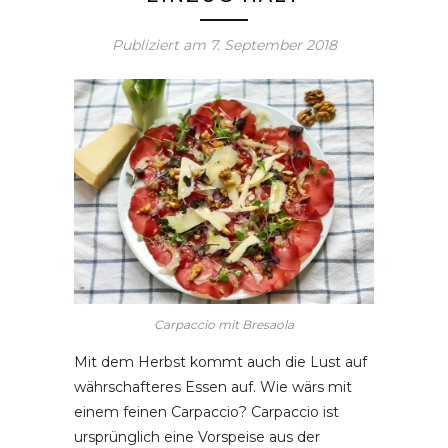
Publiziert am
7. September 2018
Carpaccio mit Bresaola
Mit dem Herbst kommt auch die Lust auf
währschafteres Essen auf. Wie wärs mit
einem feinen Carpaccio? Carpaccio ist
ursprünglich eine Vorspeise aus der