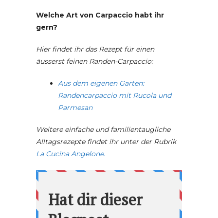
Welche Art von Carpaccio habt ihr
gern?
Hier findet ihr das Rezept für einen
äusserst feinen Randen-Carpaccio:
Aus dem eigenen Garten:
Randencarpaccio mit Rucola und
Parmesan
Weitere einfache und familientaugliche
Alltagsrezepte findet ihr unter der Rubrik
La Cucina Angelone.