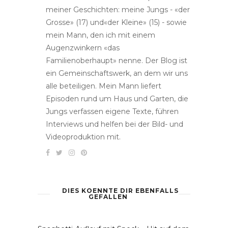
meiner Geschichten: meine Jungs - «der
Grosse» (17) und«der Kleine» (15) - sowie
mein Mann, den ich mit einem
Augenzwinkern «das
Familienoberhaupt» nenne. Der Blog ist
ein Gemeinschaftswerk, an dem wir uns
alle beteiligen. Mein Mann liefert
Episoden rund um Haus und Garten, die
Jungs verfassen eigene Texte, führen
Interviews und helfen bei der Bild- und
Videoproduktion mit.
DIES KOENNTE DIR EBENFALLS
GEFALLEN