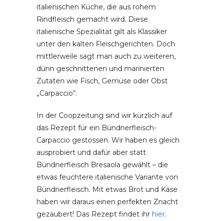
italienischen Küche, die aus rohem
Rindfleisch gemacht wird. Diese
italienische Spezialität gilt als Klassiker
unter den kalten Fleischgerichten. Doch
mittlerweile sagt man auch zu weiteren,
dünn geschnittenen und marinierten
Zutaten wie Fisch, Gemüse oder Obst
„Carpaccio“.
In der Coopzeitung sind wir kürzlich auf
das Rezept für ein Bündnerfleisch-
Carpaccio gestossen. Wir haben es gleich
ausprobiert und dafür aber statt
Bündnerfleisch Bresaola gewählt – die
etwas feuchtere italienische Variante von
Bündnerfleisch. Mit etwas Brot und Käse
haben wir daraus einen perfekten Znacht
gezaubert! Das Rezept findet ihr
hier
.