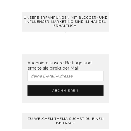
UNSERE ERFAHRUNGEN MIT BLOGGER- UND
INFLUENCER-MARKETING SIND IM HANDEL
ERHÄLTLICH.
Abonniere unsere Beiträge und
erhalte sie direkt per Mail.
ZU WELCHEM THEMA SUCHST DU EINEN
BEITRAG?