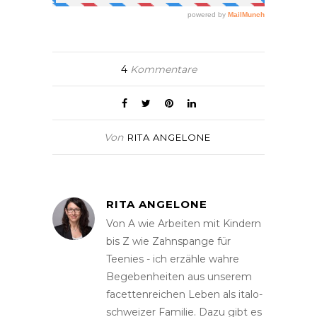
4
Kommentare
Von
RITA ANGELONE
RITA ANGELONE
Von A wie Arbeiten mit Kindern
bis Z wie Zahnspange für
Teenies - ich erzähle wahre
Begebenheiten aus unserem
facettenreichen Leben als italo-
schweizer Familie. Dazu gibt es