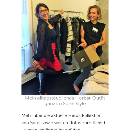
Mein alltagstaugliches Herbst-Outfit
ganz im Sorel Style
Mehr über die aktuelle Herbstkollektion
von Sorel sowie weitere Infos zum Kleihd-