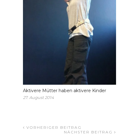
Aktivere Mütter haben aktivere Kinder
27. August 2014
VORHERIGER BEITRAG
NÄCHSTER BEITRAG