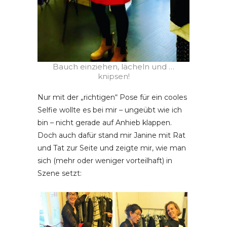
Bauch einziehen, lächeln und …
knipsen!
Nur mit der „richtigen“ Pose für ein cooles
Selfie wollte es bei mir – ungeübt wie ich
bin – nicht gerade auf Anhieb klappen.
Doch auch dafür stand mir Janine mit Rat
und Tat zur Seite und zeigte mir, wie man
sich (mehr oder weniger vorteilhaft) in
Szene setzt: