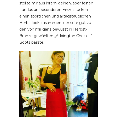
stellte mir aus ihrem kleinen, aber feinen
Fundus an besonderen Einzelstücken
einen sportlichen und alltagstauglichen
Herbstlook zusammen, der sehr gut zu
den von mir ganz bewusst in Herbst-
Bronze gewählten „Addington Chelsea“
Boots passte.