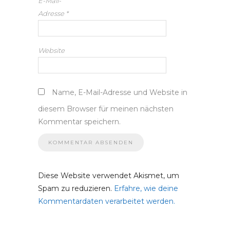
E-Mail-
Adresse
*
Website
Name, E-Mail-Adresse und Website in
diesem Browser für meinen nächsten
Kommentar speichern.
Diese Website verwendet Akismet, um
Spam zu reduzieren.
Erfahre, wie deine
Kommentardaten verarbeitet werden.