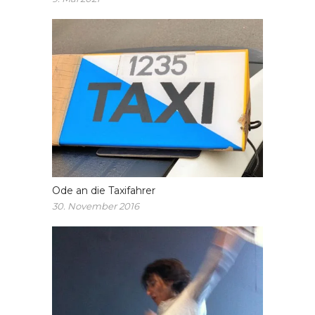
Ode an die Taxifahrer
30. November 2016