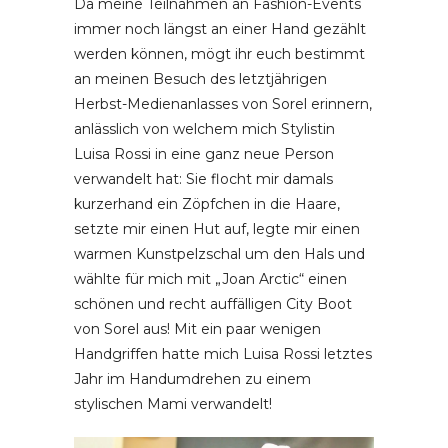
Da meine Teilnahmen an Fashion-Events
immer noch längst an einer Hand gezählt
werden können, mögt ihr euch bestimmt
an meinen Besuch des letztjährigen
Herbst-Medienanlasses von Sorel erinnern,
anlässlich von welchem mich Stylistin
Luisa Rossi in eine ganz neue Person
verwandelt hat: Sie flocht mir damals
kurzerhand ein Zöpfchen in die Haare,
setzte mir einen Hut auf, legte mir einen
warmen Kunstpelzschal um den Hals und
wählte für mich mit „Joan Arctic“ einen
schönen und recht auffälligen City Boot
von Sorel aus! Mit ein paar wenigen
Handgriffen hatte mich Luisa Rossi letztes
Jahr im Handumdrehen zu einem
stylischen Mami verwandelt!