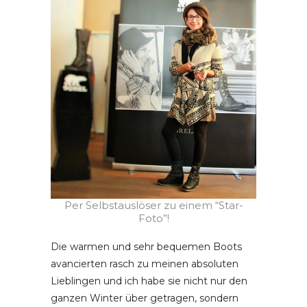
Per Selbstauslöser zu einem “Star-
Foto”!
Die warmen und sehr bequemen Boots
avancierten rasch zu meinen absoluten
Lieblingen und ich habe sie nicht nur den
ganzen Winter über getragen, sondern