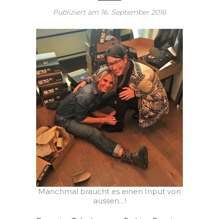
Publiziert am
16. September 2016
Manchmal braucht es einen Input von
aussen…!