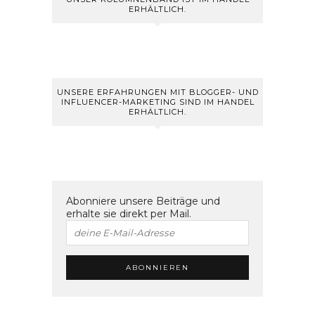
ERHÄLTLICH.
UNSERE ERFAHRUNGEN MIT BLOGGER- UND
INFLUENCER-MARKETING SIND IM HANDEL
ERHÄLTLICH.
Abonniere unsere Beiträge und
erhalte sie direkt per Mail.