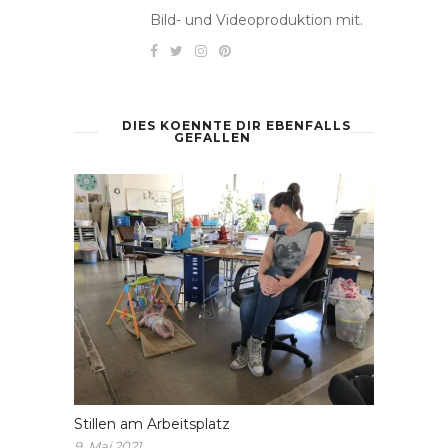
Bild- und Videoproduktion mit.
DIES KOENNTE DIR EBENFALLS
GEFALLEN
Stillen am Arbeitsplatz
9. Mai 2021