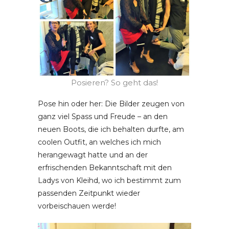
Posieren? So geht das!
Pose hin oder her: Die Bilder zeugen von
ganz viel Spass und Freude – an den
neuen Boots, die ich behalten durfte, am
coolen Outfit, an welches ich mich
herangewagt hatte und an der
erfrischenden Bekanntschaft mit den
Ladys von Kleihd, wo ich bestimmt zum
passenden Zeitpunkt wieder
vorbeischauen werde!