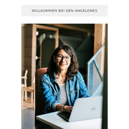
WILLKOMMEN BEI DEN ANGELONES