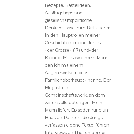
Rezepte, Bastelideen,
Ausflugstipps und
gesellschaftspolitische
Denkanstösse zum Diskutieren.
In den Hauptrollen meiner
Geschichten: meine Jungs -
«der Grosse» (17) und«der
Kleine» (15) - sowie mein Mann,
den ich mit einem
Augenzwinkern «das
Familienoberhaupt» nenne. Der
Blog ist ein
Gemeinschaftswerk, an dem
wir uns alle beteiligen. Mein
Mann liefert Episoden rund um
Haus und Garten, die Jungs
verfassen eigene Texte, führen
Interviews und helfen bei der