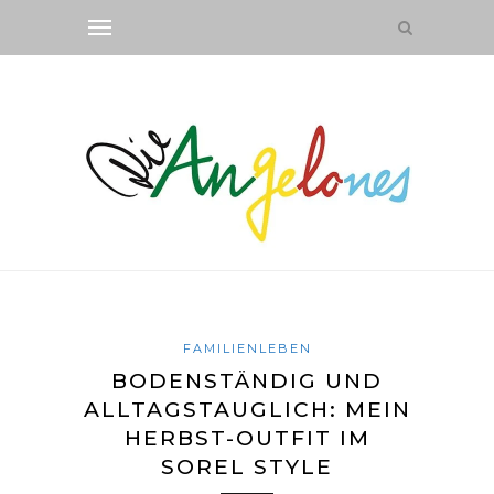
FAMILIENLEBEN
BODENSTÄNDIG UND
ALLTAGSTAUGLICH: MEIN
HERBST-OUTFIT IM
SOREL STYLE