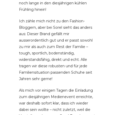
noch lange in den diesjährigen kühlen
Frühling hinein!
Ich zähle mich nicht zu den Fashion-
Bloggern, aber bei Sorel sieht das anders
aus: Dieser Brand gefällt mir
ausserordentlich gut und er passt sowohl
zu mir als auch zum Rest der Familie –
tough, sportlich, bodenständig,
widerstandsfähig, direkt und echt. Alle
tragen wir diese robusten und für jede
Familiensituation passenden Schuhe seit
Jahren sehr gerne!
Als mich vor einigen Tagen die Einladung
zum diesjährigen Medienevent erreichte,
war deshalb sofort klar, dass ich wieder
dabei sein wollte – nicht zuletzt, weil die