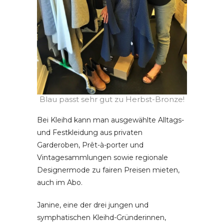
Blau passt sehr gut zu Herbst-Bronze!
Bei Kleihd kann man ausgewählte Alltags-
und Festkleidung aus privaten
Garderoben, Prêt-à-porter und
Vintagesammlungen sowie regionale
Designermode zu fairen Preisen mieten,
auch im Abo.
Janine, eine der drei jungen und
symphatischen Kleihd-Gründerinnen,