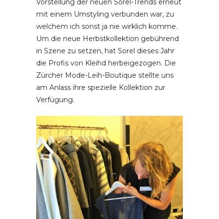
Vorstellung der neuen Sorel-Trends erneut
mit einem Umstyling verbunden war, zu
welchem ich sonst ja nie wirklich komme.
Um die neue Herbstkollektion gebührend
in Szene zu setzen, hat Sorel dieses Jahr
die Profis von Kleihd herbeigezogen. Die
Zürcher Mode-Leih-Boutique stellte uns
am Anlass ihre spezielle Kollektion zur
Verfügung.