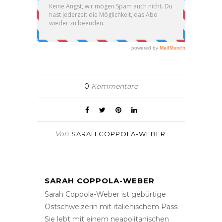
0
Kommentare
Von
SARAH COPPOLA-WEBER
SARAH COPPOLA-WEBER
Sarah Coppola-Weber ist gebürtige
Ostschweizerin mit italienischem Pass.
Sie lebt mit einem neapolitanischen