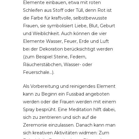
Elemente einbauen, etwa mit roten
Schleifen aus Stoff oder Tüll, denn Rot ist
die Farbe für kraftvolle, selbstbewusste
Frauen, sie symbolisiert Liebe, Blut, Geburt
und Weiblichkeit. Auch können die vier
Elemente Wasser, Feuer, Erde und Luft
bei der Dekoration berücksichtigt werden
(zum Beispiel Steine, Federn,
Räucherstäbchen, Wasser- oder
Feuerschale…).
Als Vorbereitung und reinigendes Element
kann zu Beginn ein Fussbad angeboten
werden oder die Frauen werden mit einem
Spray besprüht. Eine Meditation hilft dabei,
sich zu zentrieren und sich auf die
Zeremonie einzulassen. Danach kann man
sich kreativen Aktivitäten widmen: Zum