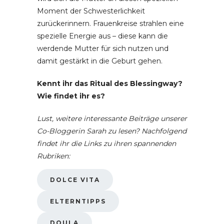
Moment der Schwesterlichkeit
zurückerinnern. Frauenkreise strahlen eine
spezielle Energie aus – diese kann die
werdende Mutter für sich nutzen und
damit gestärkt in die Geburt gehen.
Kennt ihr das Ritual des Blessingway?
Wie findet ihr es?
Lust, weitere interessante Beiträge unserer
Co-Bloggerin Sarah zu lesen? Nachfolgend
findet ihr die Links zu ihren spannenden
Rubriken:
DOLCE VITA
ELTERNTIPPS
DOULA