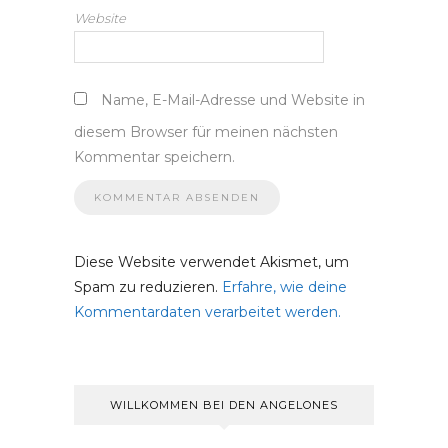
Website
Name, E-Mail-Adresse und Website in
diesem Browser für meinen nächsten
Kommentar speichern.
Diese Website verwendet Akismet, um
Spam zu reduzieren.
Erfahre, wie deine
Kommentardaten verarbeitet werden.
WILLKOMMEN BEI DEN ANGELONES