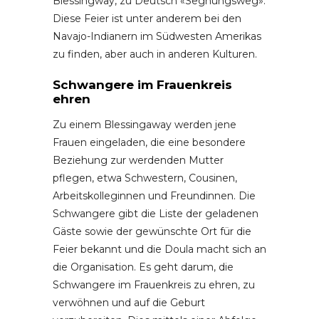
Blessingway, zu Deutsch «Segnungsweg».
Diese Feier ist unter anderem bei den
Navajo-Indianern im Südwesten Amerikas
zu finden, aber auch in anderen Kulturen.
Schwangere im Frauenkreis
ehren
Zu einem Blessingaway werden jene
Frauen eingeladen, die eine besondere
Beziehung zur werdenden Mutter
pflegen, etwa Schwestern, Cousinen,
Arbeitskolleginnen und Freundinnen. Die
Schwangere gibt die Liste der geladenen
Gäste sowie der gewünschte Ort für die
Feier bekannt und die Doula macht sich an
die Organisation. Es geht darum, die
Schwangere im Frauenkreis zu ehren, zu
verwöhnen und auf die Geburt