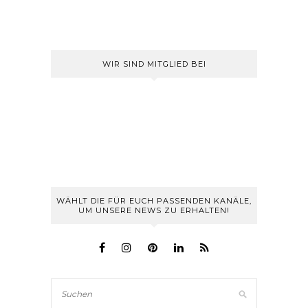
WIR SIND MITGLIED BEI
WÄHLT DIE FÜR EUCH PASSENDEN KANÄLE,
UM UNSERE NEWS ZU ERHALTEN!