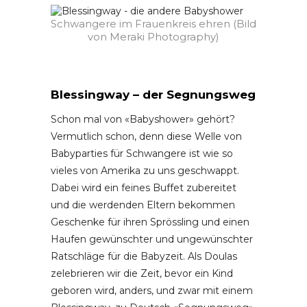
Schwangere im Frauenkreis ehren (Bild
von Meraki Photography)
Blessingway – der Segnungsweg
Schon mal von «Babyshower» gehört?
Vermutlich schon, denn diese Welle von
Babyparties für Schwangere ist wie so
vieles von Amerika zu uns geschwappt.
Dabei wird ein feines Buffet zubereitet
und die werdenden Eltern bekommen
Geschenke für ihren Sprössling und einen
Haufen gewünschter und ungewünschter
Ratschläge für die Babyzeit. Als Doulas
zelebrieren wir die Zeit, bevor ein Kind
geboren wird, anders, und zwar mit einem