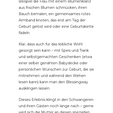
Beispiel die Frau mit einem Blumenkranz
aus frischen Blumen schmücken, ihren
Bauch bemalen, ein gemeinsames rotes
Armband knoten, das erst am Tag der
Geburt gelöst wird oder eine Geburtskette
fädeln.
Klar, dass auch für das leibliche Wohl
gesorgt sein kann – mit Speis und Trank
und selbstgemachten Geschenken (etwa
einer selber genähten Babydecke oder
persönlichen Wünschen zur Geburt, die sie
mitnehmen und während den Wehen
lesen kann) kann man den Blessingway
ausklingen lassen.
Dieses Erlebnis klingt in den Schwangeren
und ihren Gästen noch lange nach – gerne
wird sich die Mutter an diesen speziellen