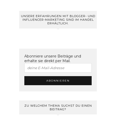
UNSERE ERFAHRUNGEN MIT BLOGGER- UND
INFLUENCER-MARKETING SIND IM HANDEL
ERHÄLTLICH.
Abonniere unsere Beiträge und
erhalte sie direkt per Mail.
ZU WELCHEM THEMA SUCHST DU EINEN
BEITRAG?