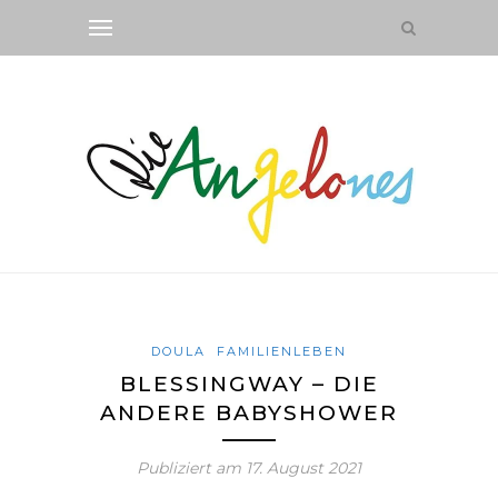
DOULA
FAMILIENLEBEN
BLESSINGWAY – DIE
ANDERE BABYSHOWER
Publiziert am
17. August 2021