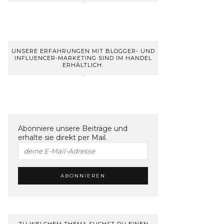
UNSERE ERFAHRUNGEN MIT BLOGGER- UND
INFLUENCER-MARKETING SIND IM HANDEL
ERHÄLTLICH.
Abonniere unsere Beiträge und
erhalte sie direkt per Mail.