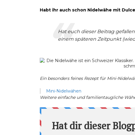
Habt ihr auch schon Nidelwähe mit Dul
Hat euch dieser Beitrag gefallen
einem späteren Zeitpunkt (wieder
Ein besonders feines Rezept für Mini-Nidelwä
Mini-Nidelwähen
Weitere einfache und familientaugliche Wähe