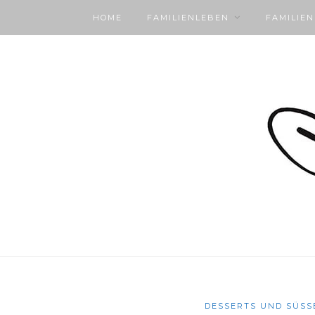
HOME
FAMILIENLEBEN
FAMILIE
DESSERTS UND SÜSS