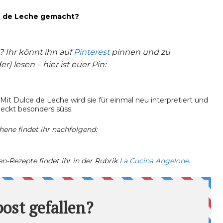
ce de Leche gemacht?
? Ihr könnt ihn auf
Pinterest
pinnen und zu
) lesen – hier ist euer Pin:
hene findet ihr nachfolgend:
n-Rezepte findet ihr in der Rubrik
La Cucina Angelone
.