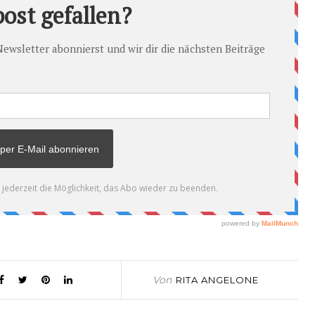
Von
RITA ANGELONE