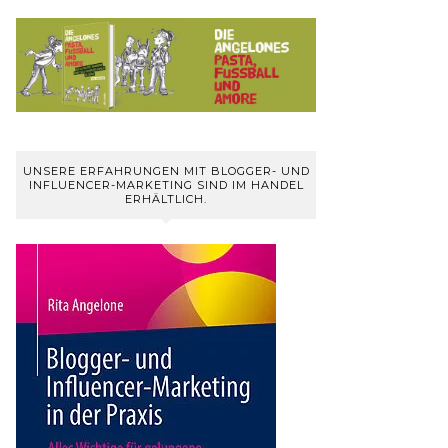
UNSERE ERFAHRUNGEN MIT BLOGGER- UND
INFLUENCER-MARKETING SIND IM HANDEL
ERHÄLTLICH.