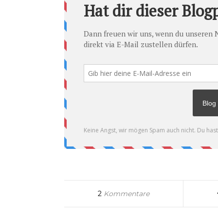
2
Kommentare