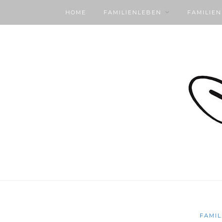
HOME
FAMILIENLEBEN
FAMILIE
FAMIL