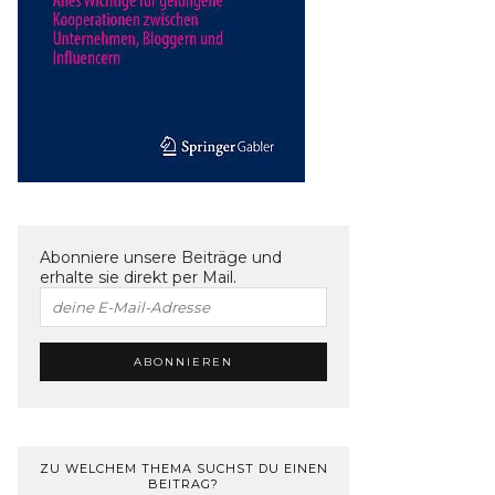
Abonniere unsere Beiträge und
erhalte sie direkt per Mail.
ZU WELCHEM THEMA SUCHST DU EINEN
BEITRAG?