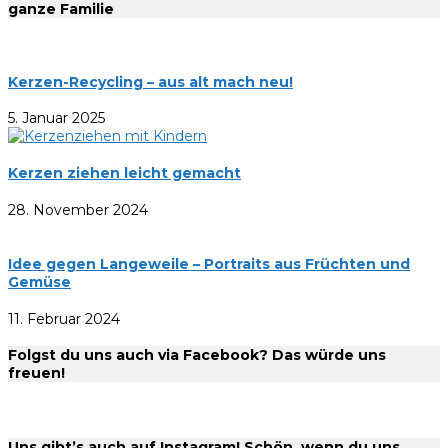
ganze Familie
Kerzen-Recycling – aus alt mach neu!
5. Januar 2025
Kerzen ziehen leicht gemacht
28. November 2024
Idee gegen Langeweile – Portraits aus Früchten und
Gemüse
11. Februar 2024
Folgst du uns auch via Facebook? Das würde uns
freuen!
Uns gibt’s auch auf Instagram! Schön, wenn du uns