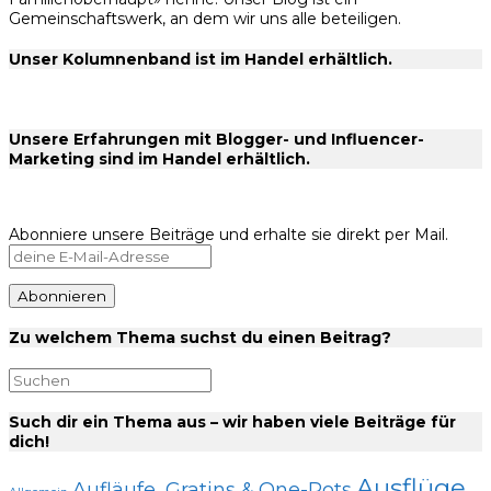
Gemeinschaftswerk, an dem wir uns alle beteiligen.
Unser Kolumnenband ist im Handel erhältlich.
Unsere Erfahrungen mit Blogger- und Influencer-
Marketing sind im Handel erhältlich.
Abonniere unsere Beiträge und erhalte sie direkt per Mail.
Zu welchem Thema suchst du einen Beitrag?
Such dir ein Thema aus – wir haben viele Beiträge für
dich!
Ausflüge
Aufläufe, Gratins & One-Pots