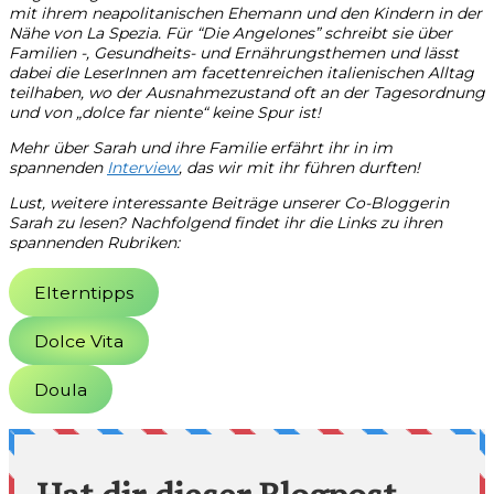
mit ihrem neapolitanischen Ehemann und den Kindern in der
Nähe von La Spezia. Für “Die Angelones” schreibt sie über
Familien -, Gesundheits- und Ernährungsthemen und lässt
dabei die LeserInnen am facettenreichen italienischen Alltag
teilhaben, wo der Ausnahmezustand oft an der Tagesordnung
und von „dolce far niente“ keine Spur ist!
Mehr über Sarah und ihre Familie erfährt ihr in im
spannenden
Interview
, das wir mit ihr führen durften!
Lust, weitere interessante Beiträge unserer Co-Bloggerin
Sarah zu lesen? Nachfolgend findet ihr die Links zu ihren
spannenden Rubriken:
Elterntipps
Dolce Vita
Doula