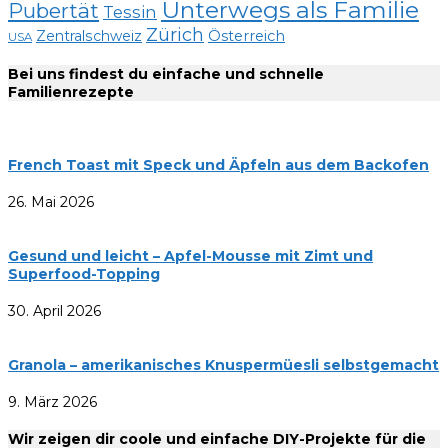
Unterwegs als Familie
Pubertät
Tessin
Zürich
Zentralschweiz
Österreich
USA
Bei uns findest du einfache und schnelle
Familienrezepte
French Toast mit Speck und Äpfeln aus dem Backofen
26. Mai 2026
Gesund und leicht – Apfel-Mousse mit Zimt und
Superfood-Topping
30. April 2026
Granola – amerikanisches Knuspermüesli selbstgemacht
9. März 2026
Wir zeigen dir coole und einfache DIY-Projekte für die