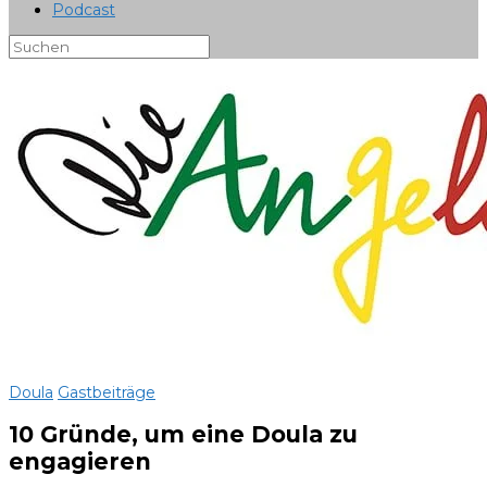
Podcast
Doula
Gastbeiträge
10 Gründe, um eine Doula zu
engagieren