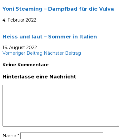
Yoni Steaming – Dampfbad für die Vulva
4. Februar 2022
Heiss und laut – Sommer in Italien
16. August 2022
Vorheriger Beitrag
Nächster Beitrag
Keine Kommentare
Hinterlasse eine Nachricht
Name
*