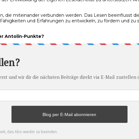
ten, die miteinander verbunden werden. Das Lesen beeinflusst d
se Fähigkeiten und Erfahrungen zu entwickeln, zu fördern und zu
er Antolin-Punkte?