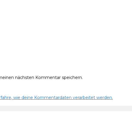
 meinen nächsten Kommentar speichern.
rfahre, wie deine Kommentardaten verarbeitet werden.