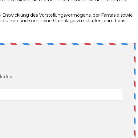
ie Entwicklung des Vorstellungsvermögens, der Fantasie sowie
 schützen und somit eine Grundlage zu schaffen, damit das