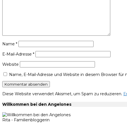
Name
*
E-Mail-Adresse
*
Website
Name, E-Mail-Adresse und Website in diesem Browser für
Diese Website verwendet Akismet, um Spam zu reduzieren.
E
Willkommen bei den Angelones
Rita - Familienbloggerin