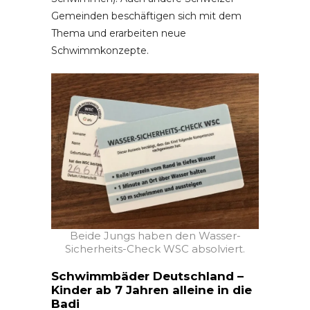
Gemeinden beschäftigen sich mit dem
Thema und erarbeiten neue
Schwimmkonzepte.
Beide Jungs haben den Wasser-
Sicherheits-Check WSC absolviert.
Schwimmbäder Deutschland –
Kinder ab 7 Jahren alleine in die
Badi