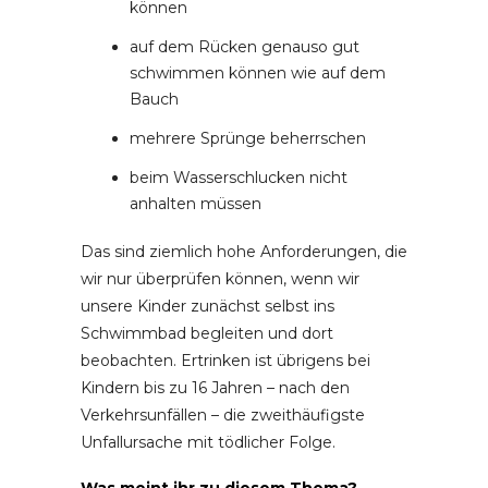
können
auf dem Rücken genauso gut
schwimmen können wie auf dem
Bauch
mehrere Sprünge beherrschen
beim Wasserschlucken nicht
anhalten müssen
Das sind ziemlich hohe Anforderungen, die
wir nur überprüfen können, wenn wir
unsere Kinder zunächst selbst ins
Schwimmbad begleiten und dort
beobachten. Ertrinken ist übrigens bei
Kindern bis zu 16 Jahren – nach den
Verkehrsunfällen – die zweithäufigste
Unfallursache mit tödlicher Folge.