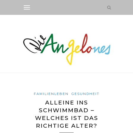
FAMILIENLEBEN
GESUNDHEIT
ALLEINE INS
SCHWIMMBAD –
WELCHES IST DAS
RICHTIGE ALTER?