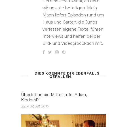
Gemeinschaftswerk, an dem
wir uns alle beteiligen. Mein
Mann liefert Episoden rund um
Haus und Garten, die Jungs
verfassen eigene Texte, führen
Interviews und helfen bei der
Bild- und Videoproduktion mit.
DIES KOENNTE DIR EBENFALLS
GEFALLEN
Übertritt in die Mittelstufe: Adieu,
Kindheit?
22. August 2017