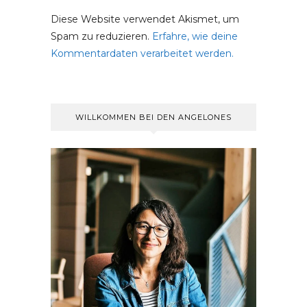
Diese Website verwendet Akismet, um
Spam zu reduzieren.
Erfahre, wie deine
Kommentardaten verarbeitet werden.
WILLKOMMEN BEI DEN ANGELONES