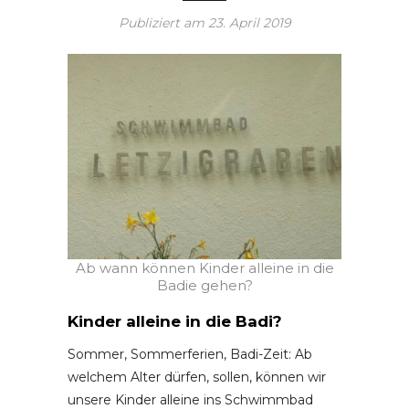
Publiziert am
23. April 2019
Ab wann können Kinder alleine in die
Badie gehen?
Kinder alleine in die Badi?
Sommer, Sommerferien, Badi-Zeit: Ab
welchem Alter dürfen, sollen, können wir
unsere Kinder alleine ins Schwimmbad