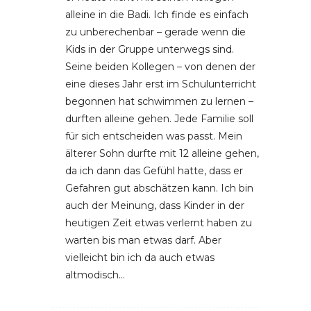
alleine in die Badi. Ich finde es einfach
zu unberechenbar – gerade wenn die
Kids in der Gruppe unterwegs sind.
Seine beiden Kollegen – von denen der
eine dieses Jahr erst im Schulunterricht
begonnen hat schwimmen zu lernen –
durften alleine gehen. Jede Familie soll
für sich entscheiden was passt. Mein
älterer Sohn durfte mit 12 alleine gehen,
da ich dann das Gefühl hatte, dass er
Gefahren gut abschätzen kann. Ich bin
auch der Meinung, dass Kinder in der
heutigen Zeit etwas verlernt haben zu
warten bis man etwas darf. Aber
vielleicht bin ich da auch etwas
altmodisch…