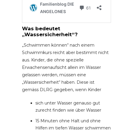
Was bedeutet
„Wassersicherheit“?
„Schwimmen können“ nach einem
Schwimmkurs reicht aber bestimmt nicht
aus. Kinder, die ohne spezielle
Erwachensenaufsicht allein im Wasser
gelassen werden, müssen eine
„Wassersicherheit“ haben. Diese ist
gemäss DLRG gegeben, wenn Kinder
sich unter Wasser genauso gut
zurecht finden wie über Wasser
15 Minuten ohne Halt und ohne
Hilfen im tiefen Wasser schwimmen