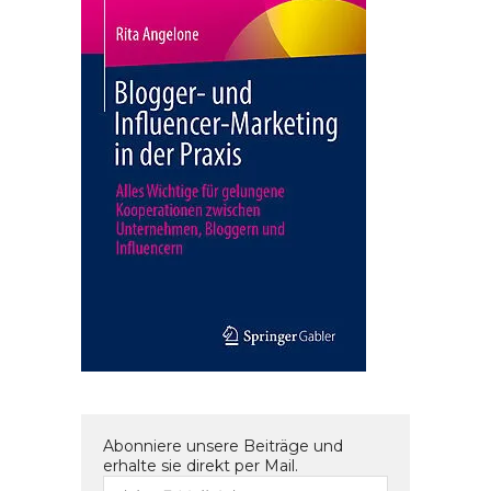
Abonniere unsere Beiträge und
erhalte sie direkt per Mail.