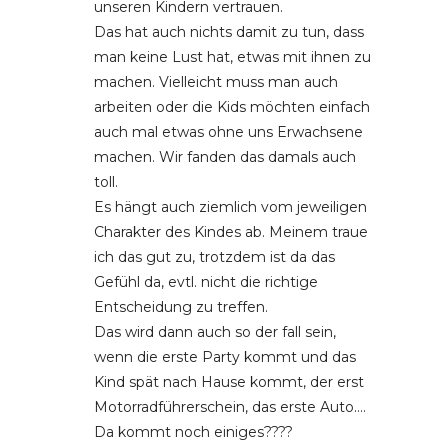
unseren Kindern vertrauen.
Das hat auch nichts damit zu tun, dass
man keine Lust hat, etwas mit ihnen zu
machen. Vielleicht muss man auch
arbeiten oder die Kids möchten einfach
auch mal etwas ohne uns Erwachsene
machen. Wir fanden das damals auch
toll.
Es hängt auch ziemlich vom jeweiligen
Charakter des Kindes ab. Meinem traue
ich das gut zu, trotzdem ist da das
Gefühl da, evtl. nicht die richtige
Entscheidung zu treffen.
Das wird dann auch so der fall sein,
wenn die erste Party kommt und das
Kind spät nach Hause kommt, der erst
Motorradführerschein, das erste Auto….
Da kommt noch einiges????