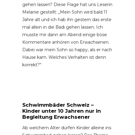
gehen lassen? Diese Frage hat uns Leserin
Melanie gestellt: „Mein Sohn wird bald 11
Jahre alt und ich hab ihn gestern das erste
mal allein in die Badi gehen lassen. Ich
musste mir dann am Abend einige böse
Kommentare anhören von Erwachsenen.
Dabei war mein Sohn so happy, als er nach
Hause kam. Welches Verhalten ist denn
korrekt?“
Schwimmbäder Schweiz –
Kinder unter 10 Jahren nur in
Begleitung Erwachsener
Ab welchem Alter dürfen Kinder alleine ins