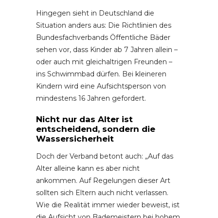
Hingegen sieht in Deutschland die
Situation anders aus: Die Richtlinien des
Bundesfachverbands Öffentliche Bäder
sehen vor, dass Kinder ab 7 Jahren allein –
oder auch mit gleichaltrigen Freunden –
ins Schwimmbad dürfen. Bei kleineren
Kindern wird eine Aufsichtsperson von
mindestens 16 Jahren gefordert.
Nicht nur das Alter ist
entscheidend, sondern die
Wassersicherheit
Doch der Verband betont auch: „Auf das
Alter alleine kann es aber nicht
ankommen. Auf Regelungen dieser Art
sollten sich Eltern auch nicht verlassen.
Wie die Realität immer wieder beweist, ist
die Aufsicht von Bademeistern bei hohem