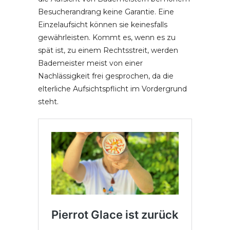
Besucherandrang keine Garantie. Eine
Einzelaufsicht können sie keinesfalls
gewährleisten. Kommt es, wenn es zu
spät ist, zu einem Rechtsstreit, werden
Bademeister meist von einer
Nachlässigkeit frei gesprochen, da die
elterliche Aufsichtspflicht im Vordergrund
steht.