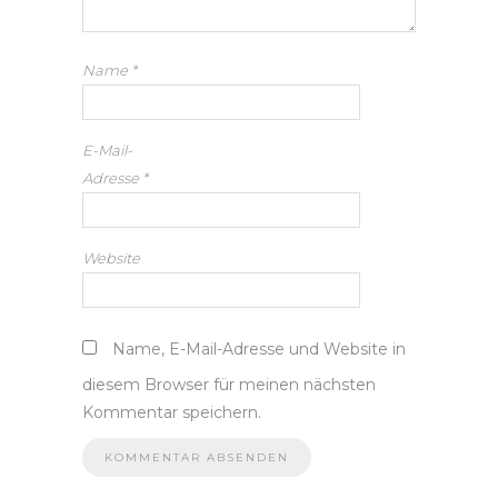
Name
*
E-Mail-
Adresse
*
Website
Name, E-Mail-Adresse und Website in
diesem Browser für meinen nächsten
Kommentar speichern.