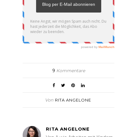
9
Kommentare
Von
RITA ANGELONE
RITA ANGELONE