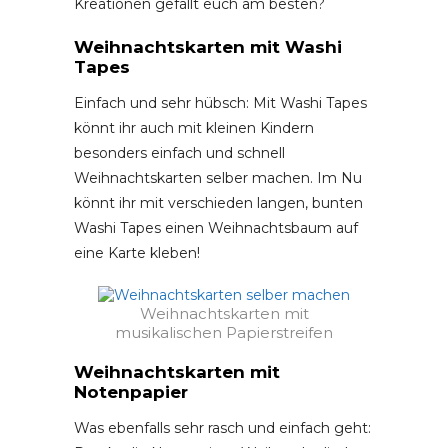
Kreationen gefällt euch am besten?
Weihnachtskarten mit Washi
Tapes
Einfach und sehr hübsch: Mit Washi Tapes
könnt ihr auch mit kleinen Kindern
besonders einfach und schnell
Weihnachtskarten selber machen. Im Nu
könnt ihr mit verschieden langen, bunten
Washi Tapes einen Weihnachtsbaum auf
eine Karte kleben!
Weihnachtskarten mit
musikalischen Papierstreifen
Weihnachtskarten mit
Notenpapier
Was ebenfalls sehr rasch und einfach geht: