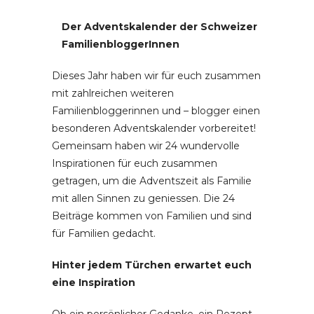
Der Adventskalender der Schweizer
FamilienbloggerInnen
Dieses Jahr haben wir für euch zusammen
mit zahlreichen weiteren
Familienbloggerinnen und – blogger einen
besonderen Adventskalender vorbereitet!
Gemeinsam haben wir 24 wundervolle
Inspirationen für euch zusammen
getragen, um die Adventszeit als Familie
mit allen Sinnen zu geniessen. Die 24
Beiträge kommen von Familien und sind
für Familien gedacht.
Hinter jedem Türchen erwartet euch
eine Inspiration