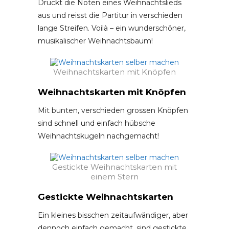
Druckt die Noten eines Weihnachtslieds
aus und reisst die Partitur in verschieden
lange Streifen. Voilà – ein wunderschöner,
musikalischer Weihnachtsbaum!
Weihnachtskarten mit Knöpfen
Weihnachtskarten mit Knöpfen
Mit bunten, verschieden grossen Knöpfen
sind schnell und einfach hübsche
Weihnachtskugeln nachgemacht!
Gestickte Weihnachtskarten mit
einem Stern
Gestickte Weihnachtskarten
Ein kleines bisschen zeitaufwändiger, aber
dennoch einfach gemacht, sind gestickte