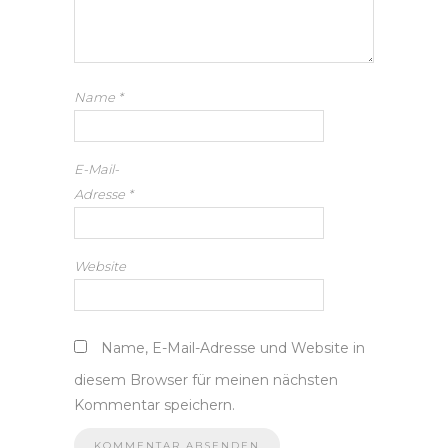
Name
*
E-Mail-
Adresse
*
Website
Name, E-Mail-Adresse und Website in
diesem Browser für meinen nächsten
Kommentar speichern.