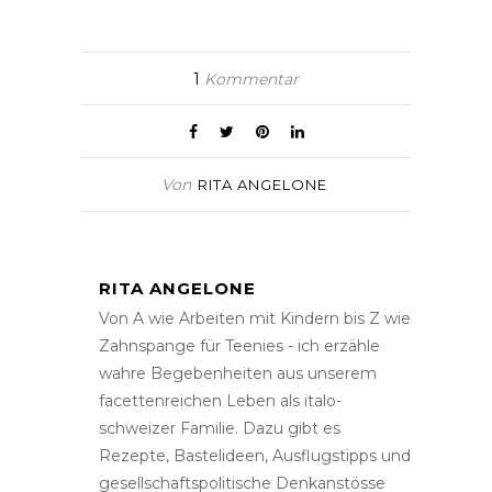
1
Kommentar
Von
RITA ANGELONE
RITA ANGELONE
Von A wie Arbeiten mit Kindern bis Z wie
Zahnspange für Teenies - ich erzähle
wahre Begebenheiten aus unserem
facettenreichen Leben als italo-
schweizer Familie. Dazu gibt es
Rezepte, Bastelideen, Ausflugstipps und
gesellschaftspolitische Denkanstösse