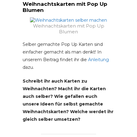
Weihnachtskarten mit Pop Up
Blumen
Weihnachtskarten mit Pop Up
Blumen
Selber gemachte Pop Up Karten sind
einfacher gemacht als man denkt! In
unserem Beitrag findet ihr die
Anleitung
dazu.
Schreibt ihr auch Karten zu
Weihnachten? Macht ihr die Karten
auch selber? Wie gefallen euch
unsere Ideen für selbst gemachte
Weihnachtskarten? Welche werdet ihr
gleich selber umsetzen?