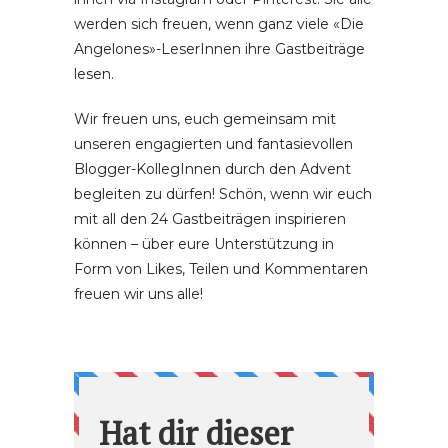
werden sich freuen, wenn ganz viele «Die
Angelones»-LeserInnen ihre Gastbeiträge
lesen.
Wir freuen uns, euch gemeinsam mit
unseren engagierten und fantasievollen
Blogger-KollegInnen durch den Advent
begleiten zu dürfen! Schön, wenn wir euch
mit all den 24 Gastbeiträgen inspirieren
können – über eure Unterstützung in
Form von Likes, Teilen und Kommentaren
freuen wir uns alle!