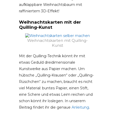
aufklappbare Weihnachtsbaum mit
raffiniertem 3D-Effekt!
Weihnachtskarten mit der
Quilling-Kunst
Weihnachtskarten mit Quilling-
Kunst
Mit der Quilling-Technik könnt ihr mit
etwas Geduld dreidimensionale
Kunstwerke aus Papier machen. Um
hübsche „Quilling-Krausen“ oder „Quilling-
Rüschchen“ zu machen, braucht es nicht
viel Material: buntes Papier, einen Stift,
eine Schere und etwas Leim reichen und
schon könnt ihr loslegen. In unserem
Beitrag findet ihr die genaue
Anleitung
.