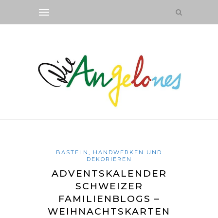
BASTELN, HANDWERKEN UND
DEKORIEREN
ADVENTSKALENDER
SCHWEIZER
FAMILIENBLOGS –
WEIHNACHTSKARTEN