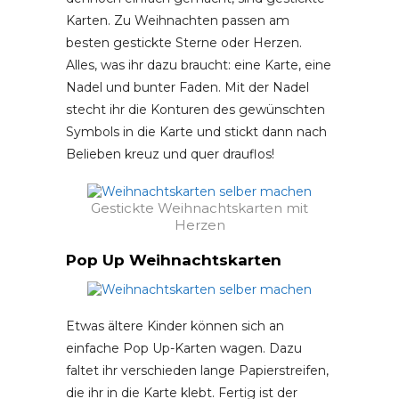
Karten. Zu Weihnachten passen am
besten gestickte Sterne oder Herzen.
Alles, was ihr dazu braucht: eine Karte, eine
Nadel und bunter Faden. Mit der Nadel
stecht ihr die Konturen des gewünschten
Symbols in die Karte und stickt dann nach
Belieben kreuz und quer drauflos!
Gestickte Weihnachtskarten mit
Herzen
Pop Up Weihnachtskarten
Etwas ältere Kinder können sich an
einfache Pop Up-Karten wagen. Dazu
faltet ihr verschieden lange Papierstreifen,
die ihr in die Karte klebt. Fertig ist der