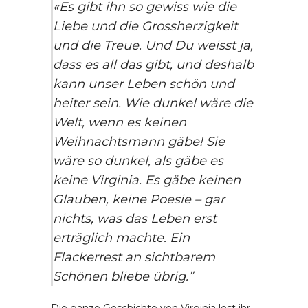
«Es gibt ihn so gewiss wie die
Liebe und die Grossherzigkeit
und die Treue. Und Du weisst ja,
dass es all das gibt, und deshalb
kann unser Leben schön und
heiter sein. Wie dunkel wäre die
Welt, wenn es keinen
Weihnachtsmann gäbe! Sie
wäre so dunkel, als gäbe es
keine Virginia. Es gäbe keinen
Glauben, keine Poesie – gar
nichts, was das Leben erst
erträglich machte. Ein
Flackerrest an sichtbarem
Schönen bliebe übrig.”