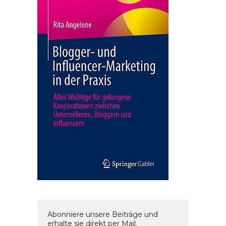
Abonniere unsere Beiträge und
erhalte sie direkt per Mail.