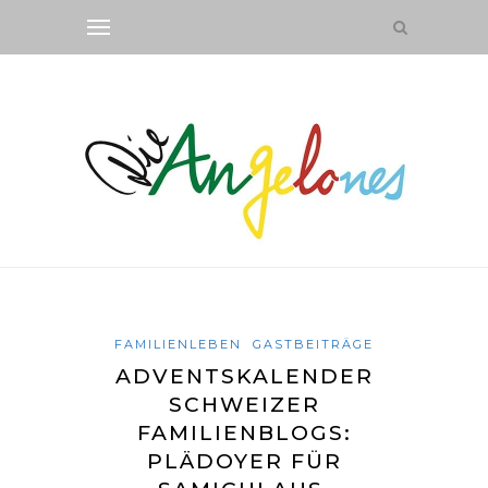
FAMILIENLEBEN
GASTBEITRÄGE
ADVENTSKALENDER
SCHWEIZER
FAMILIENBLOGS:
PLÄDOYER FÜR