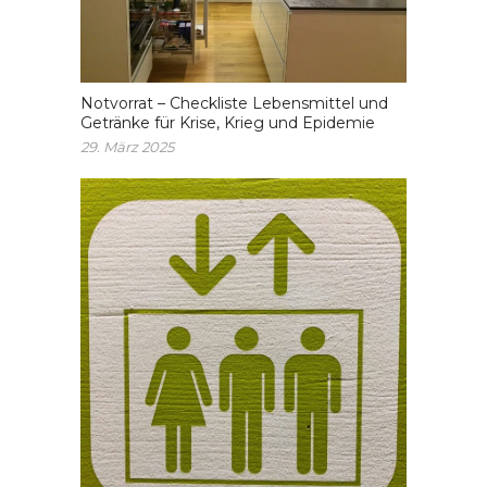
Notvorrat – Checkliste Lebensmittel und
Getränke für Krise, Krieg und Epidemie
29. März 2025