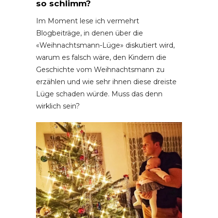
so schlimm?
Im Moment lese ich vermehrt
Blogbeiträge, in denen über die
«Weihnachtsmann-Lüge» diskutiert wird,
warum es falsch wäre, den Kindern die
Geschichte vom Weihnachtsmann zu
erzählen und wie sehr ihnen diese dreiste
Lüge schaden würde. Muss das denn
wirklich sein?