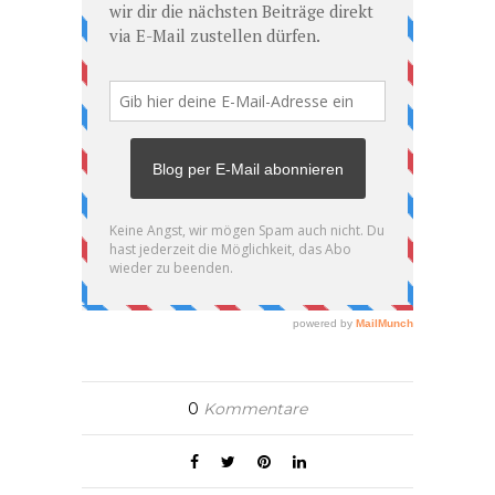
0
Kommentare