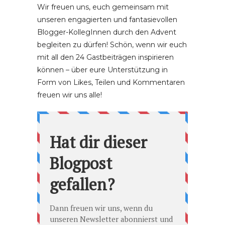
Wir freuen uns, euch gemeinsam mit
unseren engagierten und fantasievollen
Blogger-KollegInnen durch den Advent
begleiten zu dürfen! Schön, wenn wir euch
mit all den 24 Gastbeiträgen inspirieren
können – über eure Unterstützung in
Form von Likes, Teilen und Kommentaren
freuen wir uns alle!