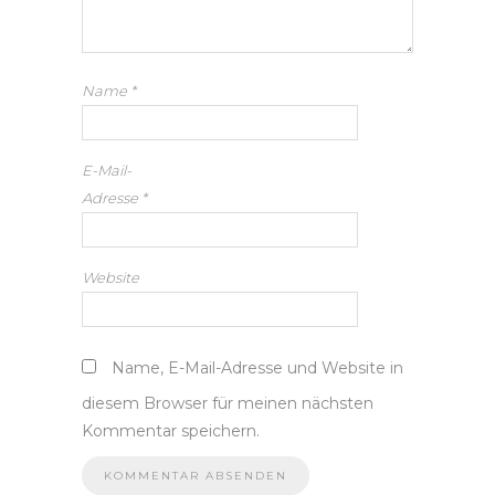
Name
*
E-Mail-
Adresse
*
Website
Name, E-Mail-Adresse und Website in
diesem Browser für meinen nächsten
Kommentar speichern.