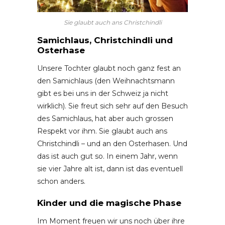
Sie glaubt auch ans Christchindli
Samichlaus, Christchindli und
Osterhase
Unsere Tochter glaubt noch ganz fest an
den Samichlaus (den Weihnachtsmann
gibt es bei uns in der Schweiz ja nicht
wirklich). Sie freut sich sehr auf den Besuch
des Samichlaus, hat aber auch grossen
Respekt vor ihm. Sie glaubt auch ans
Christchindli – und an den Osterhasen. Und
das ist auch gut so. In einem Jahr, wenn
sie vier Jahre alt ist, dann ist das eventuell
schon anders.
Kinder und die magische Phase
Im Moment freuen wir uns noch über ihre