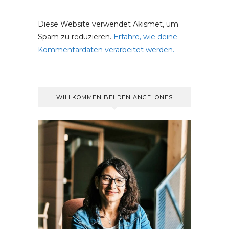
Diese Website verwendet Akismet, um
Spam zu reduzieren.
Erfahre, wie deine
Kommentardaten verarbeitet werden.
WILLKOMMEN BEI DEN ANGELONES