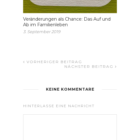
Veränderungen als Chance: Das Auf und
Ab im Familienleben
3. September 2019
VORHERIGER BEITRAG
NÄCHSTER BEITRAG
KEINE KOMMENTARE
HINTERLASSE EINE NACHRICHT