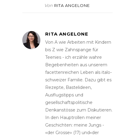
Von
RITA ANGELONE
RITA ANGELONE
Von A wie Arbeiten mit Kindern
bis Z wie Zahnspange für
Teenies - ich erzähle wahre
Begebenheiten aus unserem
facettenreichen Leben als italo-
schweizer Familie. Dazu gibt es
Rezepte, Bastelideen,
Ausflugstipps und
gesellschaftspolitische
Denkanstösse zum Diskutieren.
In den Hauptrollen meiner
Geschichten: meine Jungs -
«der Grosse» (17) und«der