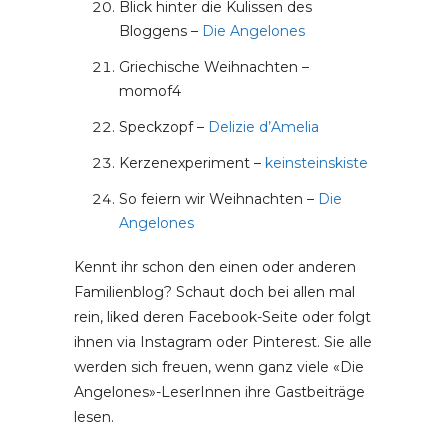
Blick hinter die Kulissen des
Bloggens –
Die Angelones
Griechische Weihnachten –
momof4
Speckzopf –
Delizie d’Amelia
Kerzenexperiment –
keinsteinskiste
So feiern wir Weihnachten –
Die
Angelones
Kennt ihr schon den einen oder anderen
Familienblog? Schaut doch bei allen mal
rein, liked deren Facebook-Seite oder folgt
ihnen via Instagram oder Pinterest. Sie alle
werden sich freuen, wenn ganz viele «Die
Angelones»-LeserInnen ihre Gastbeiträge
lesen.