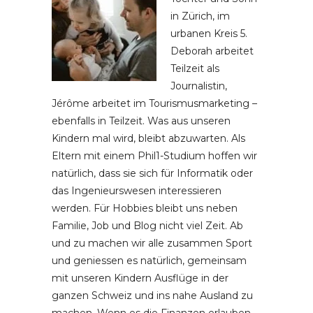
in Zürich, im
urbanen Kreis 5.
Deborah arbeitet
Teilzeit als
Journalistin,
Jérôme arbeitet im Tourismusmarketing –
ebenfalls in Teilzeit. Was aus unseren
Kindern mal wird, bleibt abzuwarten. Als
Eltern mit einem Phil1-Studium hoffen wir
natürlich, dass sie sich für Informatik oder
das Ingenieurswesen interessieren
werden. Für Hobbies bleibt uns neben
Familie, Job und Blog nicht viel Zeit. Ab
und zu machen wir alle zusammen Sport
und geniessen es natürlich, gemeinsam
mit unseren Kindern Ausflüge in der
ganzen Schweiz und ins nahe Ausland zu