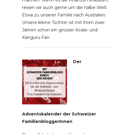
machen. Wenn es die Finanzen erlauben,
reisen wir auch gerne um die halbe Welt.
Etwa zu unserer Familie nach Australien.
Unsere kleine Tochter ist mit ihren zwei
Jahren schon ein grosser Koala- und
Känguru-Fan.
Der
Adventskalender der Schweizer
FamilienbloggerInnen