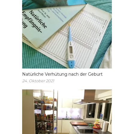
Natürliche Verhütung nach der Geburt
24. Oktober 2021