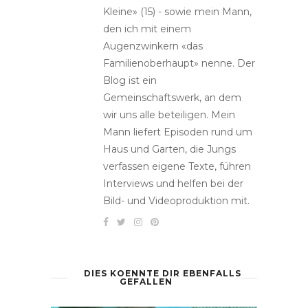
Kleine» (15) - sowie mein Mann,
den ich mit einem
Augenzwinkern «das
Familienoberhaupt» nenne. Der
Blog ist ein
Gemeinschaftswerk, an dem
wir uns alle beteiligen. Mein
Mann liefert Episoden rund um
Haus und Garten, die Jungs
verfassen eigene Texte, führen
Interviews und helfen bei der
Bild- und Videoproduktion mit.
DIES KOENNTE DIR EBENFALLS
GEFALLEN