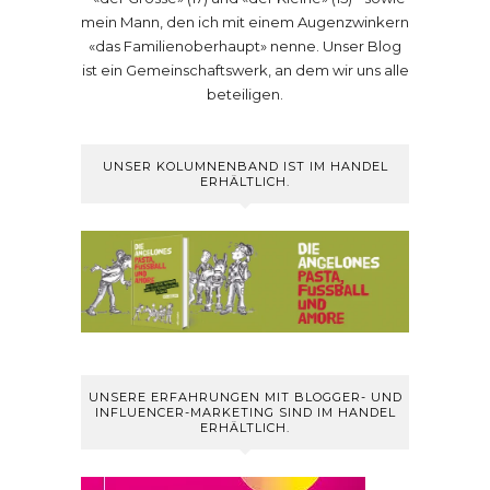
mein Mann, den ich mit einem Augenzwinkern
«das Familienoberhaupt» nenne. Unser Blog
ist ein Gemeinschaftswerk, an dem wir uns alle
beteiligen.
UNSER KOLUMNENBAND IST IM HANDEL
ERHÄLTLICH.
UNSERE ERFAHRUNGEN MIT BLOGGER- UND
INFLUENCER-MARKETING SIND IM HANDEL
ERHÄLTLICH.