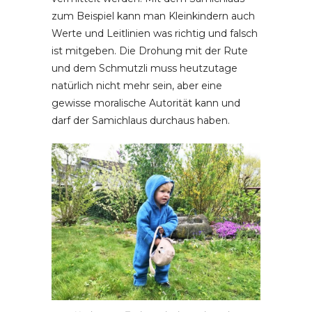
zum Beispiel kann man Kleinkindern auch
Werte und Leitlinien was richtig und falsch
ist mitgeben. Die Drohung mit der Rute
und dem Schmutzli muss heutzutage
natürlich nicht mehr sein, aber eine
gewisse moralische Autorität kann und
darf der Samichlaus durchaus haben.