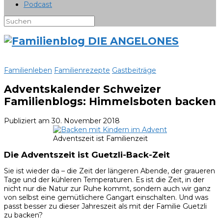
Podcast
Familienleben
Familienrezepte
Gastbeiträge
Adventskalender Schweizer
Familienblogs: Himmelsboten backen
Publiziert am
30. November 2018
Adventszeit ist Familienzeit
Die Adventszeit ist Guetzli-Back-Zeit
Sie ist wieder da – die Zeit der längeren Abende, der graueren
Tage und der kühleren Temperaturen. Es ist die Zeit, in der
nicht nur die Natur zur Ruhe kommt, sondern auch wir ganz
von selbst eine gemütlichere Gangart einschalten. Und was
passt besser zu dieser Jahreszeit als mit der Familie Guetzli
zu backen?