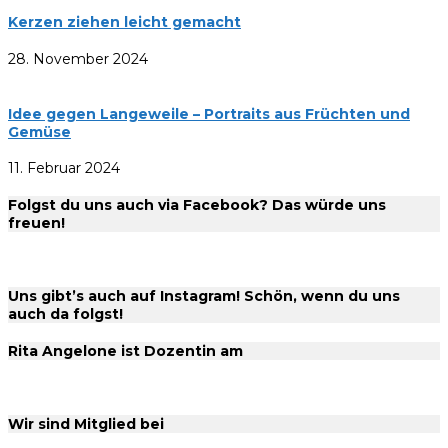
Kerzen ziehen leicht gemacht
28. November 2024
Idee gegen Langeweile – Portraits aus Früchten und
Gemüse
11. Februar 2024
Folgst du uns auch via Facebook? Das würde uns
freuen!
Uns gibt’s auch auf Instagram! Schön, wenn du uns
auch da folgst!
Rita Angelone ist Dozentin am
Wir sind Mitglied bei