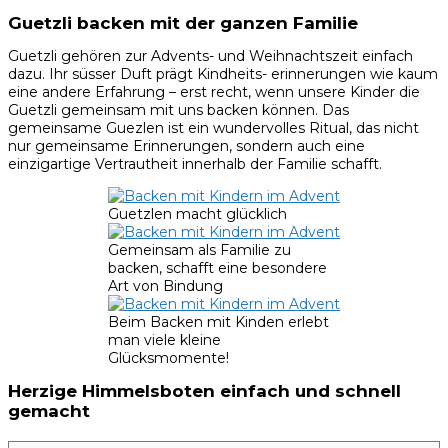
Guetzli backen mit der ganzen Familie
Guetzli gehören zur Advents- und Weihnachtszeit einfach
dazu. Ihr süsser Duft prägt Kindheits- erinnerungen wie kaum
eine andere Erfahrung – erst recht, wenn unsere Kinder die
Guetzli gemeinsam mit uns backen können. Das
gemeinsame Guezlen ist ein wundervolles Ritual, das nicht
nur gemeinsame Erinnerungen, sondern auch eine
einzigartige Vertrautheit innerhalb der Familie schafft.
Guetzlen macht glücklich
Gemeinsam als Familie zu
backen, schafft eine besondere
Art von Bindung
Beim Backen mit Kinden erlebt
man viele kleine
Glücksmomente!
Herzige Himmelsboten einfach und schnell
gemacht