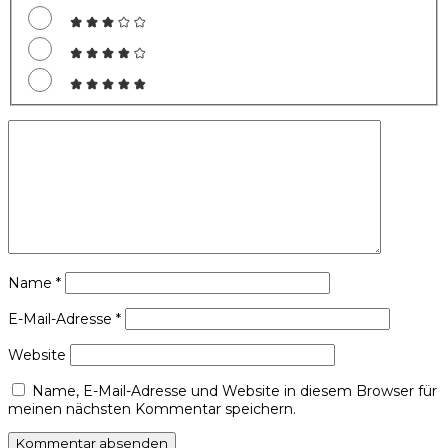
Name
*
E-Mail-Adresse
*
Website
Name, E-Mail-Adresse und Website in diesem Browser für
meinen nächsten Kommentar speichern.