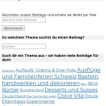
Abonniere unsere Beiträge und erhalte sie direkt per Mail.
Zu welchem Thema suchst du einen Beitrag?
Such dir ein Thema aus – wir haben viele Beiträge für
dich!
Ausflüge
Aufläufe, Gratins & One-Pots
Allgemein
und Familienferien Schweiz
Basteln,
handwerken und dekorieren
Brot
Bern
Desserts und Süsses
Bücher
Bündnerland
Dolce Vita
Doula
Deutschland
Die Jungs bloggen
Elterntipps
Experimente