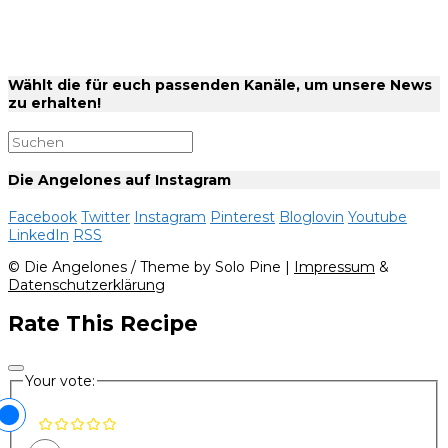
Wählt die für euch passenden Kanäle, um unsere News
zu erhalten!
Die Angelones auf Instagram
Facebook
Twitter
Instagram
Pinterest
Bloglovin
Youtube
LinkedIn
RSS
© Die Angelones / Theme by Solo Pine |
Impressum
&
Datenschutzerklärung
Rate This Recipe
Your vote: