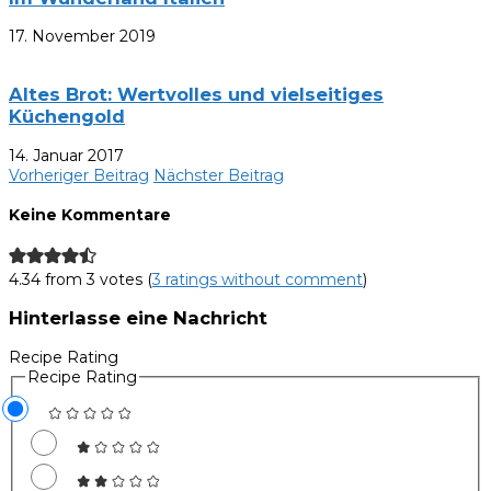
17. November 2019
Altes Brot: Wertvolles und vielseitiges
Küchengold
14. Januar 2017
Vorheriger Beitrag
Nächster Beitrag
Keine Kommentare
4.34 from 3 votes (
3 ratings without comment
)
Hinterlasse eine Nachricht
Recipe Rating
Recipe Rating