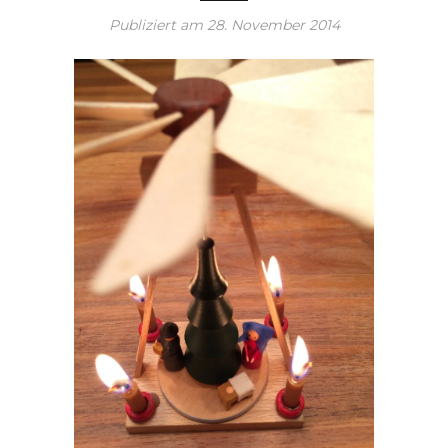
Publiziert am
28. November 2014