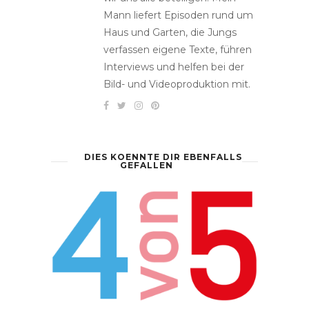
Mann liefert Episoden rund um
Haus und Garten, die Jungs
verfassen eigene Texte, führen
Interviews und helfen bei der
Bild- und Videoproduktion mit.
DIES KOENNTE DIR EBENFALLS
GEFALLEN