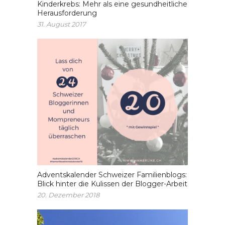
Kinderkrebs: Mehr als eine gesundheitliche
Herausforderung
31. August 2017
Adventskalender Schweizer Familienblogs:
Blick hinter die Kulissen der Blogger-Arbeit
20. Dezember 2018