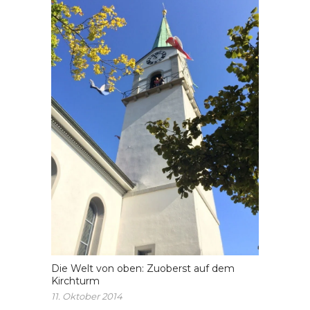
Die Welt von oben: Zuoberst auf dem
Kirchturm
11. Oktober 2014