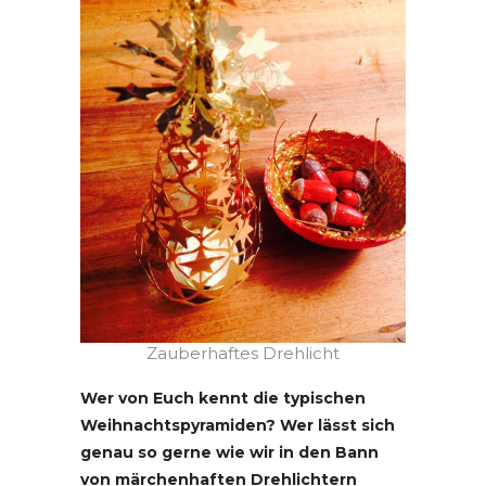
Zauberhaftes Drehlicht
Wer von Euch kennt die typischen
Weihnachtspyramiden? Wer lässt sich
genau so gerne wie wir in den Bann
von märchenhaften Drehlichtern