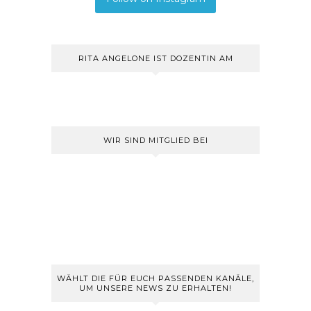
RITA ANGELONE IST DOZENTIN AM
WIR SIND MITGLIED BEI
WÄHLT DIE FÜR EUCH PASSENDEN KANÄLE,
UM UNSERE NEWS ZU ERHALTEN!