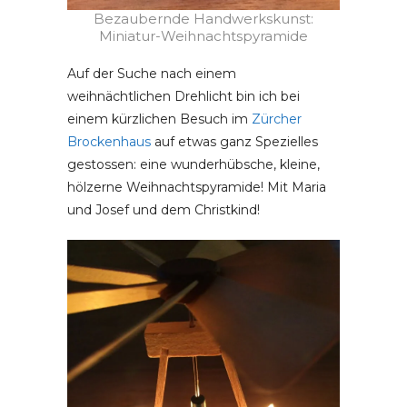
Bezaubernde Handwerkskunst:
Miniatur-Weihnachtspyramide
Auf der Suche nach einem
weihnächtlichen Drehlicht bin ich bei
einem kürzlichen Besuch im
Zürcher
Brockenhaus
auf etwas ganz Spezielles
gestossen: eine wunderhübsche, kleine,
hölzerne Weihnachtspyramide! Mit Maria
und Josef und dem Christkind!