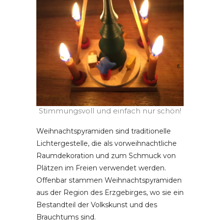
Stimmungsvoll und einfach nur schön!
Weihnachtspyramiden sind traditionelle
Lichtergestelle, die als vorweihnachtliche
Raumdekoration und zum Schmuck von
Plätzen im Freien verwendet werden.
Offenbar stammen Weihnachtspyramiden
aus der Region des Erzgebirges, wo sie ein
Bestandteil der Volkskunst und des
Brauchtums sind.