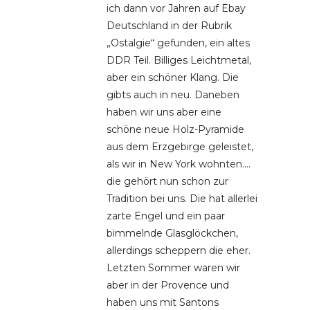
ich dann vor Jahren auf Ebay
Deutschland in der Rubrik
„Ostalgie“ gefunden, ein altes
DDR Teil. Billiges Leichtmetal,
aber ein schöner Klang. Die
gibts auch in neu. Daneben
haben wir uns aber eine
schöne neue Holz-Pyramide
aus dem Erzgebirge geleistet,
als wir in New York wohnten….
die gehört nun schon zur
Tradition bei uns. Die hat allerlei
zarte Engel und ein paar
bimmelnde Glasglöckchen,
allerdings scheppern die eher.
Letzten Sommer waren wir
aber in der Provence und
haben uns mit Santons