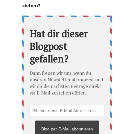
ziehen?