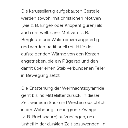
Die karussellartig aufgebauten Gestelle
werden sowohl mit christlichen Motiven
(wie z. B. Engel- oder Krippenfiguren) als
auch mit weltlichen Motiven (z. B.
Bergleute und Waldmotive) angefertigt
und werden traditionell mit Hilfe der
aufsteigenden Wärme von den Kerzen
angetrieben, die ein Flügelrad und den
damit über einen Stab verbundenen Teller
in Bewegung setzt.
Die Entstehung der Weihnachtspyramide
geht bis ins Mittelalter zurück. In dieser
Zeit war es in Süd- und Westeuropa üblich,
in der Wohnung immergrüne Zweige
(z. B. Buchsbaum) aufzuhängen, um
Unheil in der dunklen Zeit abzuwenden. In