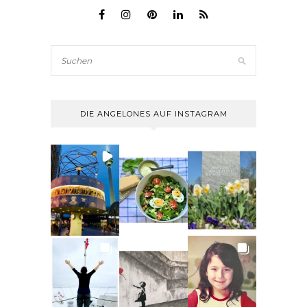
DIE ANGELONES AUF INSTAGRAM