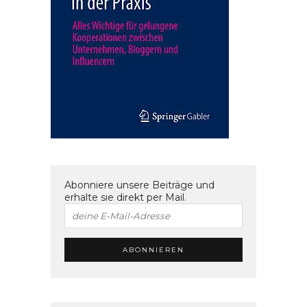
Abonniere unsere Beiträge und
erhalte sie direkt per Mail.