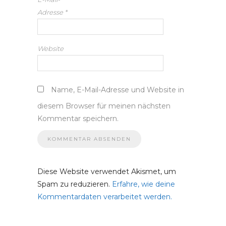
Adresse
*
Website
Name, E-Mail-Adresse und Website in
diesem Browser für meinen nächsten
Kommentar speichern.
Diese Website verwendet Akismet, um
Spam zu reduzieren.
Erfahre, wie deine
Kommentardaten verarbeitet werden.