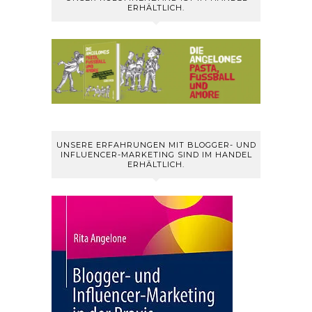
ERHÄLTLICH.
UNSERE ERFAHRUNGEN MIT BLOGGER- UND
INFLUENCER-MARKETING SIND IM HANDEL
ERHÄLTLICH.