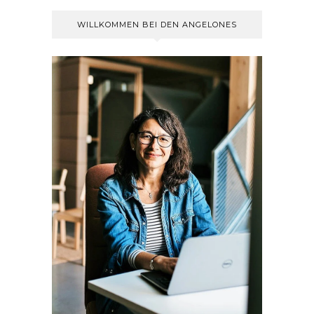
WILLKOMMEN BEI DEN ANGELONES