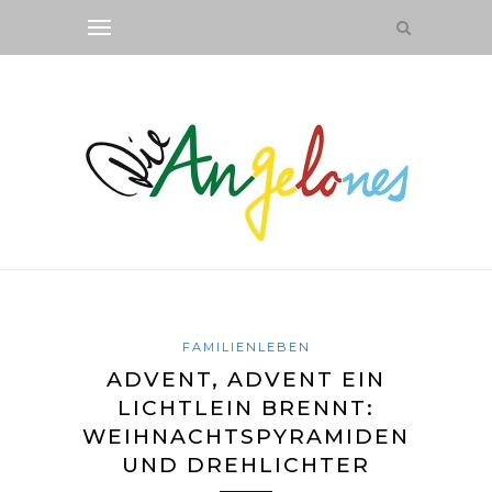
FAMILIENLEBEN
ADVENT, ADVENT EIN
LICHTLEIN BRENNT:
WEIHNACHTSPYRAMIDEN
UND DREHLICHTER