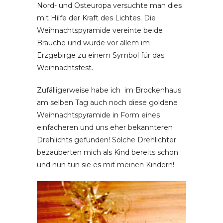
Nord- und Osteuropa versuchte man dies
mit Hilfe der Kraft des Lichtes. Die
Weihnachtspyramide vereinte beide
Bräuche und wurde vor allem im
Erzgebirge zu einem Symbol für das
Weihnachtsfest.
Zufälligerweise habe ich im Brockenhaus
am selben Tag auch noch diese goldene
Weihnachtspyramide in Form eines
einfacheren und uns eher bekannteren
Drehlichts gefunden! Solche Drehlichter
bezauberten mich als Kind bereits schon
und nun tun sie es mit meinen Kindern!