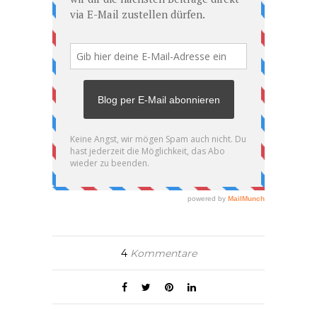
4
Kommentare