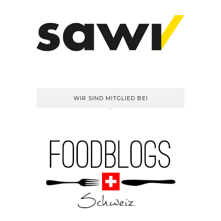
WIR SIND MITGLIED BEI