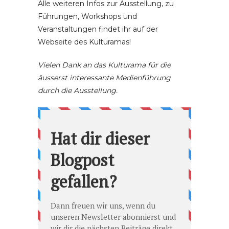
Alle weiteren Infos zur Ausstellung, zu
Führungen, Workshops und
Veranstaltungen findet ihr auf der
Webseite des Kulturamas!
Vielen Dank an das Kulturama für die
äusserst interessante Medienführung
durch die Ausstellung.