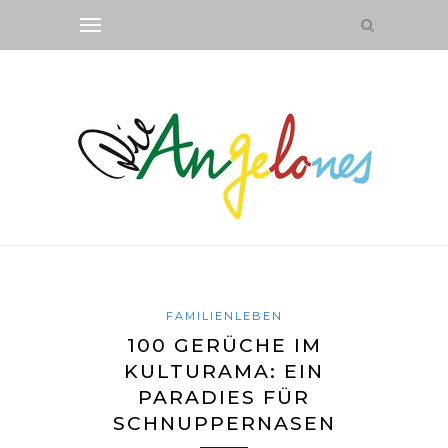
FAMILIENLEBEN
100 GERÜCHE IM
KULTURAMA: EIN
PARADIES FÜR
SCHNUPPERNASEN