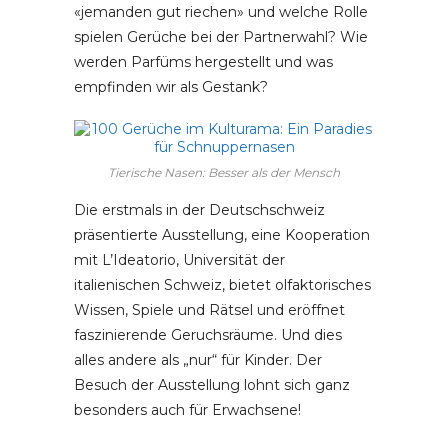
«jemanden gut riechen» und welche Rolle
spielen Gerüche bei der Partnerwahl? Wie
werden Parfüms hergestellt und was
empfinden wir als Gestank?
Tierische Nasen: Besser als der Mensch
Die erstmals in der Deutschschweiz
präsentierte Ausstellung, eine Kooperation
mit L’Ideatorio, Universität der
italienischen Schweiz, bietet olfaktorisches
Wissen, Spiele und Rätsel und eröffnet
faszinierende Geruchsräume. Und dies
alles andere als „nur“ für Kinder. Der
Besuch der Ausstellung lohnt sich ganz
besonders auch für Erwachsene!