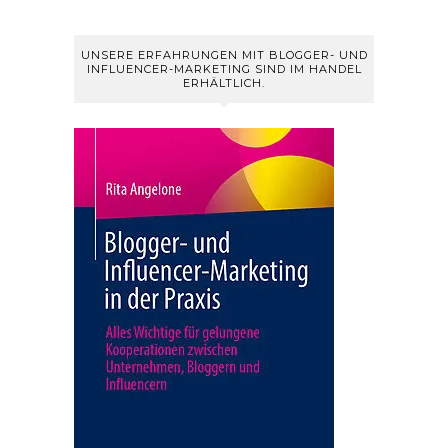
UNSERE ERFAHRUNGEN MIT BLOGGER- UND
INFLUENCER-MARKETING SIND IM HANDEL
ERHÄLTLICH.