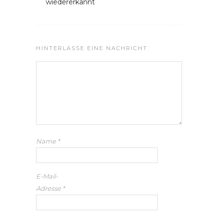
wiedererkannt
HINTERLASSE EINE NACHRICHT
Name
*
E-Mail-
Adresse
*