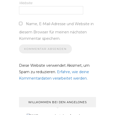
Website
Name, E-Mail-Adresse und Website in
diesem Browser für meinen nächsten
Kommentar speichern.
Diese Website verwendet Akismet, um
Spam zu reduzieren.
Erfahre, wie deine
Kommentardaten verarbeitet werden.
WILLKOMMEN BEI DEN ANGELONES