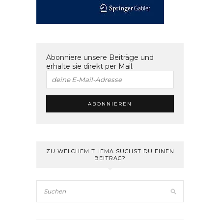
Abonniere unsere Beiträge und
erhalte sie direkt per Mail.
ZU WELCHEM THEMA SUCHST DU EINEN
BEITRAG?